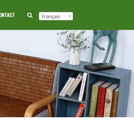
ONTACT
Français