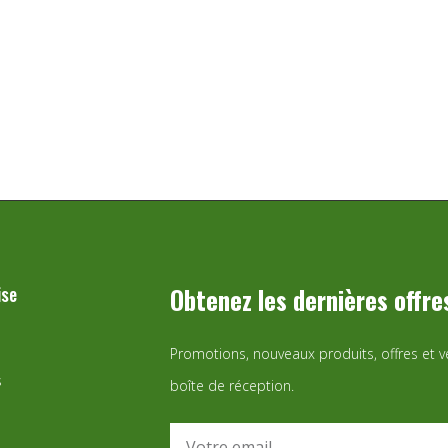
ise
Obtenez les dernières offre
Promotions, nouveaux produits, offres et 
s
boîte de réception.