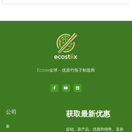
Ecosix全球 – 优质竹筷子制造商
公司
获取最新优惠
家
促销、新产品、优惠和销售。直接