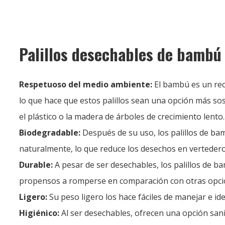
Palillos desechables de bambú
Respetuoso del medio ambiente:
El bambú es un rec
lo que hace que estos palillos sean una opción más s
el plástico o la madera de árboles de crecimiento lento.
Biodegradable:
Después de su uso, los palillos de 
naturalmente, lo que reduce los desechos en vertedero
Durable:
A pesar de ser desechables, los palillos de 
propensos a romperse en comparación con otras opci
Ligero:
Su peso ligero los hace fáciles de manejar e idea
Higiénico:
Al ser desechables, ofrecen una opción sani