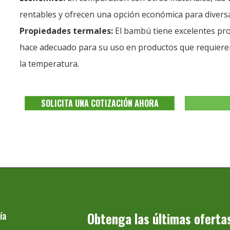
rentables y ofrecen una opción económica para divers
Propiedades termales:
El bambú tiene excelentes pro
hace adecuado para su uso en productos que requieren
la temperatura.
SOLICITA UNA COTIZACIÓN AHORA
ía
Obtenga las últimas oferta