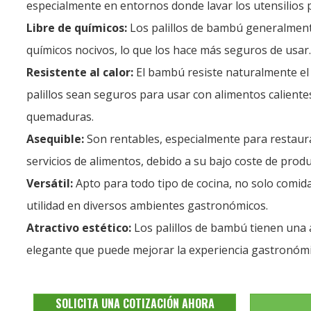
especialmente en entornos donde lavar los utensilios p
Libre de químicos:
Los palillos de bambú generalmen
químicos nocivos, lo que los hace más seguros de usar.
Resistente al calor:
El bambú resiste naturalmente el 
palillos sean seguros para usar con alimentos calientes
quemaduras.
Asequible:
Son rentables, especialmente para restaur
servicios de alimentos, debido a su bajo coste de produ
Versátil:
Apto para todo tipo de cocina, no solo comida
utilidad en diversos ambientes gastronómicos.
Atractivo estético:
Los palillos de bambú tienen una 
elegante que puede mejorar la experiencia gastronómi
SOLICITA UNA COTIZACIÓN AHORA