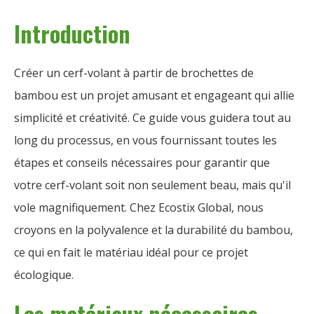
Introduction
Créer un cerf-volant à partir de brochettes de
bambou est un projet amusant et engageant qui allie
simplicité et créativité. Ce guide vous guidera tout au
long du processus, en vous fournissant toutes les
étapes et conseils nécessaires pour garantir que
votre cerf-volant soit non seulement beau, mais qu'il
vole magnifiquement. Chez Ecostix Global, nous
croyons en la polyvalence et la durabilité du bambou,
ce qui en fait le matériau idéal pour ce projet
écologique.
Les matériaux nécessaires