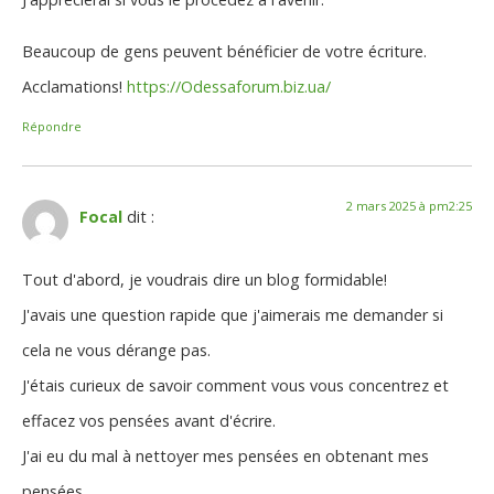
Beaucoup de gens peuvent bénéficier de votre écriture.
Acclamations!
https://Odessaforum.biz.ua/
Répondre
2 mars 2025 à pm2:25
Focal
dit :
Tout d'abord, je voudrais dire un blog formidable!
J'avais une question rapide que j'aimerais me demander si
cela ne vous dérange pas.
J'étais curieux de savoir comment vous vous concentrez et
effacez vos pensées avant d'écrire.
J'ai eu du mal à nettoyer mes pensées en obtenant mes
pensées