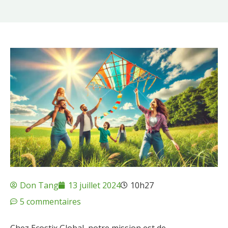
Don Tang
13 juillet 2024
10h27
5 commentaires
Chez Ecostix Global, notre mission est de