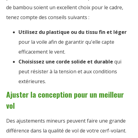
de bambou soient un excellent choix pour le cadre,
tenez compte des conseils suivants :
Utilisez du plastique ou du tissu fin et léger
pour la voile afin de garantir qu'elle capte
efficacement le vent.
Choisissez une corde solide et durable
qui
peut résister à la tension et aux conditions
extérieures.
Ajuster la conception pour un meilleur
vol
Des ajustements mineurs peuvent faire une grande
différence dans la qualité de vol de votre cerf-volant.