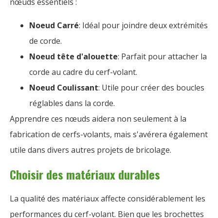
nœuds essentiels :
Noeud Carré
: Idéal pour joindre deux extrémités
de corde.
Noeud tête d'alouette
: Parfait pour attacher la
corde au cadre du cerf-volant.
Noeud Coulissant
: Utile pour créer des boucles
réglables dans la corde.
Apprendre ces nœuds aidera non seulement à la
fabrication de cerfs-volants, mais s'avérera également
utile dans divers autres projets de bricolage.
Choisir des matériaux durables
La qualité des matériaux affecte considérablement les
performances du cerf-volant. Bien que les brochettes