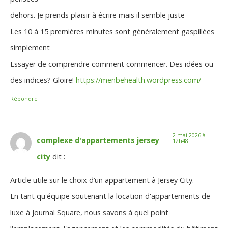
dehors. Je prends plaisir à écrire mais il semble juste
Les 10 à 15 premières minutes sont généralement gaspillées
simplement
Essayer de comprendre comment commencer. Des idées ou
des indices? Gloire!
https://menbehealth.wordpress.com/
Répondre
2 mai 2026 à
complexe d'appartements jersey
12h48
city
dit :
Article utile sur le choix d’un appartement à Jersey City.
En tant qu'équipe soutenant la location d'appartements de
luxe à Journal Square, nous savons à quel point