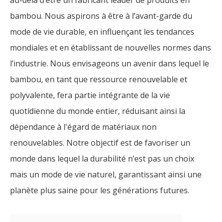
bambou. Nous aspirons à être à l’avant-garde du
mode de vie durable, en influençant les tendances
mondiales et en établissant de nouvelles normes dans
l’industrie. Nous envisageons un avenir dans lequel le
bambou, en tant que ressource renouvelable et
polyvalente, fera partie intégrante de la vie
quotidienne du monde entier, réduisant ainsi la
dépendance à l'égard de matériaux non
renouvelables. Notre objectif est de favoriser un
monde dans lequel la durabilité n’est pas un choix
mais un mode de vie naturel, garantissant ainsi une
planète plus saine pour les générations futures.