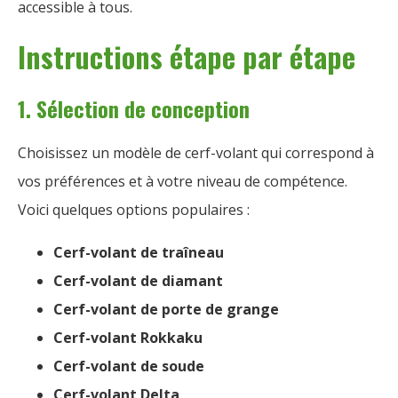
accessible à tous.
Instructions étape par étape
1. Sélection de conception
Choisissez un modèle de cerf-volant qui correspond à
vos préférences et à votre niveau de compétence.
Voici quelques options populaires :
Cerf-volant de traîneau
Cerf-volant de diamant
Cerf-volant de porte de grange
Cerf-volant Rokkaku
Cerf-volant de soude
Cerf-volant Delta