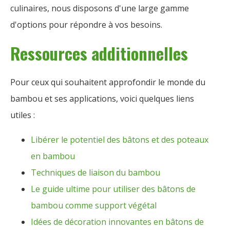
culinaires, nous disposons d'une large gamme
d'options pour répondre à vos besoins.
Ressources additionnelles
Pour ceux qui souhaitent approfondir le monde du
bambou et ses applications, voici quelques liens
utiles :
Libérer le potentiel des bâtons et des poteaux
en bambou
Techniques de liaison du bambou
Le guide ultime pour utiliser des bâtons de
bambou comme support végétal
Idées de décoration innovantes en bâtons de