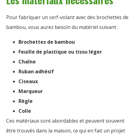
Pour fabriquer un cerf-volant avec des brochettes de
bambou, vous aurez besoin du matériel suivant :
Brochettes de bambou
Feuille de plastique ou tissu léger
Chaîne
Ruban adhésif
Ciseaux
Marqueur
Règle
Colle
Ces matériaux sont abordables et peuvent souvent
être trouvés dans la maison, ce qui en fait un projet