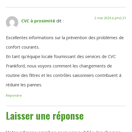
2 mai 2026 à pm2:21
CVC à proximité
dit :
Excellentes informations sur la prévention des problèmes de
confort courants.
En tant qu'équipe locale fournissant des services de CVC
Frankford, nous voyons comment les changements de
routine des filtres et les contrôles saisonniers contribuent à
réduire les pannes.
Répondre
Laisser une réponse