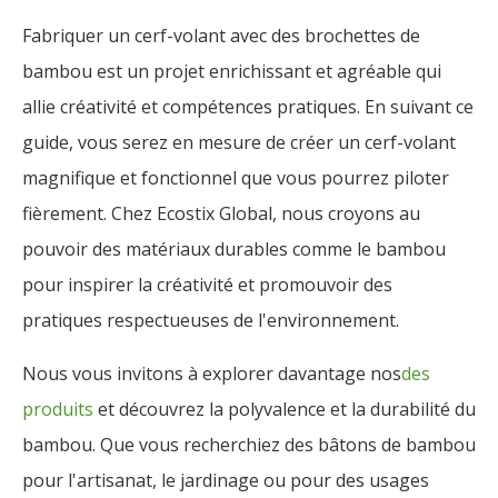
Fabriquer un cerf-volant avec des brochettes de
bambou est un projet enrichissant et agréable qui
allie créativité et compétences pratiques. En suivant ce
guide, vous serez en mesure de créer un cerf-volant
magnifique et fonctionnel que vous pourrez piloter
fièrement. Chez Ecostix Global, nous croyons au
pouvoir des matériaux durables comme le bambou
pour inspirer la créativité et promouvoir des
pratiques respectueuses de l'environnement.
Nous vous invitons à explorer davantage nos
des
produits
et découvrez la polyvalence et la durabilité du
bambou. Que vous recherchiez des bâtons de bambou
pour l'artisanat, le jardinage ou pour des usages