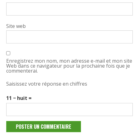
Site web
Enregistrez mon nom, mon adresse e-mail et mon site
Web dans ce navigateur pour la prochaine fois que je
commenterai.
Saisissez votre réponse en chiffres
11 − huit =