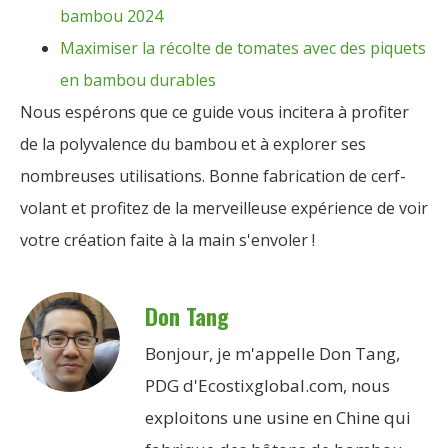
bambou 2024
Maximiser la récolte de tomates avec des piquets
en bambou durables
Nous espérons que ce guide vous incitera à profiter
de la polyvalence du bambou et à explorer ses
nombreuses utilisations. Bonne fabrication de cerf-
volant et profitez de la merveilleuse expérience de voir
votre création faite à la main s'envoler !
Don Tang
Bonjour, je m'appelle Don Tang,
PDG d'Ecostixglobal.com, nous
exploitons une usine en Chine qui