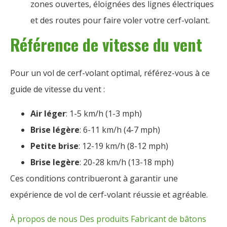
zones ouvertes, éloignées des lignes électriques
et des routes pour faire voler votre cerf-volant.
Référence de vitesse du vent
Pour un vol de cerf-volant optimal, référez-vous à ce
guide de vitesse du vent :
Air léger
: 1-5 km/h (1-3 mph)
Brise légère
: 6-11 km/h (4-7 mph)
Petite brise
: 12-19 km/h (8-12 mph)
Brise legère
: 20-28 km/h (13-18 mph)
Ces conditions contribueront à garantir une
expérience de vol de cerf-volant réussie et agréable.
À propos de nous
Des produits
Fabricant de bâtons