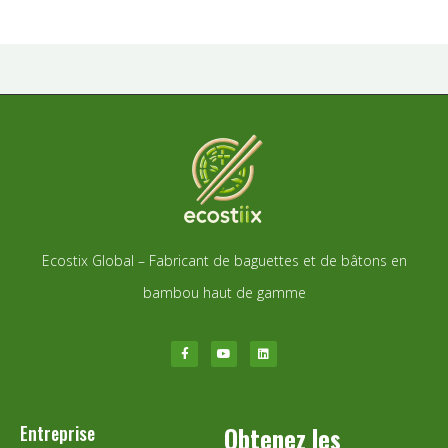
Ecostix Global – Fabricant de baguettes et de bâtons en
bambou haut de gamme
Entreprise
Obtenez les