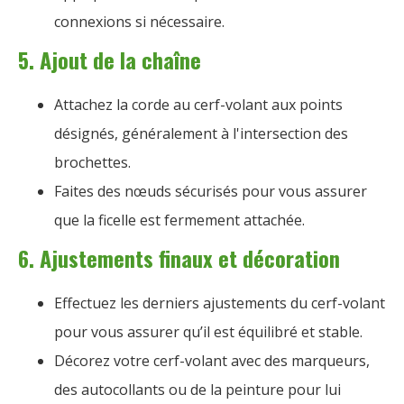
connexions si nécessaire.
5. Ajout de la chaîne
Attachez la corde au cerf-volant aux points
désignés, généralement à l'intersection des
brochettes.
Faites des nœuds sécurisés pour vous assurer
que la ficelle est fermement attachée.
6. Ajustements finaux et décoration
Effectuez les derniers ajustements du cerf-volant
pour vous assurer qu’il est équilibré et stable.
Décorez votre cerf-volant avec des marqueurs,
des autocollants ou de la peinture pour lui