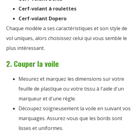
Cerf-volant à roulettes
Cerf-volant Dopero
Chaque modèle a ses caractéristiques et son style de
vol uniques, alors choisissez celui qui vous semble le
plus intéressant.
2. Couper la voile
Mesurez et marquez les dimensions sur votre
feuille de plastique ou votre tissu à l'aide d'un
marqueur et d'une règle.
Découpez soigneusement la voile en suivant vos
marquages. Assurez-vous que les bords sont
lisses et uniformes.