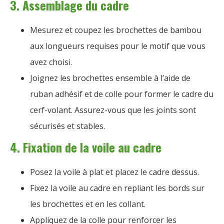
3. Assemblage du cadre
Mesurez et coupez les brochettes de bambou
aux longueurs requises pour le motif que vous
avez choisi.
Joignez les brochettes ensemble à l’aide de
ruban adhésif et de colle pour former le cadre du
cerf-volant. Assurez-vous que les joints sont
sécurisés et stables.
4. Fixation de la voile au cadre
Posez la voile à plat et placez le cadre dessus.
Fixez la voile au cadre en repliant les bords sur
les brochettes et en les collant.
Appliquez de la colle pour renforcer les