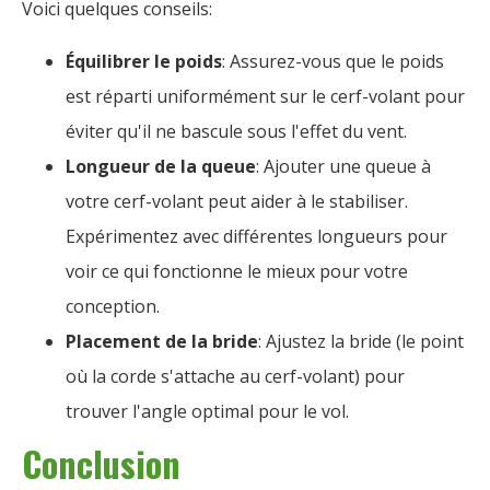
Voici quelques conseils:
Équilibrer le poids
: Assurez-vous que le poids
est réparti uniformément sur le cerf-volant pour
éviter qu'il ne bascule sous l'effet du vent.
Longueur de la queue
: Ajouter une queue à
votre cerf-volant peut aider à le stabiliser.
Expérimentez avec différentes longueurs pour
voir ce qui fonctionne le mieux pour votre
conception.
Placement de la bride
: Ajustez la bride (le point
où la corde s'attache au cerf-volant) pour
trouver l'angle optimal pour le vol.
Conclusion