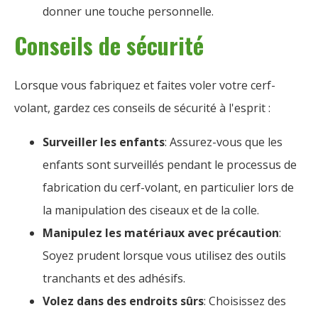
donner une touche personnelle.
Conseils de sécurité
Lorsque vous fabriquez et faites voler votre cerf-
volant, gardez ces conseils de sécurité à l'esprit :
Surveiller les enfants
: Assurez-vous que les
enfants sont surveillés pendant le processus de
fabrication du cerf-volant, en particulier lors de
la manipulation des ciseaux et de la colle.
Manipulez les matériaux avec précaution
:
Soyez prudent lorsque vous utilisez des outils
tranchants et des adhésifs.
Volez dans des endroits sûrs
: Choisissez des