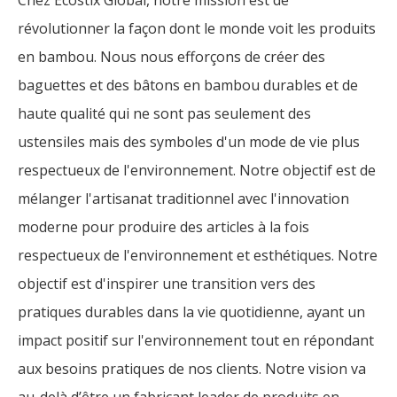
révolutionner la façon dont le monde voit les produits
en bambou. Nous nous efforçons de créer des
baguettes et des bâtons en bambou durables et de
haute qualité qui ne sont pas seulement des
ustensiles mais des symboles d'un mode de vie plus
respectueux de l'environnement. Notre objectif est de
mélanger l'artisanat traditionnel avec l'innovation
moderne pour produire des articles à la fois
respectueux de l'environnement et esthétiques. Notre
objectif est d'inspirer une transition vers des
pratiques durables dans la vie quotidienne, ayant un
impact positif sur l'environnement tout en répondant
aux besoins pratiques de nos clients. Notre vision va
au-delà d’être un fabricant leader de produits en