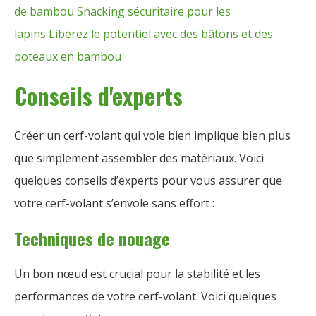
de bambou
Snacking sécuritaire pour les
lapins
Libérez le potentiel avec des bâtons et des
poteaux en bambou
Conseils d'experts
Créer un cerf-volant qui vole bien implique bien plus
que simplement assembler des matériaux. Voici
quelques conseils d’experts pour vous assurer que
votre cerf-volant s’envole sans effort :
Techniques de nouage
Un bon nœud est crucial pour la stabilité et les
performances de votre cerf-volant. Voici quelques