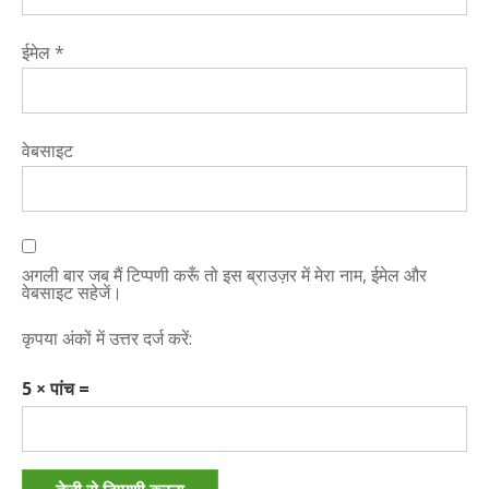
ईमेल
*
वेबसाइट
अगली बार जब मैं टिप्पणी करूँ तो इस ब्राउज़र में मेरा नाम, ईमेल और
वेबसाइट सहेजें।
कृपया अंकों में उत्तर दर्ज करें:
5 × पांच =