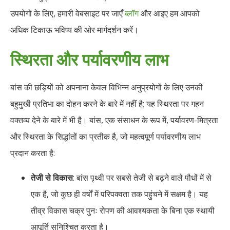
उपयोगों के लिए, हमारी वेबसाइट पर जाएँ
ब्लॉग
और आइए हम आपको
अधिक टिकाऊ भविष्य की ओर मार्गदर्शन करें।
स्थिरता और पर्यावरणीय लाभ
बांस की छड़ियों को अपनाना केवल विभिन्न अनुप्रयोगों के लिए उनकी
बहुमुखी प्रतिभा का दोहन करने के बारे में नहीं है; यह स्थिरता पर गहन
वक्तव्य देने के बारे में भी है। बांस, एक संसाधन के रूप में, पर्यावरण-मित्रता
और स्थिरता के सिद्धांतों का प्रतीक है, जो महत्वपूर्ण पर्यावरणीय लाभ
प्रदान करता है:
तेजी से विकास
: बांस पृथ्वी पर सबसे तेजी से बढ़ने वाले पौधों में से
एक है, जो कुछ ही वर्षों में परिपक्वता तक पहुंचने में सक्षम है। यह
तीव्र विकास चक्र पुनः रोपण की आवश्यकता के बिना एक स्थायी
आपूर्ति सुनिश्चित करता है।