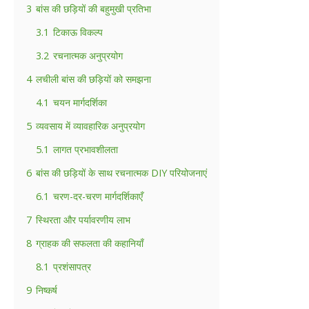
3
बांस की छड़ियों की बहुमुखी प्रतिभा
3.1
टिकाऊ विकल्प
3.2
रचनात्मक अनुप्रयोग
4
लचीली बांस की छड़ियों को समझना
4.1
चयन मार्गदर्शिका
5
व्यवसाय में व्यावहारिक अनुप्रयोग
5.1
लागत प्रभावशीलता
6
बांस की छड़ियों के साथ रचनात्मक DIY परियोजनाएं
6.1
चरण-दर-चरण मार्गदर्शिकाएँ
7
स्थिरता और पर्यावरणीय लाभ
8
ग्राहक की सफलता की कहानियाँ
8.1
प्रशंसापत्र
9
निष्कर्ष