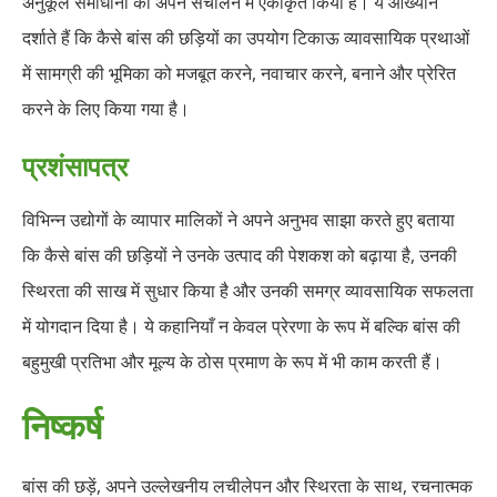
अनुकूल समाधानों को अपने संचालन में एकीकृत किया है। ये आख्यान
दर्शाते हैं कि कैसे बांस की छड़ियों का उपयोग टिकाऊ व्यावसायिक प्रथाओं
में सामग्री की भूमिका को मजबूत करने, नवाचार करने, बनाने और प्रेरित
करने के लिए किया गया है।
प्रशंसापत्र
विभिन्न उद्योगों के व्यापार मालिकों ने अपने अनुभव साझा करते हुए बताया
कि कैसे बांस की छड़ियों ने उनके उत्पाद की पेशकश को बढ़ाया है, उनकी
स्थिरता की साख में सुधार किया है और उनकी समग्र व्यावसायिक सफलता
में योगदान दिया है। ये कहानियाँ न केवल प्रेरणा के रूप में बल्कि बांस की
बहुमुखी प्रतिभा और मूल्य के ठोस प्रमाण के रूप में भी काम करती हैं।
निष्कर्ष
बांस की छड़ें, अपने उल्लेखनीय लचीलेपन और स्थिरता के साथ, रचनात्मक