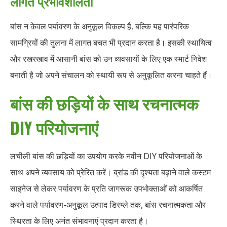
लागत प्रभावशीलता
बांस न केवल पर्यावरण के अनुकूल विकल्प है, बल्कि यह पारंपरिक
सामग्रियों की तुलना में लागत बचत भी प्रदान करता है। इसकी स्थायित्व
और रखरखाव में आसानी बांस को उन व्यवसायों के लिए एक स्मार्ट निवेश
बनाती है जो अपने संचालन को स्थायी रूप से अनुकूलित करना चाहते हैं।
बांस की छड़ियों के साथ रचनात्मक
DIY परियोजनाएं
लचीली बांस की छड़ियों का उपयोग करके नवीन DIY परियोजनाओं के
साथ अपने व्यवसाय को प्रेरित करें। ब्रांड की दृश्यता बढ़ाने वाले कस्टम
साइनेज से लेकर पर्यावरण के प्रति जागरूक उपभोक्ताओं को आकर्षित
करने वाले पर्यावरण-अनुकूल उत्पाद डिस्प्ले तक, बांस रचनात्मकता और
स्थिरता के लिए अनंत संभावनाएं प्रदान करता है।