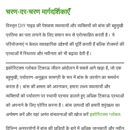
चरण-दर-चरण मार्गदर्शिकाएँ
विस्तृत DIY गाइड की पेशकश व्यवसायों और व्यक्तियों को बांस की बहुमुखी
प्रतिभा का पता लगाने के लिए समान रूप से प्रोत्साहित करती है। ये
परियोजनाएं न केवल व्यावहारिक उद्देश्यों की पूर्ति करती हैं बल्कि रोजमर्रा की
प्रथाओं में स्थिरता और नवीनता को भी बढ़ावा देती हैं।
इकोस्टिक्स ग्लोबल टिकाऊ जीवन आंदोलन में सबसे आगे खड़ा है, जो एक
बहुमुखी, पर्यावरण-अनुकूल सामग्री के रूप में बांस के उपयोग का समर्थन
करता है। बांस की क्षमता को अपनाकर, हमारा लक्ष्य व्यवसायों और
व्यक्तियों को पर्यावरण पर स्थायी प्रभाव डालते हुए अधिक टिकाऊ प्रथाओं
को अपनाने के लिए प्रेरित करना है। बांस उत्पादों की हमारी श्रृंखला का
अन्वेषण करें और यहां अनंत संभावनाओं की खोज करें
इकोस्टिक्स ग्लोबल
.
विभिन्न अनुप्रयोगों में बांस की छड़ियों के बारे में अधिक जानकारी और नवीन