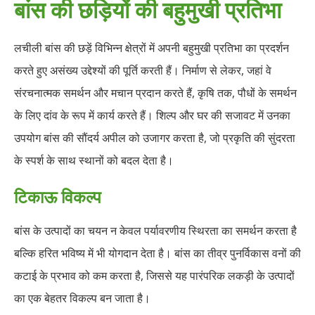
बांस की छड़ियों की बहुमुखी प्रतिभा
लचीली बांस की छड़ें विभिन्न क्षेत्रों में अपनी बहुमुखी प्रतिभा का प्रदर्शन
करते हुए असंख्य उद्देश्यों की पूर्ति करती हैं। निर्माण से लेकर, जहां वे
संरचनात्मक समर्थन और मचान प्रदान करते हैं, कृषि तक, पौधों के समर्थन
के लिए दांव के रूप में कार्य करते हैं। शिल्प और घर की सजावट में उनका
उपयोग बांस की सौंदर्य अपील को उजागर करता है, जो प्रकृति की सुंदरता
के स्पर्श के साथ स्थानों को बदल देता है।
टिकाऊ विकल्प
बांस के उत्पादों का चयन न केवल पर्यावरणीय स्थिरता का समर्थन करता है
बल्कि हरित भविष्य में भी योगदान देता है। बांस का तीव्र पुनर्विकास वनों की
कटाई के प्रभाव को कम करता है, जिससे यह पारंपरिक लकड़ी के उत्पादों
का एक बेहतर विकल्प बन जाता है।