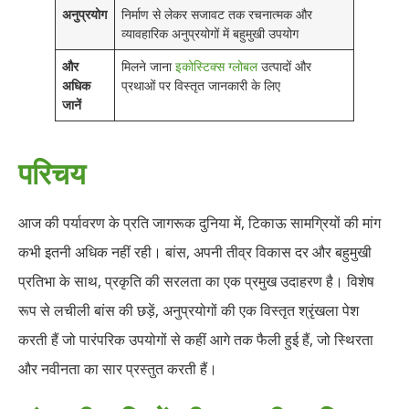
अनुप्रयोग
निर्माण से लेकर सजावट तक रचनात्मक और
व्यावहारिक अनुप्रयोगों में बहुमुखी उपयोग
और
मिलने जाना
इकोस्टिक्स ग्लोबल
उत्पादों और
अधिक
प्रथाओं पर विस्तृत जानकारी के लिए
जानें
परिचय
आज की पर्यावरण के प्रति जागरूक दुनिया में, टिकाऊ सामग्रियों की मांग
कभी इतनी अधिक नहीं रही। बांस, अपनी तीव्र विकास दर और बहुमुखी
प्रतिभा के साथ, प्रकृति की सरलता का एक प्रमुख उदाहरण है। विशेष
रूप से लचीली बांस की छड़ें, अनुप्रयोगों की एक विस्तृत श्रृंखला पेश
करती हैं जो पारंपरिक उपयोगों से कहीं आगे तक फैली हुई हैं, जो स्थिरता
और नवीनता का सार प्रस्तुत करती हैं।