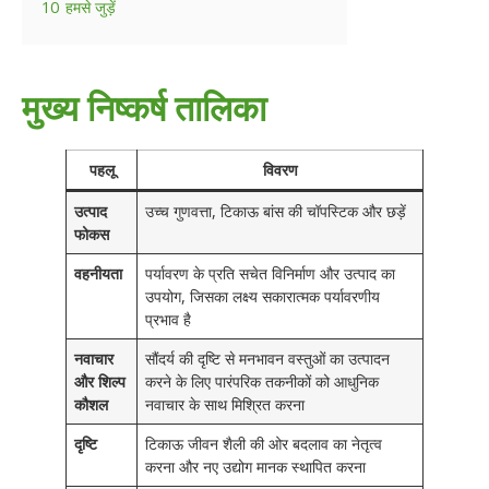
10
हमसे जुड़ें
मुख्य निष्कर्ष तालिका
पहलू
विवरण
उत्पाद
उच्च गुणवत्ता, टिकाऊ बांस की चॉपस्टिक और छड़ें
फोकस
वहनीयता
पर्यावरण के प्रति सचेत विनिर्माण और उत्पाद का
उपयोग, जिसका लक्ष्य सकारात्मक पर्यावरणीय
प्रभाव है
नवाचार
सौंदर्य की दृष्टि से मनभावन वस्तुओं का उत्पादन
और शिल्प
करने के लिए पारंपरिक तकनीकों को आधुनिक
कौशल
नवाचार के साथ मिश्रित करना
दृष्टि
टिकाऊ जीवन शैली की ओर बदलाव का नेतृत्व
करना और नए उद्योग मानक स्थापित करना