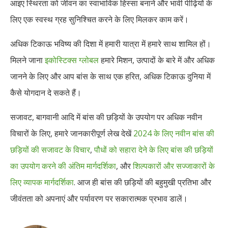
आइए स्थिरता को जीवन का स्वाभाविक हिस्सा बनाने और भावी पीढ़ियों के
लिए एक स्वस्थ ग्रह सुनिश्चित करने के लिए मिलकर काम करें।
अधिक टिकाऊ भविष्य की दिशा में हमारी यात्रा में हमारे साथ शामिल हों।
मिलने जाना
इकोस्टिक्स ग्लोबल
हमारे मिशन, उत्पादों के बारे में और अधिक
जानने के लिए और आप बांस के साथ एक हरित, अधिक टिकाऊ दुनिया में
कैसे योगदान दे सकते हैं।
सजावट, बागवानी आदि में बांस की छड़ियों के उपयोग पर अधिक नवीन
विचारों के लिए, हमारे जानकारीपूर्ण लेख देखें
2024 के लिए नवीन बांस की
छड़ियों की सजावट के विचार
,
पौधों को सहारा देने के लिए बांस की छड़ियों
का उपयोग करने की अंतिम मार्गदर्शिका
, और
शिल्पकारों और सज्जाकारों के
लिए व्यापक मार्गदर्शिका
. आज ही बांस की छड़ियों की बहुमुखी प्रतिभा और
जीवंतता को अपनाएं और पर्यावरण पर सकारात्मक प्रभाव डालें।