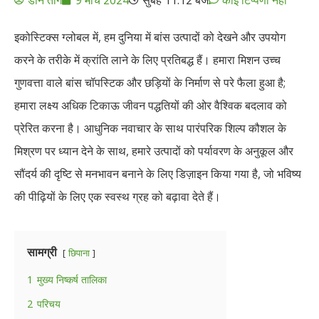
इकोस्टिक्स ग्लोबल में, हम दुनिया में बांस उत्पादों को देखने और उपयोग
करने के तरीके में क्रांति लाने के लिए प्रतिबद्ध हैं। हमारा मिशन उच्च
गुणवत्ता वाले बांस चॉपस्टिक और छड़ियों के निर्माण से परे फैला हुआ है;
हमारा लक्ष्य अधिक टिकाऊ जीवन पद्धतियों की ओर वैश्विक बदलाव को
प्रेरित करना है। आधुनिक नवाचार के साथ पारंपरिक शिल्प कौशल के
मिश्रण पर ध्यान देने के साथ, हमारे उत्पादों को पर्यावरण के अनुकूल और
सौंदर्य की दृष्टि से मनभावन बनाने के लिए डिज़ाइन किया गया है, जो भविष्य
की पीढ़ियों के लिए एक स्वस्थ ग्रह को बढ़ावा देते हैं।
सामग्री
छिपाना
1
मुख्य निष्कर्ष तालिका
2
परिचय