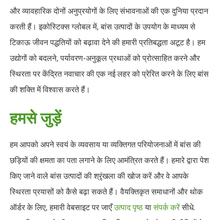
और व्यावहारिक दोनों अनुप्रयोगों के लिए संभावनाओं की एक दुनिया प्रदान
करती हैं। इकोस्टिक्स ग्लोबल में, बांस उत्पादों के उपयोग के माध्यम से
टिकाऊ जीवन पद्धतियों को बढ़ावा देने की हमारी प्रतिबद्धता अटूट है। हम
उद्योगों को बदलने, पर्यावरण-अनुकूल प्रथाओं को प्रोत्साहित करने और
स्थिरता पर केंद्रित नवाचार की एक नई लहर को प्रेरित करने के लिए बांस
की शक्ति में विश्वास करते हैं।
हमसे जुड़ें
हम आपको अपने स्वयं के व्यवसाय या व्यक्तिगत परियोजनाओं में बांस की
छड़ियों की क्षमता का पता लगाने के लिए आमंत्रित करते हैं। हमारे द्वारा पेश
किए जाने वाले बांस उत्पादों की श्रृंखला की खोज करें और वे आपके
स्थिरता प्रयासों को कैसे बढ़ा सकते हैं। वैयक्तिकृत समाधानों और थोक
ऑर्डर के लिए, हमारी वेबसाइट पर जाएँ
उत्पाद पृष्ठ
या
संपर्क करें
सीधे.