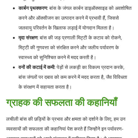
कार्बन पृथक्करण
: बांस के जंगल कार्बन डाइऑक्साइड को अवशोषित
करने और ऑक्सीजन का उत्पादन करने में प्रभावी हैं, जिससे
जलवायु परिवर्तन के खिलाफ लड़ाई में योगदान मिलता है।
मृदा संरक्षण
: बांस की जड़ प्रणाली मिट्टी के कटाव को रोकने,
मिट्टी की गुणवत्ता को संरक्षित करने और जलीय पर्यावरण के
स्वास्थ्य को सुनिश्चित करने में मदद करती है।
वनों की कटाई में कमी
: पेड़ों से लकड़ी का विकल्प प्रदान करके,
बांस जंगलों पर दबाव को कम करने में मदद करता है, जैव विविधता
के संरक्षण में सहायता करता है।
ग्राहक की सफलता की कहानियाँ
लचीली बांस की छड़ियों के प्रभाव और क्षमता को दर्शाने के लिए, हम उन
व्यवसायों की सफलता की कहानियां पेश करते हैं जिन्होंने इन पर्यावरण-