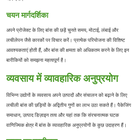
चयन मार्गदर्शिका
अपने प्रोजेक्ट के लिए बांस की छड़ें चुनते समय, मोटाई, लंबाई और
लचीलेपन जैसे कारकों पर विचार करें। प्रत्येक परियोजना की विशिष्ट
आवश्यकताएं होती हैं, और बांस की क्षमता को अधिकतम करने के लिए इन
बारीकियों को समझना महत्वपूर्ण है।
व्यवसाय में व्यावहारिक अनुप्रयोग
विभिन्न उद्योगों के व्यवसाय अपने उत्पादों और संचालन को बढ़ाने के लिए
लचीली बांस की छड़ियों के अद्वितीय गुणों का लाभ उठा सकते हैं। पैकेजिंग
समाधान, उत्पाद डिज़ाइन तत्व और यहां तक ​​कि संरचनात्मक घटक
वाणिज्यिक क्षेत्र में बांस के व्यावहारिक अनुप्रयोगों के कुछ उदाहरण हैं।