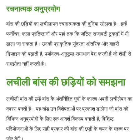
रचनात्मक अनुप्रयोग
बांस की छड़ियों का लचीलापन रचनात्मकता की दुनिया खोलता है। इन्हें
फर्नीचर, कला प्रतिष्ठानों और यहां तक ​​कि जटिल सजावटी टुकड़ों में भी
ढाला जा सकता है। उनकी प्राकृतिक सुंदरता आंतरिक और बाहरी
डिज़ाइन को बढ़ाती है, पर्यावरण-अनुकूल समाधान पेश करती है जो शैली से
समझौता नहीं करती है।
लचीली बांस की छड़ियों को समझना
लचीली बांस की छड़ें बांस के अंतर्निहित गुणों के कारण अपनी लचीलेपन का
कारण बनती हैं। यह खंड उन विशेषताओं पर प्रकाश डालेगा जो बांस को
विभिन्न अनुप्रयोगों के लिए एक आदर्श विकल्प बनाती हैं, विशिष्ट
परियोजनाओं के लिए सही प्रकार की बांस की छड़ी के चयन के महत्व पर
जोर देगी।