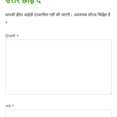
आपकी ईमेल आईडी प्रकाशित नहीं की जाएगी।
आवश्यक फ़ील्ड चिह्नित हैं
*
टिप्पणी
*
नाम
*