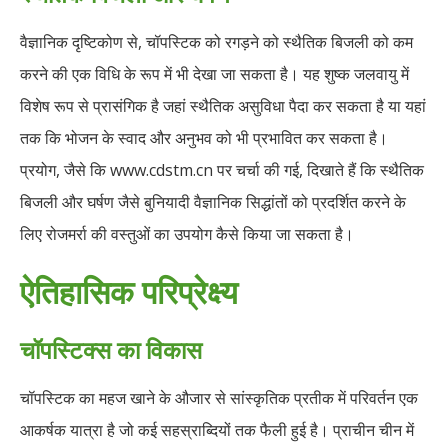
वैज्ञानिक दृष्टिकोण से, चॉपस्टिक को रगड़ने को स्थैतिक बिजली को कम
करने की एक विधि के रूप में भी देखा जा सकता है। यह शुष्क जलवायु में
विशेष रूप से प्रासंगिक है जहां स्थैतिक असुविधा पैदा कर सकता है या यहां
तक ​​कि भोजन के स्वाद और अनुभव को भी प्रभावित कर सकता है।
प्रयोग, जैसे कि www.cdstm.cn पर चर्चा की गई, दिखाते हैं कि स्थैतिक
बिजली और घर्षण जैसे बुनियादी वैज्ञानिक सिद्धांतों को प्रदर्शित करने के
लिए रोजमर्रा की वस्तुओं का उपयोग कैसे किया जा सकता है।
ऐतिहासिक परिप्रेक्ष्य
चॉपस्टिक्स का विकास
चॉपस्टिक का महज खाने के औजार से सांस्कृतिक प्रतीक में परिवर्तन एक
आकर्षक यात्रा है जो कई सहस्राब्दियों तक फैली हुई है। प्राचीन चीन में