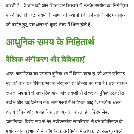
करती है। वे चालाकी और शिष्टाचार सिखाते हैं, उनके उपयोग को नियंत्रित
करने वाले विशिष्ट नियमों के साथ, जो स्थानीय रीति-रिवाजों और परंपराओं
को दर्शाते हुए, एक क्षेत्र से दूसरे क्षेत्र में भिन्न होते हैं।
आधुनिक समय के निहितार्थ
वैश्विक अंगीकरण और विविधताएँ
आज, चॉपस्टिक का उपयोग दुनिया भर में किया जाता है, जो अपने एशियाई
मूल को पार कर वैश्विक भोजन संस्कृति का हिस्सा बन गया है। इस व्यापक
रूप से अपनाने से पारंपरिक बांस और लकड़ी से लेकर आधुनिक स्टेनलेस
स्टील और टाइटेनियम तक सामग्रियों में विविधता आई है, प्रत्येक अलग-
अलग सौंदर्य और व्यावहारिक लाभ प्रदान करता है। डिस्पोजेबल
चॉपस्टिक, विशेष रूप से गैर-नवीकरणीय सामग्रियों से बने चॉपस्टिक के
पर्यावरणीय प्रभाव ने भी चॉपस्टिक के निर्माण में अधिक टिकाऊ प्रथाओं