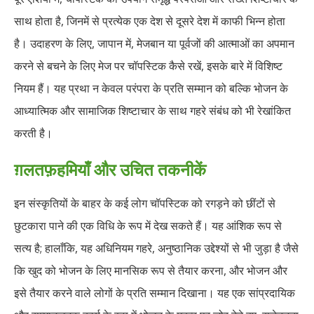
साथ होता है, जिनमें से प्रत्येक एक देश से दूसरे देश में काफी भिन्न होता
है। उदाहरण के लिए, जापान में, मेजबान या पूर्वजों की आत्माओं का अपमान
करने से बचने के लिए मेज पर चॉपस्टिक कैसे रखें, इसके बारे में विशिष्ट
नियम हैं। यह प्रथा न केवल परंपरा के प्रति सम्मान को बल्कि भोजन के
आध्यात्मिक और सामाजिक शिष्टाचार के साथ गहरे संबंध को भी रेखांकित
करती है।
ग़लतफ़हमियाँ और उचित तकनीकें
इन संस्कृतियों के बाहर के कई लोग चॉपस्टिक को रगड़ने को छींटों से
छुटकारा पाने की एक विधि के रूप में देख सकते हैं। यह आंशिक रूप से
सत्य है; हालाँकि, यह अधिनियम गहरे, अनुष्ठानिक उद्देश्यों से भी जुड़ा है जैसे
कि खुद को भोजन के लिए मानसिक रूप से तैयार करना, और भोजन और
इसे तैयार करने वाले लोगों के प्रति सम्मान दिखाना। यह एक सांप्रदायिक