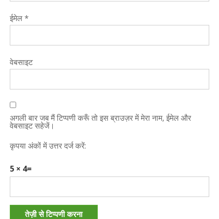
ईमेल
*
वेबसाइट
अगली बार जब मैं टिप्पणी करूँ तो इस ब्राउज़र में मेरा नाम, ईमेल और
वेबसाइट सहेजें।
कृपया अंकों में उत्तर दर्ज करें:
5 × 4=