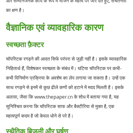
और सम्मानजनक कार्य के रूप में भोजन के महत्व पर जोर देते हुए, सचेतनता
का क्षण है।
वैज्ञानिक एवं व्यावहारिक कारण
स्वच्छता फ़ैक्टर
चॉपस्टिक रगड़ने की आदत सिर्फ परंपरा से जुड़ी नहीं है। इसके व्यावहारिक
निहितार्थ हैं, विशेषकर स्वच्छता के संबंध में। घटिया चॉपस्टिक पर कभी-
कभी विनिर्माण प्रक्रिया के अवशेष का लेप लगाया जा सकता है। उन्हें एक
साथ रगड़ने से इनमें से कुछ ढीले कणों को हटाने में मदद मिलती है। इसके
अलावा, जैसा कि www.thepaper.cn के शोध में बताया गया है, यह
सुनिश्चित करना कि चॉपस्टिक साफ और बैक्टीरिया से मुक्त है, एक
महत्वपूर्ण कदम है जो केवल धोने से परे है।
स्थैतिक बिजली और घर्षण