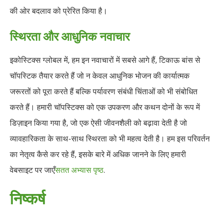
की ओर बदलाव को प्रेरित किया है।
स्थिरता और आधुनिक नवाचार
इकोस्टिक्स ग्लोबल में, हम इन नवाचारों में सबसे आगे हैं, टिकाऊ बांस से
चॉपस्टिक तैयार करते हैं जो न केवल आधुनिक भोजन की कार्यात्मक
जरूरतों को पूरा करते हैं बल्कि पर्यावरण संबंधी चिंताओं को भी संबोधित
करते हैं। हमारी चॉपस्टिक्स को एक उपकरण और कथन दोनों के रूप में
डिज़ाइन किया गया है, जो एक ऐसी जीवनशैली को बढ़ावा देती है जो
व्यावहारिकता के साथ-साथ स्थिरता को भी महत्व देती है। हम इस परिवर्तन
का नेतृत्व कैसे कर रहे हैं, इसके बारे में अधिक जानने के लिए हमारी
वेबसाइट पर जाएँ
सतत अभ्यास पृष्ठ
.
निष्कर्ष