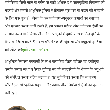
चॉपस्टिक सिर्फ खाने के बर्तनों से कहीं अधिक हैं; वे सांस्कृतिक विरासत की
गहराई और हमारी आधुनिक दुनिया में टिकाऊ प्रथाओं के महत्व को समझने
के लिए एक पुल हैं। जैसा कि हम पर्यावरण-अनुकूल उत्पादों का नवाचार
और प्रचार करना जारी रखते हैं, हम आपको परंपरा और पर्यावरण दोनों का
सम्मान करने वाले विचारशील विकल्प चुनने में हमारे साथ शामिल होने के
लिए आमंत्रित करते हैं। बांस चॉपस्टिक की सुंदरता और बहुमुखी प्रतिभा
की खोज करें
इकोस्टिक्स ग्लोबल
.
आधुनिक स्थिरता प्रयासों के साथ पारंपरिक शिल्प कौशल को एकीकृत
करके, हमारा लक्ष्य न केवल दुनिया भर की संस्कृतियों के भोजन के अनुभवों
को संरक्षित करना बल्कि बढ़ाना है, यह सुनिश्चित करना कि साधारण
चॉपस्टिक सांस्कृतिक पहचान और पर्यावरणीय जिम्मेदारी दोनों का प्रतीक
बनी रहे।