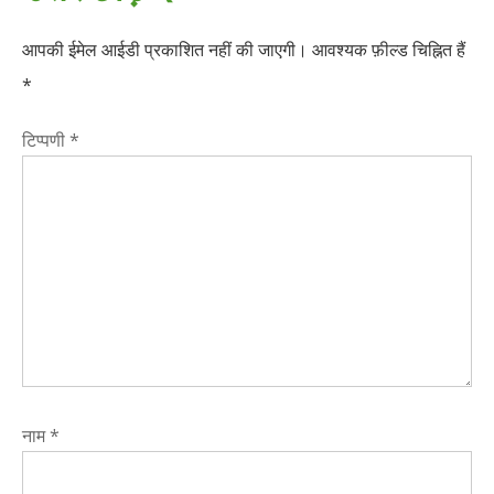
आपकी ईमेल आईडी प्रकाशित नहीं की जाएगी।
आवश्यक फ़ील्ड चिह्नित हैं
*
टिप्पणी
*
नाम
*