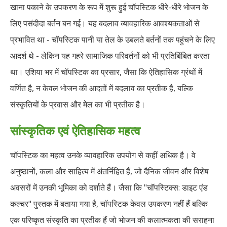
खाना पकाने के उपकरण के रूप में शुरू हुई चॉपस्टिक धीरे-धीरे भोजन के
लिए पसंदीदा बर्तन बन गई। यह बदलाव व्यावहारिक आवश्यकताओं से
प्रभावित था - चॉपस्टिक पानी या तेल के उबलते बर्तनों तक पहुंचने के लिए
आदर्श थे - लेकिन यह गहरे सामाजिक परिवर्तनों को भी प्रतिबिंबित करता
था। एशिया भर में चॉपस्टिक का प्रसार, जैसा कि ऐतिहासिक ग्रंथों में
वर्णित है, न केवल भोजन की आदतों में बदलाव का प्रतीक है, बल्कि
संस्कृतियों के प्रवास और मेल का भी प्रतीक है।
सांस्कृतिक एवं ऐतिहासिक महत्व
चॉपस्टिक का महत्व उनके व्यावहारिक उपयोग से कहीं अधिक है। वे
अनुष्ठानों, कला और साहित्य में अंतर्निहित हैं, जो दैनिक जीवन और विशेष
अवसरों में उनकी भूमिका को दर्शाते हैं। जैसा कि "चॉपस्टिक्स: डाइट एंड
कल्चर" पुस्तक में बताया गया है, चॉपस्टिक केवल उपकरण नहीं हैं बल्कि
एक परिष्कृत संस्कृति का प्रतीक हैं जो भोजन की कलात्मकता की सराहना