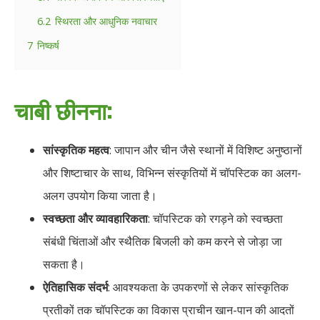
6.2
स्थिरता और आधुनिक नवाचार
7
निष्कर्ष
चाबी छीनना:
सांस्कृतिक महत्व
: जापान और चीन जैसे स्थानों में विशिष्ट अनुष्ठानों
और शिष्टाचार के साथ, विभिन्न संस्कृतियों में चॉपस्टिक का अलग-
अलग उपयोग किया जाता है।
स्वच्छता और व्यावहारिकता
: चॉपस्टिक को रगड़ने को स्वच्छता
संबंधी चिंताओं और स्थैतिक बिजली को कम करने से जोड़ा जा
सकता है।
ऐतिहासिक संदर्भ
: आवश्यकता के उपकरणों से लेकर सांस्कृतिक
प्रतीकों तक चॉपस्टिक का विकास प्राचीन खान-पान की आदतों