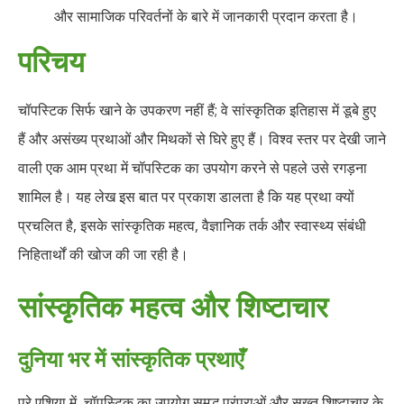
और सामाजिक परिवर्तनों के बारे में जानकारी प्रदान करता है।
परिचय
चॉपस्टिक सिर्फ खाने के उपकरण नहीं हैं; वे सांस्कृतिक इतिहास में डूबे हुए
हैं और असंख्य प्रथाओं और मिथकों से घिरे हुए हैं। विश्व स्तर पर देखी जाने
वाली एक आम प्रथा में चॉपस्टिक का उपयोग करने से पहले उसे रगड़ना
शामिल है। यह लेख इस बात पर प्रकाश डालता है कि यह प्रथा क्यों
प्रचलित है, इसके सांस्कृतिक महत्व, वैज्ञानिक तर्क और स्वास्थ्य संबंधी
निहितार्थों की खोज की जा रही है।
सांस्कृतिक महत्व और शिष्टाचार
दुनिया भर में सांस्कृतिक प्रथाएँ
पूरे एशिया में, चॉपस्टिक का उपयोग समृद्ध परंपराओं और सख्त शिष्टाचार के