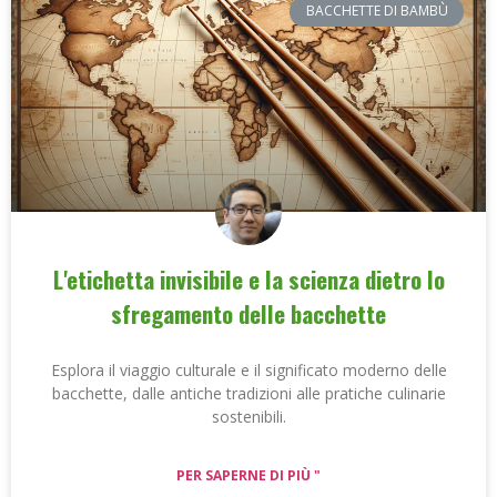
BACCHETTE DI BAMBÙ
L'etichetta invisibile e la scienza dietro lo
sfregamento delle bacchette
Esplora il viaggio culturale e il significato moderno delle
bacchette, dalle antiche tradizioni alle pratiche culinarie
sostenibili.
PER SAPERNE DI PIÙ "