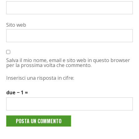
Sito web
Salva il mio nome, email e sito web in questo browser
per la prossima volta che commento.
Inserisci una risposta in cifre:
due − 1 =