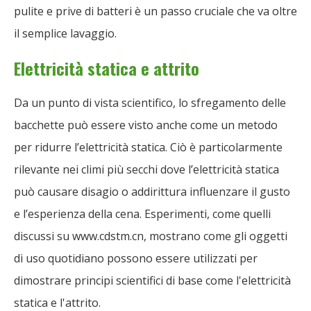
pulite e prive di batteri è un passo cruciale che va oltre
il semplice lavaggio.
Elettricità statica e attrito
Da un punto di vista scientifico, lo sfregamento delle
bacchette può essere visto anche come un metodo
per ridurre l’elettricità statica. Ciò è particolarmente
rilevante nei climi più secchi dove l’elettricità statica
può causare disagio o addirittura influenzare il gusto
e l’esperienza della cena. Esperimenti, come quelli
discussi su www.cdstm.cn, mostrano come gli oggetti
di uso quotidiano possono essere utilizzati per
dimostrare principi scientifici di base come l'elettricità
statica e l'attrito.