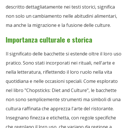
descritto dettagliatamente nei testi storici, significa
non solo un cambiamento nelle abitudini alimentari,
ma anche la migrazione e la fusione delle culture.
Importanza culturale e storica
Il significato delle bacchette si estende oltre il loro uso
pratico. Sono stati incorporati nei rituali, nell'arte e
nella letteratura, riflettendo il loro ruolo nella vita
quotidiana e nelle occasioni speciali. Come esplorato
nel libro "Chopsticks: Diet and Culture", le bacchette
non sono semplicemente strumenti ma simboli di una
cultura raffinata che apprezza l'arte del ristorante.
Insegnano finezza e etichetta, con regole specifiche
che regolano il loro uso, che variano da regione a