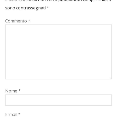
sono contrassegnati
*
Commento
*
Nome
*
E-mail
*