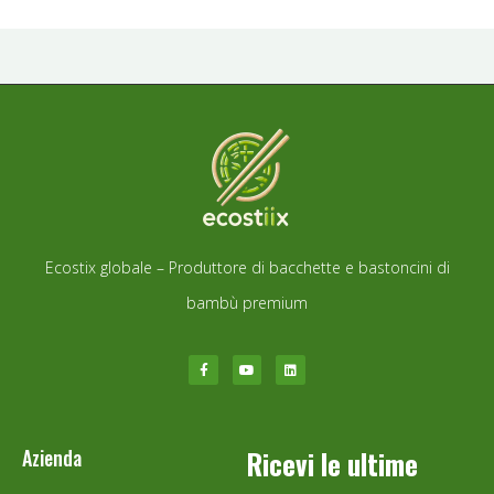
Ecostix globale – Produttore di bacchette e bastoncini di
bambù premium
Azienda
Ricevi le ultime