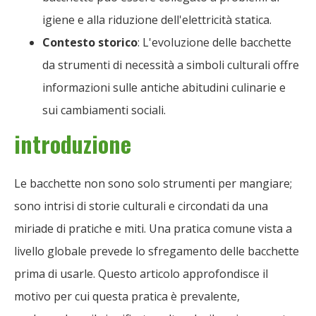
igiene e alla riduzione dell'elettricità statica.
Contesto storico
: L'evoluzione delle bacchette
da strumenti di necessità a simboli culturali offre
informazioni sulle antiche abitudini culinarie e
sui cambiamenti sociali.
introduzione
Le bacchette non sono solo strumenti per mangiare;
sono intrisi di storie culturali e circondati da una
miriade di pratiche e miti. Una pratica comune vista a
livello globale prevede lo sfregamento delle bacchette
prima di usarle. Questo articolo approfondisce il
motivo per cui questa pratica è prevalente,