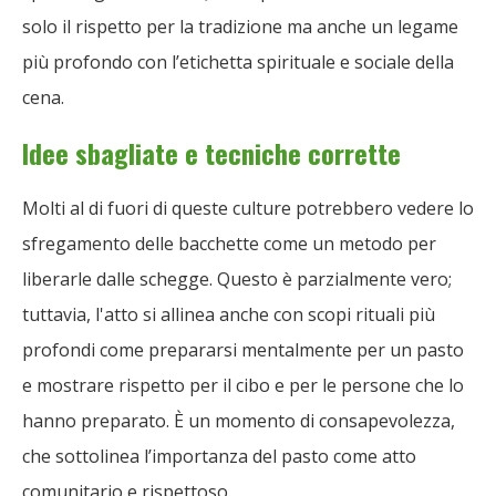
solo il rispetto per la tradizione ma anche un legame
più profondo con l’etichetta spirituale e sociale della
cena.
Idee sbagliate e tecniche corrette
Molti al di fuori di queste culture potrebbero vedere lo
sfregamento delle bacchette come un metodo per
liberarle dalle schegge. Questo è parzialmente vero;
tuttavia, l'atto si allinea anche con scopi rituali più
profondi come prepararsi mentalmente per un pasto
e mostrare rispetto per il cibo e per le persone che lo
hanno preparato. È un momento di consapevolezza,
che sottolinea l’importanza del pasto come atto
comunitario e rispettoso.