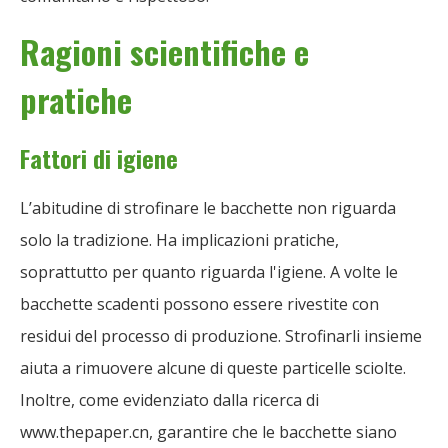
Ragioni scientifiche e
pratiche
Fattori di igiene
L’abitudine di strofinare le bacchette non riguarda
solo la tradizione. Ha implicazioni pratiche,
soprattutto per quanto riguarda l'igiene. A volte le
bacchette scadenti possono essere rivestite con
residui del processo di produzione. Strofinarli insieme
aiuta a rimuovere alcune di queste particelle sciolte.
Inoltre, come evidenziato dalla ricerca di
www.thepaper.cn, garantire che le bacchette siano