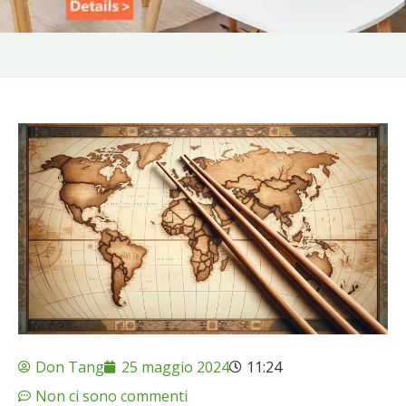
Don Tang
25 maggio 2024
11:24
Non ci sono commenti