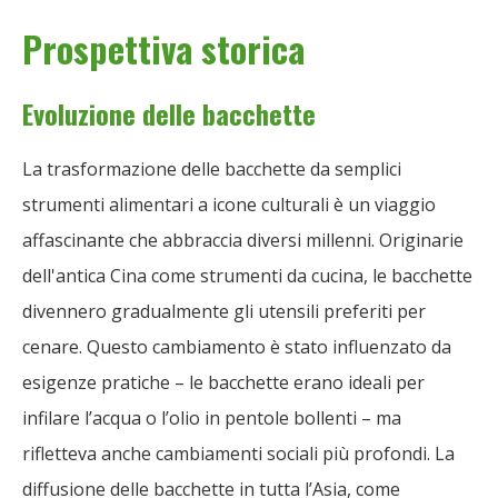
Prospettiva storica
Evoluzione delle bacchette
La trasformazione delle bacchette da semplici
strumenti alimentari a icone culturali è un viaggio
affascinante che abbraccia diversi millenni. Originarie
dell'antica Cina come strumenti da cucina, le bacchette
divennero gradualmente gli utensili preferiti per
cenare. Questo cambiamento è stato influenzato da
esigenze pratiche – le bacchette erano ideali per
infilare l’acqua o l’olio in pentole bollenti – ma
rifletteva anche cambiamenti sociali più profondi. La
diffusione delle bacchette in tutta l’Asia, come