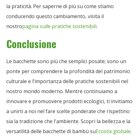
la praticità. Per saperne di più su come stiamo
conducendo questo cambiamento, visita il
nostro
pagina sulle pratiche sostenibili
.
Conclusione
Le bacchette sono più che semplici posate; sono un
ponte per comprendere la profondità del patrimonio
culturale e l’importanza delle pratiche sostenibili nel
nostro mondo moderno. Mentre continuiamo a
innovare e promuovere prodotti ecologici, ti invitiamo
a unirti a noi nel fare scelte ponderate che rispettino
sia la tradizione che l'ambiente. Scopri la bellezza e la
versatilità delle bacchette di bambù su
Ecostix globale
.