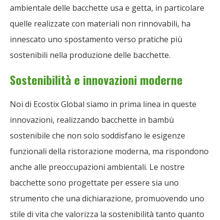
ambientale delle bacchette usa e getta, in particolare
quelle realizzate con materiali non rinnovabili, ha
innescato uno spostamento verso pratiche più
sostenibili nella produzione delle bacchette.
Sostenibilità e innovazioni moderne
Noi di Ecostix Global siamo in prima linea in queste
innovazioni, realizzando bacchette in bambù
sostenibile che non solo soddisfano le esigenze
funzionali della ristorazione moderna, ma rispondono
anche alle preoccupazioni ambientali. Le nostre
bacchette sono progettate per essere sia uno
strumento che una dichiarazione, promuovendo uno
stile di vita che valorizza la sostenibilità tanto quanto