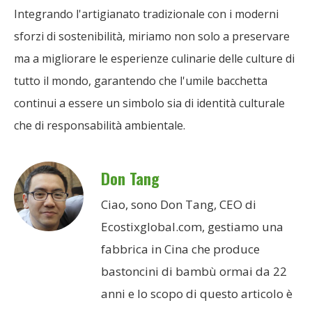
Integrando l'artigianato tradizionale con i moderni
sforzi di sostenibilità, miriamo non solo a preservare
ma a migliorare le esperienze culinarie delle culture di
tutto il mondo, garantendo che l'umile bacchetta
continui a essere un simbolo sia di identità culturale
che di responsabilità ambientale.
Don Tang
Ciao, sono Don Tang, CEO di
Ecostixglobal.com, gestiamo una
fabbrica in Cina che produce
bastoncini di bambù ormai da 22
anni e lo scopo di questo articolo è