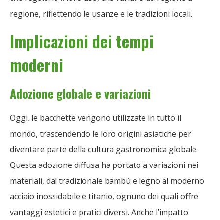
regione, riflettendo le usanze e le tradizioni locali.
Implicazioni dei tempi
moderni
Adozione globale e variazioni
Oggi, le bacchette vengono utilizzate in tutto il
mondo, trascendendo le loro origini asiatiche per
diventare parte della cultura gastronomica globale.
Questa adozione diffusa ha portato a variazioni nei
materiali, dal tradizionale bambù e legno al moderno
acciaio inossidabile e titanio, ognuno dei quali offre
vantaggi estetici e pratici diversi. Anche l’impatto