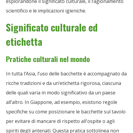
esplorandone il significato culturale, il ragionamento
scientifico e le implicazioni igieniche.
Significato culturale ed
etichetta
Pratiche culturali nel mondo
In tutta l’Asia, l’uso delle bacchette è accompagnato da
ricche tradizioni e da un’etichetta rigorosa, ciascuna
delle quali varia in modo significativo da un paese
all’altro. In Giappone, ad esempio, esistono regole
specifiche su come posizionare le bacchette sul tavolo
per evitare di mancare di rispetto all'ospite o agli
spiriti degli antenati. Questa pratica sottolinea non