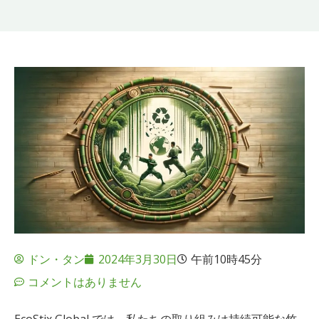
ドン・タン
2024年3月30日
午前10時45分
コメントはありません
EcoStix Global では、私たちの取り組みは持続可能な竹