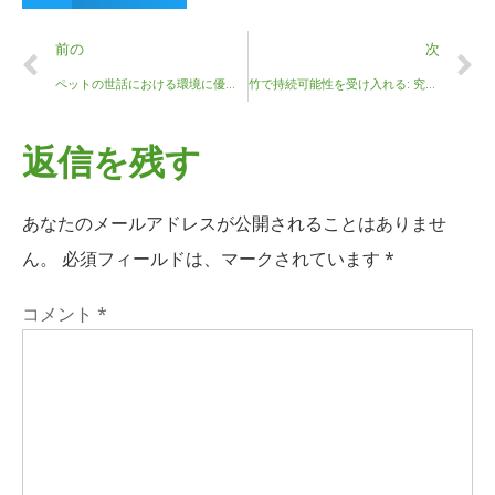
前の
次
ペットの世話における環境に優しい実践の重要性: 竹串の安全性の詳細
竹で持続可能性を受け入れる: 究極のガイド
返信を残す
あなたのメールアドレスが公開されることはありませ
ん。
必須フィールドは、マークされています
*
コメント
*