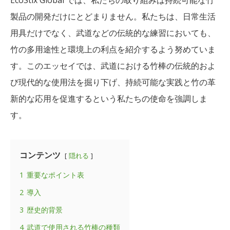
製品の開発だけにとどまりません。私たちは、日常生活
用具だけでなく、武道などの伝統的な練習においても、
竹の多用途性と環境上の利点を紹介するよう努めていま
す。このエッセイでは、武道における竹棒の伝統的およ
び現代的な使用法を掘り下げ、持続可能な実践と竹の革
新的な応用を促進するという私たちの使命を強調しま
す。
コンテンツ
隠れる
1
重要なポイント表
2
導入
3
歴史的背景
4
武道で使用される竹棒の種類