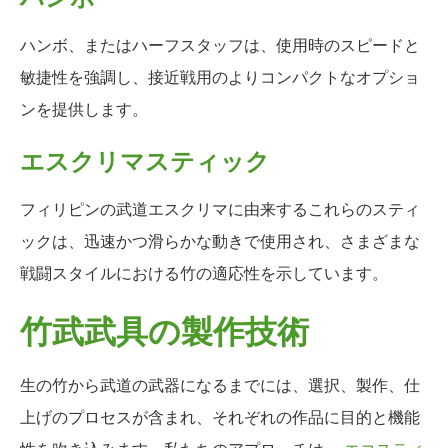
ハンボ、またはハーフスタッフは、使用時のスピードと
敏捷性を強調し、接近戦用のよりコンパクトなオプショ
ンを提供します。
エスクリマスティック
フィリピンの武道エスクリマに由来するこれらのスティ
ックは、迅速かつ滑らかな動きで使用され、さまざまな
戦闘スタイルにおける竹の適応性を示しています。
竹武武具の製作技術
生の竹から武道の武器になるまでには、選択、製作、仕
上げのプロセスが含まれ、それぞれの作品に目的と機能