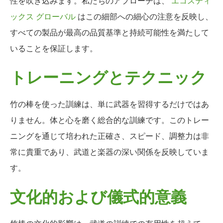
性を吹き込みます。私たちのアプローチは、
エコスティ
ックス グローバル
はこの細部への細心の注意を反映し、
すべての製品が最高の品質基準と持続可能性を満たして
いることを保証します。
トレーニングとテクニック
竹の棒を使った訓練は、単に武器を習得するだけではあ
りません。体と心を磨く総合的な訓練です。このトレー
ニングを通じて培われた正確さ、スピード、調整力は非
常に貴重であり、武道と楽器の深い関係を反映していま
す。
文化的および儀式的意義