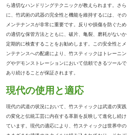
ら適切なハンドリングテクニックが教えられます。さら
に、竹武術の武器の完全性と機能を維持するには、その
メンテナンスが非常に重要です。反りや損傷を防ぐため
の適切な保管方法とともに、破片、亀裂、磨耗がないか
定期的に検査することをお勧めします。この安全性とメ
ンテナンスへの配慮により、竹スティックはトレーニン
グやデモンストレーションにおいて信頼できるツールで
あり続けることが保証されます。
現代の使用と適応
現代の武道の状況において、竹スティックは武道の実践
の変化と伝統工芸に内在する革新を反映して進化し続け
ています。現代の適応により、竹スティックは世界中の