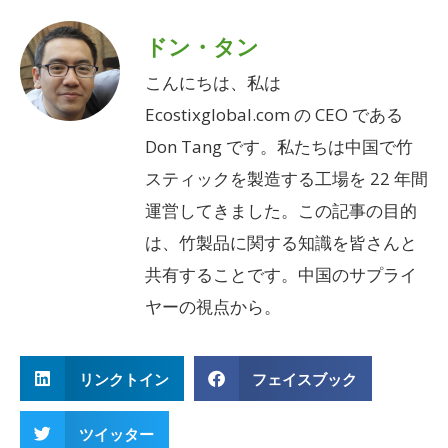
ドン・タン
こんにちは、私は
Ecostixglobal.com の CEO である
Don Tang です。私たちは中国で竹
スティックを製造する工場を 22 年間
運営してきました。この記事の目的
は、竹製品に関する知識を皆さんと
共有することです。中国のサプライ
ヤーの視点から。
リンクトイン
フェイスブック
ツイッター