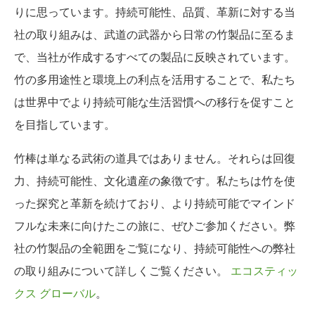
りに思っています。持続可能性、品質、革新に対する当
社の取り組みは、武道の武器から日常の竹製品に至るま
で、当社が作成するすべての製品に反映されています。
竹の多用途性と環境上の利点を活用することで、私たち
は世界中でより持続可能な生活習慣への移行を促すこと
を目指しています。
竹棒は単なる武術の道具ではありません。それらは回復
力、持続可能性、文化遺産の象徴です。私たちは竹を使
った探究と革新を続けており、より持続可能でマインド
フルな未来に向けたこの旅に、ぜひご参加ください。弊
社の竹製品の全範囲をご覧になり、持続可能性への弊社
の取り組みについて詳しくご覧ください。
エコスティッ
クス グローバル
。