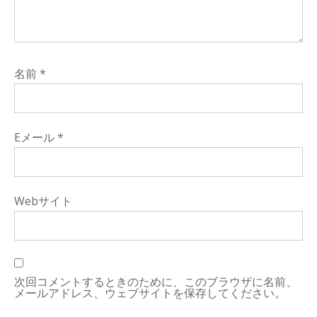
名前
*
Eメール
*
Webサイト
次回コメントするときのために、このブラウザに名前、
メールアドレス、ウェブサイトを保存してください。