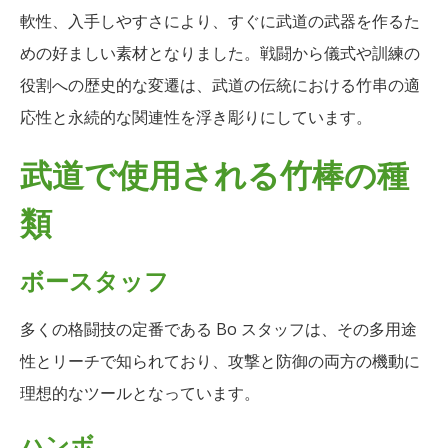
軟性、入手しやすさにより、すぐに武道の武器を作るた
めの好ましい素材となりました。戦闘から儀式や訓練の
役割への歴史的な変遷は、武道の伝統における竹串の適
応性と永続的な関連性を浮き彫りにしています。
武道で使用される竹棒の種
類
ボースタッフ
多くの格闘技の定番である Bo スタッフは、その多用途
性とリーチで知られており、攻撃と防御の両方の機動に
理想的なツールとなっています。
ハンボ