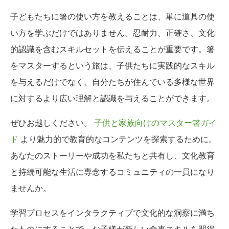
子どもたちに箸の使い方を教えることは、単に道具の使
い方を学ぶだけではありません。忍耐力、正確さ、文化
的認識を含むスキルセットを伝えることが重要です。箸
をマスターするという旅は、子供たちに実践的なスキル
を与えるだけでなく、自分たちが住んでいる多様な世界
に対するより広い理解と認識を与えることができます。
ぜひお越しください。
子供と家族向けのマスター箸ガイ
ド
より魅力的で教育的なコンテンツを探索するために。
あなたのストーリーや成功を私たちと共有し、文化教育
と持続可能な生活に専念するコミュニティの一員になり
ませんか。
学習プロセスをインタラクティブで文化的な洞察に満ち