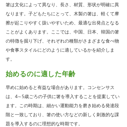
箸は文化によって異なり、長さ、材質、形状が明確に異
なります。子どもたちにとって、木製の箸は、軽くて摩
擦が起こりやすく扱いやすいため、最適な出発点となる
ことがよくあります。ここでは、中国、日本、韓国の箸
の特徴を掘り下げ、それぞれの種類がさまざまな食べ物
や食事スタイルにどのように適しているかを紹介しま
す。
始めるのに適した年齢
早めに始めると有益な場合があります。コンセンサス
は、4～5歳ごろの子供に箸を導入することを提案してい
ます。この時期は、細かい運動能力を磨き始める発達段
階と一致しており、箸の使い方などの新しく刺激的な課
題を導入するのに理想的な時期です。