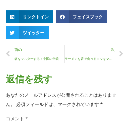
リンクトイン
フェイスブック
ツイッター
前の
次
箸をマスターする：中国の伝統的なご飯の楽しみ方ガイド
ラーメンを箸で食べるコツをマスターする
返信を残す
あなたのメールアドレスが公開されることはありませ
ん。
必須フィールドは、マークされています
*
コメント
*