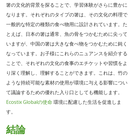
箸の文化的背景を探ることで、学習体験がさらに豊かに
なります。それぞれのタイプの箸は、その文化の料理で
一般的な特定の種類の食べ物用に設計されています。た
とえば、日本の箸は通常、魚の骨をつかむために尖って
いますが、中国の箸は大きな食べ物をつかむために鈍く
なっています。お子様にこれらのニュアンスを紹介する
ことで、それぞれの文化の食事のエチケットや習慣をよ
り深く理解し、理解することができます。これは、竹の
ような持続可能な素材の使用が環境に与える影響につい
て議論するための優れた入り口としても機能します。
Ecostix Globalの使命
環境に配慮した生活を促進しま
す。
結論