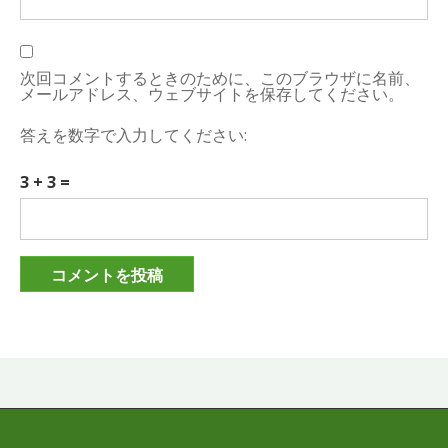
次回コメントするときのために、このブラウザに名前、
メールアドレス、ウェブサイトを保存してください。
答えを数字で入力してください:
3 + 3 =