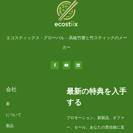
エコスティックス・グローバル – 高級竹箸と竹スティックのメー
カー
会社
最新の特典を入手
する
家
について
プロモーション、新製品、オファ
製品
ー、セール。あなたの受信箱に直