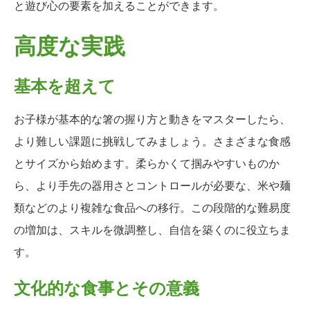
と遊び心の要素を加えることができます。
高度な実践
基本を超えて
お子様が基本的な箸の握り方と動きをマスターしたら、
より難しい課題に挑戦してみましょう。さまざまな食感
とサイズから始めます。柔らかくて掴みやすいものか
ら、より手先の器用さとコントロールが必要な、米や麺
類などのより複雑な食品への移行。この段階的な難易度
の増加は、スキルを微調整し、自信を築くのに役立ちま
す。
文化的な食事とその意義