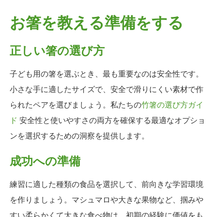
お箸を教える準備をする
正しい箸の選び方
子ども用の箸を選ぶとき、最も重要なのは安全性です。
小さな手に適したサイズで、安全で滑りにくい素材で作
られたペアを選びましょう。私たちの
竹箸の選び方ガイ
ド
安全性と使いやすさの両方を確保する最適なオプショ
ンを選択するための洞察を提供します。
成功への準備
練習に適した種類の食品を選択して、前向きな学習環境
を作りましょう。マシュマロや大きな果物など、掴みや
すい柔らかくて大きな食べ物は、初期の経験に価値をも