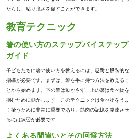
たらし、粘り強さを促すことができます。
教育テクニック
箸の使い方のステップバイステップ
ガイド
子どもたちに箸の使い方を教えるには、忍耐と段階的な
指導が必要です。まずは、箸を手に持つ方法を教えるこ
とから始めます。下の箸は動かさず、上の箸は食べ物を
掴むために動かします。このテクニックは食べ物をうま
く拾うために非常に重要であり、筋肉の記憶を発達させ
るには練習が必要です。
よくある間違いとその回避方法