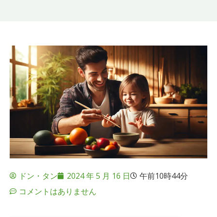
ドン・タン
2024 年 5 月 16 日
午前10時44分
コメントはありません