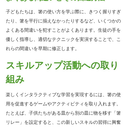
子どもたちは、箸の使い方を学ぶ際に、きつく握りすぎ
たり、箸を平行に揃えなかったりするなど、いくつかの
よくある間違いを犯すことがよくあります。生徒の手を
優しく指導し、適切なテクニックを実演することで、こ
れらの間違いを早期に修正します。
スキルアップ活動への取り
組み
楽しくインタラクティブな学習を実現するには、箸の使
用を促進するゲームやアクティビティを取り入れます。
たとえば、子供たちがある皿から別の皿に物を移す「箸
リレー」を設定すると、この新しいスキルの習得に興奮