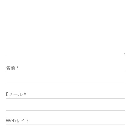
名前
*
Eメール
*
Webサイト