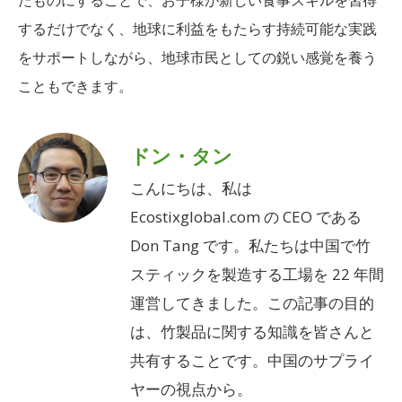
たものにすることで、お子様が新しい食事スキルを習得
するだけでなく、地球に利益をもたらす持続可能な実践
をサポートしながら、地球市民としての鋭い感覚を養う
こともできます。
ドン・タン
こんにちは、私は
Ecostixglobal.com の CEO である
Don Tang です。私たちは中国で竹
スティックを製造する工場を 22 年間
運営してきました。この記事の目的
は、竹製品に関する知識を皆さんと
共有することです。中国のサプライ
ヤーの視点から。