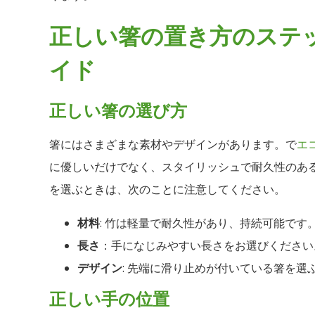
正しい箸の置き方のステ
イド
正しい箸の選び方
箸にはさまざまな素材やデザインがあります。で
エ
に優しいだけでなく、スタイリッシュで耐久性のあ
を選ぶときは、次のことに注意してください。
材料
: 竹は軽量で耐久性があり、持続可能です
長さ
：手になじみやすい長さをお選びください
デザイン
: 先端に滑り止めが付いている箸を
正しい手の位置