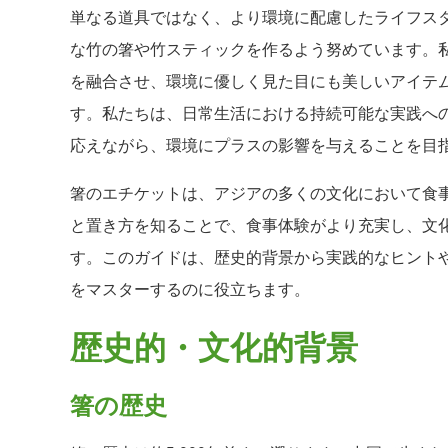
単なる道具ではなく、より環境に配慮したライフス
な竹の箸や竹スティックを作るよう努めています。
を融合させ、環境に優しく見た目にも美しいアイテ
す。私たちは、日常生活における持続可能な実践へ
応えながら、環境にプラスの影響を与えることを目
箸のエチケットは、アジアの多くの文化において食
と置き方を知ることで、食事体験がより充実し、文
す。このガイドは、歴史的背景から実践的なヒント
をマスターするのに役立ちます。
歴史的・文化的背景
箸の歴史