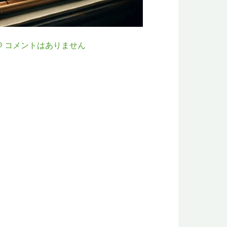
コメントはありません