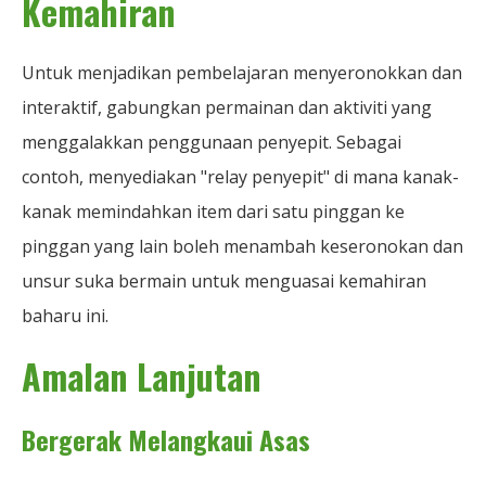
Kemahiran
Untuk menjadikan pembelajaran menyeronokkan dan
interaktif, gabungkan permainan dan aktiviti yang
menggalakkan penggunaan penyepit. Sebagai
contoh, menyediakan "relay penyepit" di mana kanak-
kanak memindahkan item dari satu pinggan ke
pinggan yang lain boleh menambah keseronokan dan
unsur suka bermain untuk menguasai kemahiran
baharu ini.
Amalan Lanjutan
Bergerak Melangkaui Asas