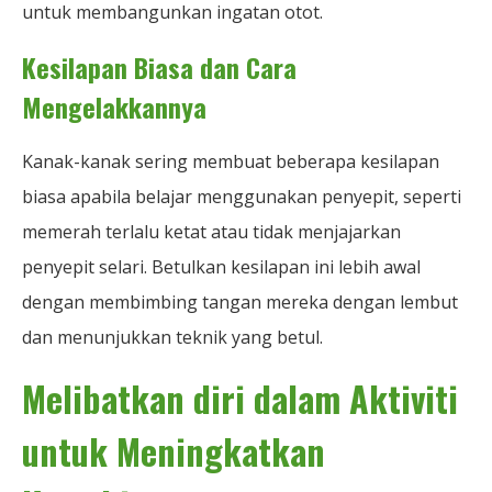
untuk membangunkan ingatan otot.
Kesilapan Biasa dan Cara
Mengelakkannya
Kanak-kanak sering membuat beberapa kesilapan
biasa apabila belajar menggunakan penyepit, seperti
memerah terlalu ketat atau tidak menjajarkan
penyepit selari. Betulkan kesilapan ini lebih awal
dengan membimbing tangan mereka dengan lembut
dan menunjukkan teknik yang betul.
Melibatkan diri dalam Aktiviti
untuk Meningkatkan