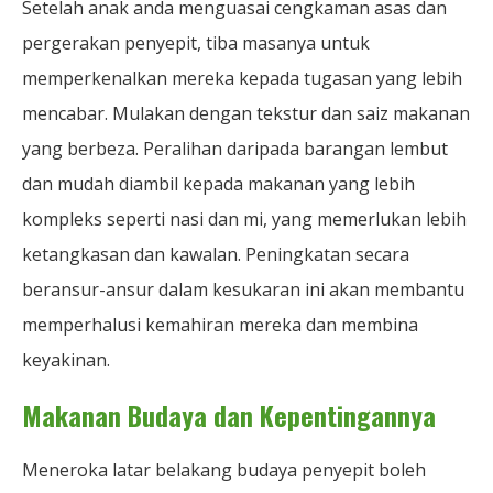
Setelah anak anda menguasai cengkaman asas dan
pergerakan penyepit, tiba masanya untuk
memperkenalkan mereka kepada tugasan yang lebih
mencabar. Mulakan dengan tekstur dan saiz makanan
yang berbeza. Peralihan daripada barangan lembut
dan mudah diambil kepada makanan yang lebih
kompleks seperti nasi dan mi, yang memerlukan lebih
ketangkasan dan kawalan. Peningkatan secara
beransur-ansur dalam kesukaran ini akan membantu
memperhalusi kemahiran mereka dan membina
keyakinan.
Makanan Budaya dan Kepentingannya
Meneroka latar belakang budaya penyepit boleh