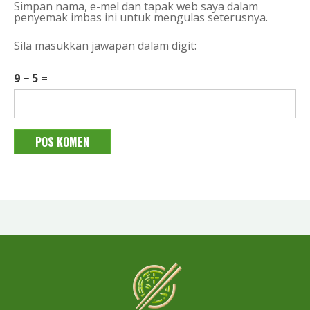
Simpan nama, e-mel dan tapak web saya dalam
penyemak imbas ini untuk mengulas seterusnya.
Sila masukkan jawapan dalam digit:
9 − 5 =