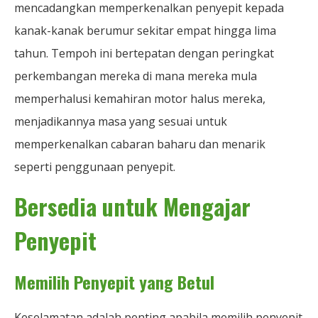
mencadangkan memperkenalkan penyepit kepada
kanak-kanak berumur sekitar empat hingga lima
tahun. Tempoh ini bertepatan dengan peringkat
perkembangan mereka di mana mereka mula
memperhalusi kemahiran motor halus mereka,
menjadikannya masa yang sesuai untuk
memperkenalkan cabaran baharu dan menarik
seperti penggunaan penyepit.
Bersedia untuk Mengajar
Penyepit
Memilih Penyepit yang Betul
Keselamatan adalah penting apabila memilih penyepit