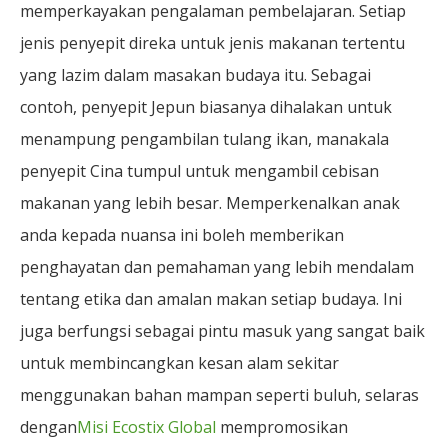
memperkayakan pengalaman pembelajaran. Setiap
jenis penyepit direka untuk jenis makanan tertentu
yang lazim dalam masakan budaya itu. Sebagai
contoh, penyepit Jepun biasanya dihalakan untuk
menampung pengambilan tulang ikan, manakala
penyepit Cina tumpul untuk mengambil cebisan
makanan yang lebih besar. Memperkenalkan anak
anda kepada nuansa ini boleh memberikan
penghayatan dan pemahaman yang lebih mendalam
tentang etika dan amalan makan setiap budaya. Ini
juga berfungsi sebagai pintu masuk yang sangat baik
untuk membincangkan kesan alam sekitar
menggunakan bahan mampan seperti buluh, selaras
dengan
Misi Ecostix Global
mempromosikan