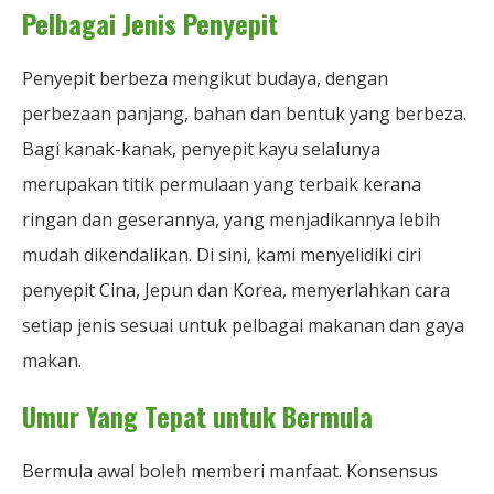
Pelbagai Jenis Penyepit
Penyepit berbeza mengikut budaya, dengan
perbezaan panjang, bahan dan bentuk yang berbeza.
Bagi kanak-kanak, penyepit kayu selalunya
merupakan titik permulaan yang terbaik kerana
ringan dan geserannya, yang menjadikannya lebih
mudah dikendalikan. Di sini, kami menyelidiki ciri
penyepit Cina, Jepun dan Korea, menyerlahkan cara
setiap jenis sesuai untuk pelbagai makanan dan gaya
makan.
Umur Yang Tepat untuk Bermula
Bermula awal boleh memberi manfaat. Konsensus