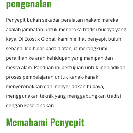
pengenalan
Penyepit bukan sekadar peralatan makan; mereka
adalah jambatan untuk meneroka tradisi budaya yang
kaya. Di Ecostix Global, kami melihat penyepit buluh
sebagai lebih daripada alatan; ia merangkumi
peralihan ke arah kehidupan yang mampan dan
mesra alam. Panduan ini bertujuan untuk menjadikan
proses pembelajaran untuk kanak-kanak
menyeronokkan dan menyerlahkan budaya,
menggunakan teknik yang menggabungkan tradisi
dengan keseronokan.
Memahami Penyepit