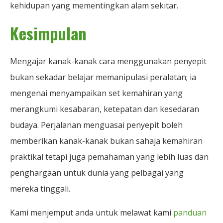
kehidupan yang mementingkan alam sekitar.
Kesimpulan
Mengajar kanak-kanak cara menggunakan penyepit
bukan sekadar belajar memanipulasi peralatan; ia
mengenai menyampaikan set kemahiran yang
merangkumi kesabaran, ketepatan dan kesedaran
budaya. Perjalanan menguasai penyepit boleh
memberikan kanak-kanak bukan sahaja kemahiran
praktikal tetapi juga pemahaman yang lebih luas dan
penghargaan untuk dunia yang pelbagai yang
mereka tinggali.
Kami menjemput anda untuk melawat kami
panduan