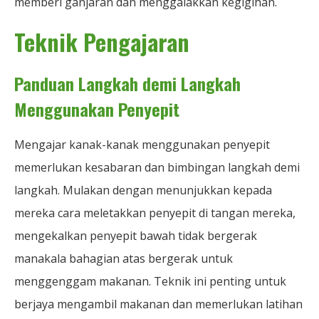
memberi ganjaran dan menggalakkan kegigihan.
Teknik Pengajaran
Panduan Langkah demi Langkah
Menggunakan Penyepit
Mengajar kanak-kanak menggunakan penyepit
memerlukan kesabaran dan bimbingan langkah demi
langkah. Mulakan dengan menunjukkan kepada
mereka cara meletakkan penyepit di tangan mereka,
mengekalkan penyepit bawah tidak bergerak
manakala bahagian atas bergerak untuk
menggenggam makanan. Teknik ini penting untuk
berjaya mengambil makanan dan memerlukan latihan