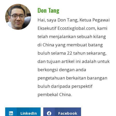
Don Tang
Hai, saya Don Tang, Ketua Pegawai
Eksekutif Ecostixglobal.com, kami
telah menjalankan sebuah kilang
di China yang membuat batang
buluh selama 22 tahun sekarang,
dan tujuan artikel ini adalah untuk
berkongsi dengan anda
pengetahuan berkaitan barangan
buluh daripada perspektif
pembekal China.
LinkedIn
Facebook