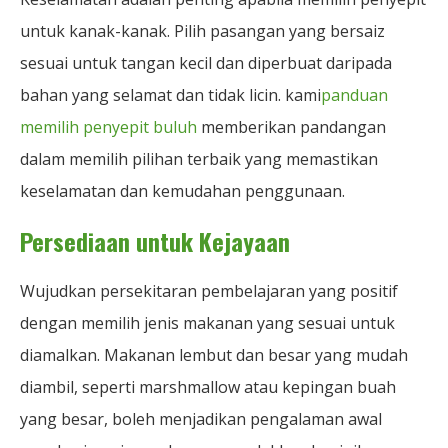
untuk kanak-kanak. Pilih pasangan yang bersaiz
sesuai untuk tangan kecil dan diperbuat daripada
bahan yang selamat dan tidak licin. kami
panduan
memilih penyepit buluh
memberikan pandangan
dalam memilih pilihan terbaik yang memastikan
keselamatan dan kemudahan penggunaan.
Persediaan untuk Kejayaan
Wujudkan persekitaran pembelajaran yang positif
dengan memilih jenis makanan yang sesuai untuk
diamalkan. Makanan lembut dan besar yang mudah
diambil, seperti marshmallow atau kepingan buah
yang besar, boleh menjadikan pengalaman awal