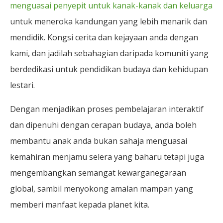
menguasai penyepit untuk kanak-kanak dan keluarga
untuk meneroka kandungan yang lebih menarik dan
mendidik. Kongsi cerita dan kejayaan anda dengan
kami, dan jadilah sebahagian daripada komuniti yang
berdedikasi untuk pendidikan budaya dan kehidupan
lestari.
Dengan menjadikan proses pembelajaran interaktif
dan dipenuhi dengan cerapan budaya, anda boleh
membantu anak anda bukan sahaja menguasai
kemahiran menjamu selera yang baharu tetapi juga
mengembangkan semangat kewarganegaraan
global, sambil menyokong amalan mampan yang
memberi manfaat kepada planet kita.