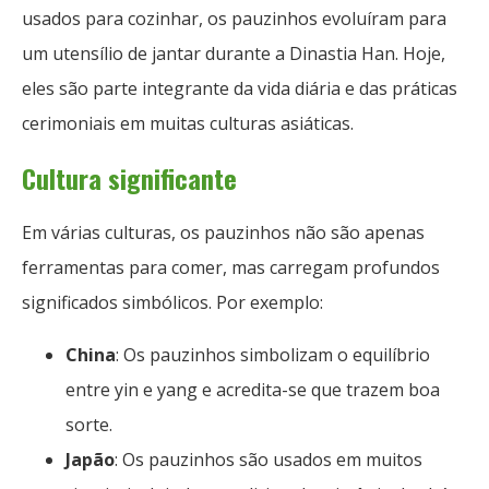
usados ​​para cozinhar, os pauzinhos evoluíram para
um utensílio de jantar durante a Dinastia Han. Hoje,
eles são parte integrante da vida diária e das práticas
cerimoniais em muitas culturas asiáticas.
Cultura significante
Em várias culturas, os pauzinhos não são apenas
ferramentas para comer, mas carregam profundos
significados simbólicos. Por exemplo:
China
: Os pauzinhos simbolizam o equilíbrio
entre yin e yang e acredita-se que trazem boa
sorte.
Japão
: Os pauzinhos são usados ​​em muitos