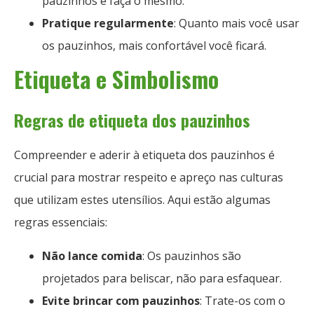
pauzinhos e faça o mesmo.
Pratique regularmente
: Quanto mais você usar
os pauzinhos, mais confortável você ficará.
Etiqueta e Simbolismo
Regras de etiqueta dos pauzinhos
Compreender e aderir à etiqueta dos pauzinhos é
crucial para mostrar respeito e apreço nas culturas
que utilizam estes utensílios. Aqui estão algumas
regras essenciais:
Não lance comida
: Os pauzinhos são
projetados para beliscar, não para esfaquear.
Evite brincar com pauzinhos
: Trate-os com o