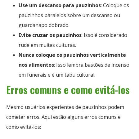
Use um descanso para pauzinhos
: Coloque os
pauzinhos paralelos sobre um descanso ou
guardanapo dobrado.
Evite cruzar os pauzinhos
: Isso é considerado
rude em muitas culturas.
Nunca coloque os pauzinhos verticalmente
nos alimentos
: Isso lembra bastões de incenso
em funerais e é um tabu cultural.
Erros comuns e como evitá-los
Mesmo usuários experientes de pauzinhos podem
cometer erros. Aqui estão alguns erros comuns e
como evitá-los: