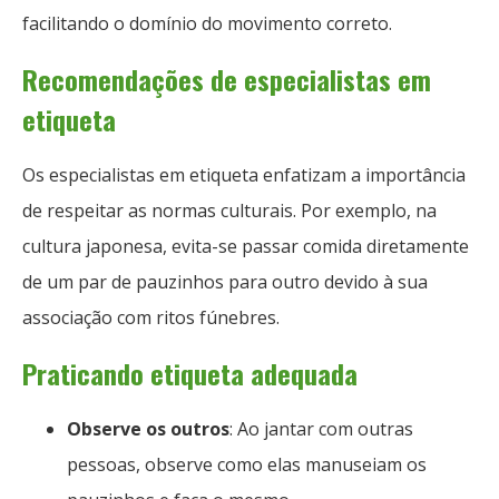
facilitando o domínio do movimento correto.
Recomendações de especialistas em
etiqueta
Os especialistas em etiqueta enfatizam a importância
de respeitar as normas culturais. Por exemplo, na
cultura japonesa, evita-se passar comida diretamente
de um par de pauzinhos para outro devido à sua
associação com ritos fúnebres.
Praticando etiqueta adequada
Observe os outros
: Ao jantar com outras
pessoas, observe como elas manuseiam os