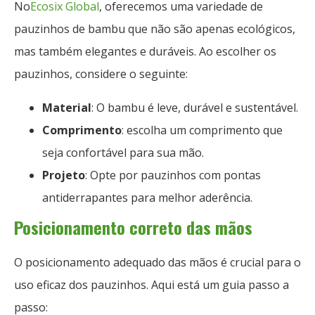
No
Ecosix Global
, oferecemos uma variedade de
pauzinhos de bambu que não são apenas ecológicos,
mas também elegantes e duráveis. Ao escolher os
pauzinhos, considere o seguinte:
Material
: O bambu é leve, durável e sustentável.
Comprimento
: escolha um comprimento que
seja confortável para sua mão.
Projeto
: Opte por pauzinhos com pontas
antiderrapantes para melhor aderência.
Posicionamento correto das mãos
O posicionamento adequado das mãos é crucial para o
uso eficaz dos pauzinhos. Aqui está um guia passo a
passo: