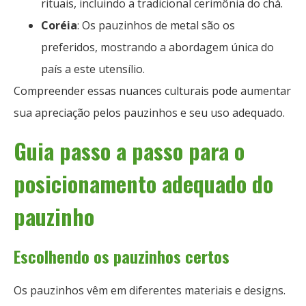
rituais, incluindo a tradicional cerimônia do chá.
Coréia
: Os pauzinhos de metal são os
preferidos, mostrando a abordagem única do
país a este utensílio.
Compreender essas nuances culturais pode aumentar
sua apreciação pelos pauzinhos e seu uso adequado.
Guia passo a passo para o
posicionamento adequado do
pauzinho
Escolhendo os pauzinhos certos
Os pauzinhos vêm em diferentes materiais e designs.