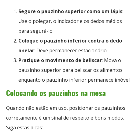
Segure o pauzinho superior como um lápis
:
Use o polegar, o indicador e os dedos médios
para segurá-lo.
Coloque o pauzinho inferior contra o dedo
anelar
: Deve permanecer estacionário.
Pratique o movimento de beliscar
: Mova o
pauzinho superior para beliscar os alimentos
enquanto o pauzinho inferior permanece imóvel.
Colocando os pauzinhos na mesa
Quando não estão em uso, posicionar os pauzinhos
corretamente é um sinal de respeito e bons modos.
Siga estas dicas: