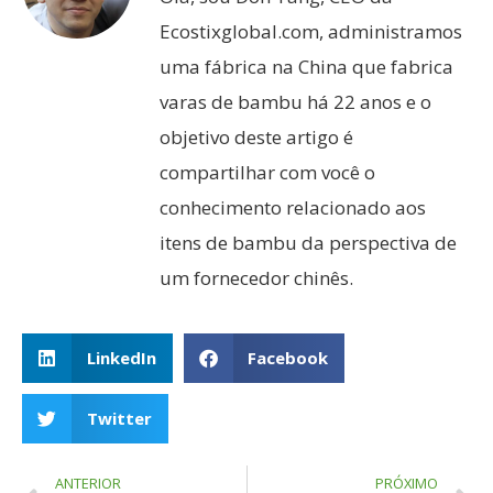
Ecostixglobal.com, administramos
uma fábrica na China que fabrica
varas de bambu há 22 anos e o
objetivo deste artigo é
compartilhar com você o
conhecimento relacionado aos
itens de bambu da perspectiva de
um fornecedor chinês.
LinkedIn
Facebook
Twitter
ANTERIOR
PRÓXIMO