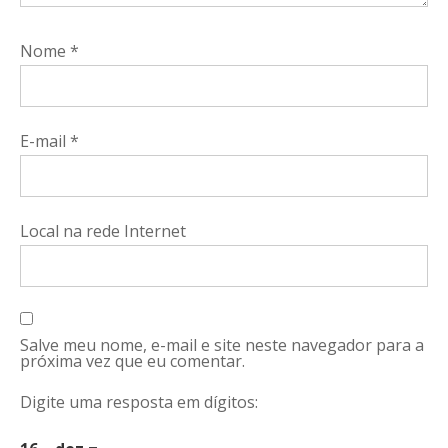
Nome
*
E-mail
*
Local na rede Internet
Salve meu nome, e-mail e site neste navegador para a
próxima vez que eu comentar.
Digite uma resposta em dígitos: