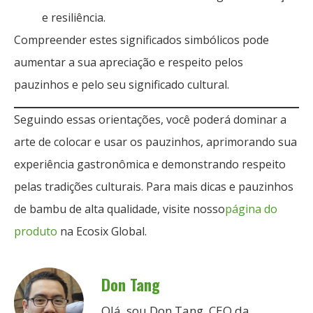
e resiliência.
Compreender estes significados simbólicos pode
aumentar a sua apreciação e respeito pelos
pauzinhos e pelo seu significado cultural.
Seguindo essas orientações, você poderá dominar a
arte de colocar e usar os pauzinhos, aprimorando sua
experiência gastronômica e demonstrando respeito
pelas tradições culturais. Para mais dicas e pauzinhos
de bambu de alta qualidade, visite nosso
página do
produto
na Ecosix Global.
Don Tang
Olá, sou Don Tang, CEO da