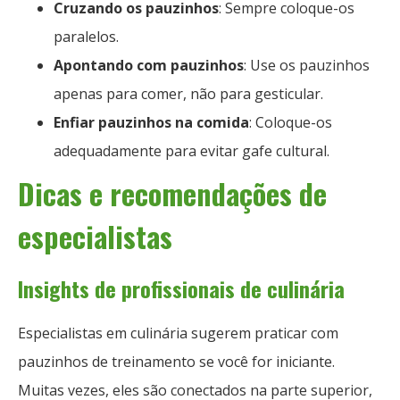
Cruzando os pauzinhos
: Sempre coloque-os
paralelos.
Apontando com pauzinhos
: Use os pauzinhos
apenas para comer, não para gesticular.
Enfiar pauzinhos na comida
: Coloque-os
adequadamente para evitar gafe cultural.
Dicas e recomendações de
especialistas
Insights de profissionais de culinária
Especialistas em culinária sugerem praticar com
pauzinhos de treinamento se você for iniciante.
Muitas vezes, eles são conectados na parte superior,