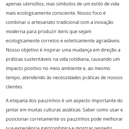
apenas utensílios, mas símbolos de um estilo de vida
mais ecologicamente consciente. Nosso foco é
combinar o artesanato tradicional com a inovação
moderna para produzir itens que sejam
ecologicamente corretos e esteticamente agradáveis.
Nosso objetivo é inspirar uma mudança em direção a
práticas sustentáveis ​​na vida cotidiana, causando um
impacto positivo no meio ambiente e, ao mesmo
tempo, atendendo às necessidades práticas de nossos
clientes.
A etiqueta dos pauzinhos é um aspecto importante do
jantar em muitas culturas asiáticas. Saber como usar e
posicionar corretamente os pauzinhos pode melhorar
sua experiência gastronômica e mostrar respeito