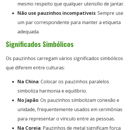
mesmo respeito que qualquer utensílio de jantar.
Não use pauzinhos incompatíveis
: Sempre use
um par correspondente para manter a etiqueta
adequada.
Significados Simbólicos
Os pauzinhos carregam vários significados simbólicos
que diferem entre culturas:
Na China
: Colocar os pauzinhos paralelos
simboliza harmonia e equilíbrio.
No Japão
: Os pauzinhos simbolizam conexão e
unidade, frequentemente usados ​​em cerimônias
para representar o vínculo entre as pessoas.
Na Coreia
: Pauzinhos de metal significam força