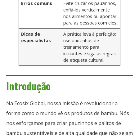
Erros comuns
Evite cruzar os pauzinhos,
enfiá-los verticalmente
nos alimentos ou apontar
para as pessoas com eles.
Dicas de
A prática leva à perfeição;
especialistas
use pauzinhos de
treinamento para
iniciantes e siga as regras
de etiqueta cultural.
Introdução
Na Ecosix Global, nossa missão é revolucionar a
forma como o mundo vê os produtos de bambu. Nós
nos esforçamos para criar pauzinhos e palitos de
bambu sustentáveis ​​e de alta qualidade que não sejam