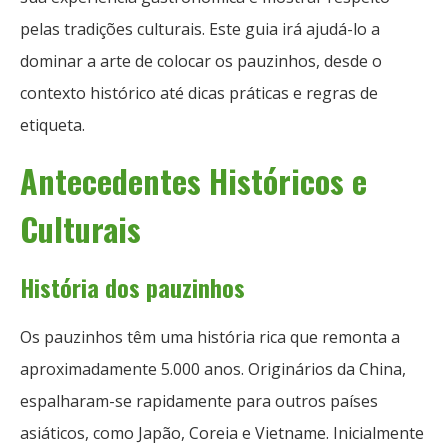
pelas tradições culturais. Este guia irá ajudá-lo a
dominar a arte de colocar os pauzinhos, desde o
contexto histórico até dicas práticas e regras de
etiqueta.
Antecedentes Históricos e
Culturais
História dos pauzinhos
Os pauzinhos têm uma história rica que remonta a
aproximadamente 5.000 anos. Originários da China,
espalharam-se rapidamente para outros países
asiáticos, como Japão, Coreia e Vietname. Inicialmente