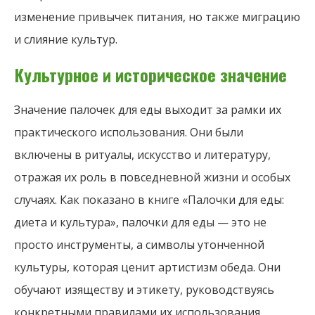
изменение привычек питания, но также миграцию
и слияние культур.
Культурное и историческое значение
Значение палочек для еды выходит за рамки их
практического использования. Они были
включены в ритуалы, искусство и литературу,
отражая их роль в повседневной жизни и особых
случаях. Как показано в книге «Палочки для еды:
диета и культура», палочки для еды — это не
просто инструменты, а символы утонченной
культуры, которая ценит артистизм обеда. Они
обучают изяществу и этикету, руководствуясь
конкретными правилами их использования,