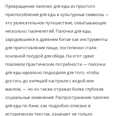
Превращение палочек для еды из простого
приспособления для еды в культурные символы —
это увлекательное путешествие, охватывающее
несколько тысячелетий. Палочки для еды,
зародившиеся в древнем Китае как инструменты
для приготовления пищи, постепенно стали
основной посудой для обеда. На этот сдвиг
повлияли практические потребности — палочки
для еды идеально подходили для того, чтобы
достать до кипящей кастрюли с водой или
маслом, — но он также отражал более глубокие
социальные изменения. Распространение палочек
для еды по Азии, как подробно описано в
исторических текстах, означает не только