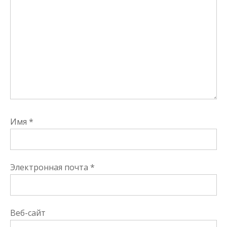
Имя
*
Электронная почта
*
Веб-сайт