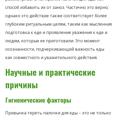
способ избавить их от заноз. Частично это верно;
однако это действие также соответствует более
глубоким ритуальным целям, таким как мысленная
подготовка к еде и проявление уважения к еде и
людям, которые ее приготовили. Это момент
осознанности, подчеркивающий важность еды
как совместного и уважительного действия.
Научные и практические
причины
Гигиенические факторы
Привычка тереть палочки для еды – это не только