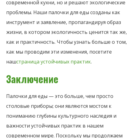
современной кухни, но и решают экологические
проблемы. Наши палочки для еды созданы как
инструмент и заявление, пропагандируя образ
жизни, в котором экологичность ценится так же,
как и практичность. Чтобы узнать больше о том,
как мы проводим эти изменения, посетите
наш
страница устойчивых практик
.
Заключение
Палочки для еды — это больше, чем просто
столовые приборы; они являются мостом к
пониманию глубины культурного наследия и
важности устойчивых практик в нашем
современном мире. Поскольку мы продолжаем