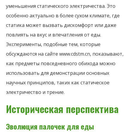
уменьшения статического электричества. Это
особенно актуально в более сухом климате, где
статика может вызвать дискомфорт или даже
повлиять на вкус и впечатления от еды.
Эксперименты, подобные тем, которые
обсуждаются на сайте www.cdstm.cn, показывают,
как предметы повседневного обихода можно
использовать для демонстрации основных
научных принципов, таких как статическое
электричество и трение.
Историческая перспектива
Эволюция палочек для еды