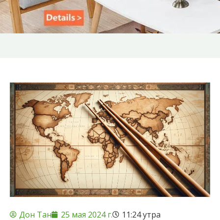
Дон Тан
25 мая 2024 г.
11:24 утра