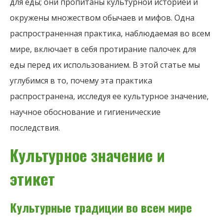
для еды; они пропитаны культурной историей и
окружены множеством обычаев и мифов. Одна
распространенная практика, наблюдаемая во всем
мире, включает в себя протирание палочек для
еды перед их использованием. В этой статье мы
углубимся в то, почему эта практика
распространена, исследуя ее культурное значение,
научное обоснование и гигиенические
последствия.
Культурное значение и
этикет
Культурные традиции во всем мире