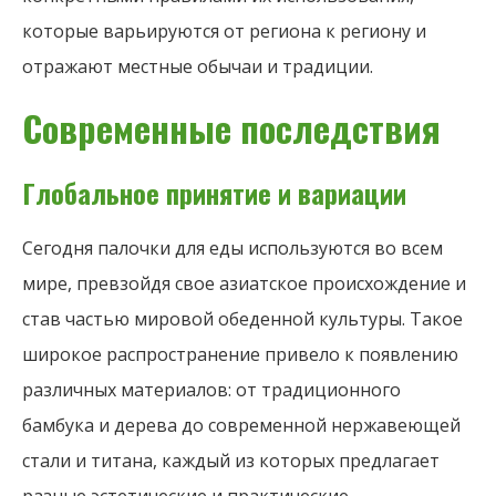
которые варьируются от региона к региону и
отражают местные обычаи и традиции.
Современные последствия
Глобальное принятие и вариации
Сегодня палочки для еды используются во всем
мире, превзойдя свое азиатское происхождение и
став частью мировой обеденной культуры. Такое
широкое распространение привело к появлению
различных материалов: от традиционного
бамбука и дерева до современной нержавеющей
стали и титана, каждый из которых предлагает