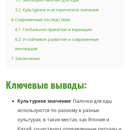
5.2
Культурное и историческое значение
6
Современные последствия
6.1
Глобальное принятие и вариации
6.2
Устойчивое развитие и современные
инновации
7
Заключение
Ключевые выводы:
Культурное значение
: Палочки для еды
используются по-разному в разных
культурах, в таких местах, как Япония и
Китай, существуют определенные ритуалы и