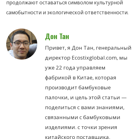
продолжают оставаться символом культурной
самобытности и экологической ответственности.
Дон Тан
Привет, я Дон Тан, генеральный
директор Ecostixglobal.com, мы
уже 22 года управляем
фабрикой в
Китае, которая
производит бамбуковые
палочки, и цель этой статьи —
поделиться с вами знаниями,
связанными с бамбуковыми
изделиями. с точки зрения
китайского поставщика.