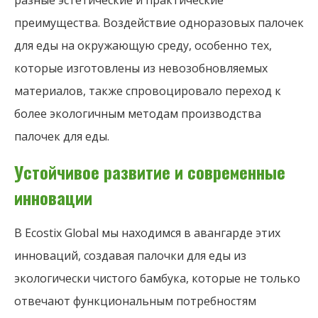
разные эстетические и практические
преимущества. Воздействие одноразовых палочек
для еды на окружающую среду, особенно тех,
которые изготовлены из невозобновляемых
материалов, также спровоцировало переход к
более экологичным методам производства
палочек для еды.
Устойчивое развитие и современные
инновации
В Ecostix Global мы находимся в авангарде этих
инноваций, создавая палочки для еды из
экологически чистого бамбука, которые не только
отвечают функциональным потребностям