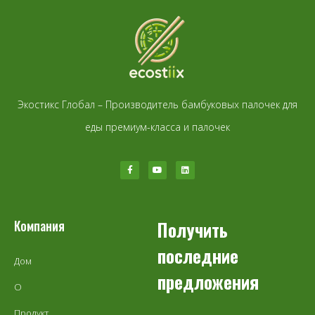
Экостикс Глобал – Производитель бамбуковых палочек для
еды премиум-класса и палочек
Компания
Получить
последние
Дом
предложения
О
Продукт