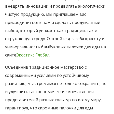
внедрять инновации и продвигать экологически
чистую продукцию, мы приглашаем вас
присоединиться к нам и сделать продуманный
выбор, который уважает как традиции, так и
окружающую среду. Откройте для себя красоту и
универсальность бамбуковых палочек для еды на
сайте
Экостикс Глобал
.
Объединив традиционное мастерство с
современными усилиями по устойчивому
развитию, мы стремимся не только сохранить, но
и улучшить гастрономические впечатления
представителей разных культур по всему миру,
гарантируя, что скромные палочки для еды