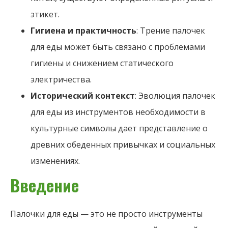
этикет.
Гигиена и практичность
: Трение палочек
для еды может быть связано с проблемами
гигиены и снижением статического
электричества.
Исторический контекст
: Эволюция палочек
для еды из инструментов необходимости в
культурные символы дает представление о
древних обеденных привычках и социальных
изменениях.
Введение
Палочки для еды — это не просто инструменты