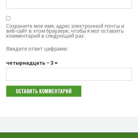
Сохраните мое имя, адрес электронной почты и
веб-сайт в этом браузере, чтобы я мог оставить
комментарий в следующий раз.
Введите ответ цифрами:
четырнадцать − 3 =