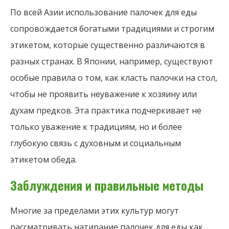
По всей Азии использование палочек для еды
сопровождается богатыми традициями и строгим
этикетом, которые существенно различаются в
разных странах. В Японии, например, существуют
особые правила о том, как класть палочки на стол,
чтобы не проявить неуважение к хозяину или
духам предков. Эта практика подчеркивает не
только уважение к традициям, но и более
глубокую связь с духовным и социальным
этикетом обеда.
Заблуждения и правильные методы
Многие за пределами этих культур могут
рассматривать натирание палочек для еды как