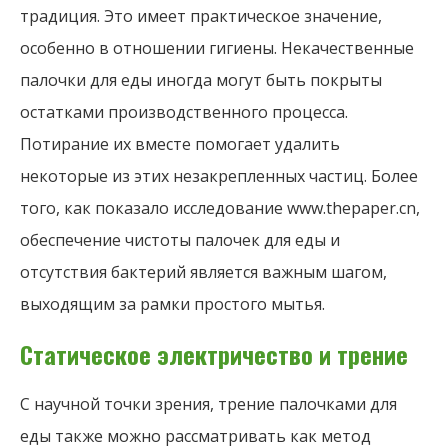
традиция. Это имеет практическое значение,
особенно в отношении гигиены. Некачественные
палочки для еды иногда могут быть покрыты
остатками производственного процесса.
Потирание их вместе помогает удалить
некоторые из этих незакрепленных частиц. Более
того, как показало исследование www.thepaper.cn,
обеспечение чистоты палочек для еды и
отсутствия бактерий является важным шагом,
выходящим за рамки простого мытья.
Статическое электричество и трение
С научной точки зрения, трение палочками для
еды также можно рассматривать как метод