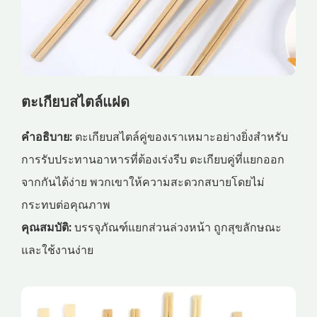
ตะเกียบสไตล์แฝด
คำอธิบาย:
ตะเกียบสไตล์คู่ของเราเหมาะอย่างยิ่งสำหรับ
การรับประทานอาหารที่ต้องเร่งรีบ ตะเกียบคู่ที่แยกออก
จากกันได้ง่าย พวกเขาให้ความสะดวกสบายโดยไม่
กระทบต่อคุณภาพ
คุณสมบัติ:
บรรจุภัณฑ์แยกส่วนล่วงหน้า ถูกสุขลักษณะ
และใช้งานง่าย