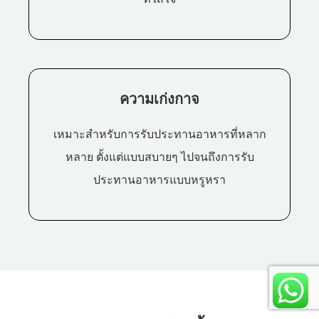
ความเก่งกาจ
เหมาะสำหรับการรับประทานอาหารที่หลาก
หลาย ตั้งแต่แบบสบายๆ ไปจนถึงการรับ
ประทานอาหารแบบหรูหรา