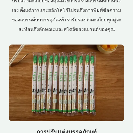
ปรับแต่งตะเกียบของคุณด้วยการสร้างแบรนด์ที่กำหนด
เอง ตั้งแต่การแกะสลักโลโก้ไปจนถึงการพิมพ์ข้อความ
ของแบรนด์บนบรรจุภัณฑ์ เรารับรองว่าตะเกียบทุกคู่จะ
สะท้อนถึงลักษณะและสไตล์ของแบรนด์ของคุณ
การปรับแต่งบรรจุภัณฑ์