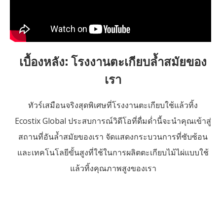
เบื้องหลัง: โรงงานตะเกียบล้ำสมัยของ
เรา
ทัวร์เสมือนจริงสุดพิเศษที่โรงงานตะเกียบใช้แล้วทิ้ง
Ecostix Global ประสบการณ์วิดีโอที่ดื่มด่ำนี้จะนำคุณเข้าสู่
สถานที่อันล้ำสมัยของเรา จัดแสดงกระบวนการที่ซับซ้อน
และเทคโนโลยีขั้นสูงที่ใช้ในการผลิตตะเกียบไม้ไผ่แบบใช้
แล้วทิ้งคุณภาพสูงของเรา