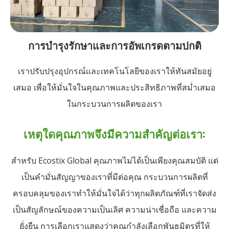
การบำรุงรักษาและการอัพเกรดตามปกติ
เราปรับปรุงอุปกรณ์และเทคโนโลยีของเราให้ทันสมัยอยู่
เสมอ เพื่อให้มั่นใจในคุณภาพและประสิทธิภาพที่สม่ำเสมอ
ในกระบวนการผลิตของเรา
เหตุใดคุณภาพจึงมีความสำคัญต่อเรา:
สำหรับ Ecostix Global คุณภาพไม่ได้เป็นเพียงคุณสมบัติ แต่
เป็นคำมั่นสัญญาของเราที่มีต่อคุณ กระบวนการผลิตที่
ครอบคลุมของเราทำให้มั่นใจได้ว่าทุกผลิตภัณฑ์ที่เราจัดส่ง
เป็นสัญลักษณ์ของความเป็นเลิศ ความน่าเชื่อถือ และความ
ยั่งยืน การเลือกเราแสดงว่าคุณกำลังเลือกพันธมิตรที่ให้