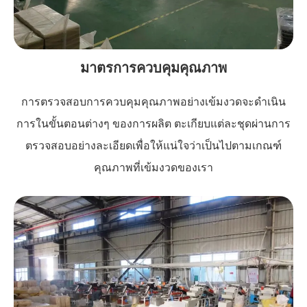
มาตรการควบคุมคุณภาพ
การตรวจสอบการควบคุมคุณภาพอย่างเข้มงวดจะดำเนิน
การในขั้นตอนต่างๆ ของการผลิต ตะเกียบแต่ละชุดผ่านการ
ตรวจสอบอย่างละเอียดเพื่อให้แน่ใจว่าเป็นไปตามเกณฑ์
คุณภาพที่เข้มงวดของเรา