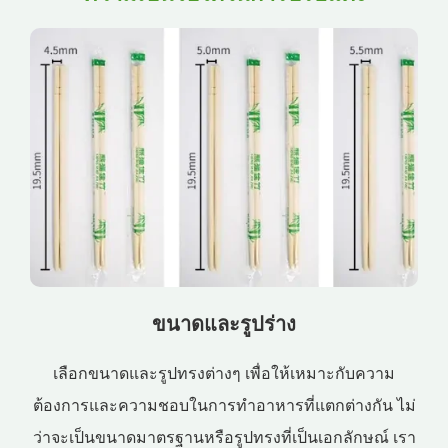
ขนาดและรูปร่าง
เลือกขนาดและรูปทรงต่างๆ เพื่อให้เหมาะกับความ
ต้องการและความชอบในการทำอาหารที่แตกต่างกัน ไม่
ว่าจะเป็นขนาดมาตรฐานหรือรูปทรงที่เป็นเอกลักษณ์ เรา