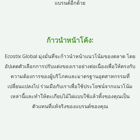
แบรนด์อีกด้วย
ก้าวนำหน้าโค้ง:
Ecostix Global มุ่งมั่นที่จะก้าวนำหน้าแนวโน้มของตลาด โดย
อัปเดตตัวเลือกการปรับแต่งของเราอย่างต่อเนื่องเพื่อให้ตรงกับ
ความต้องการของผู้บริโภคและมาตรฐานอุตสาหกรรมที่
เปลี่ยนแปลงไป ร่วมมือกับเราเพื่อใช้ประโยชน์จากแนวโน้ม
เหล่านี้และทำให้ตะเกียบไม้ไผ่แบบใช้แล้วทิ้งของคุณเป็น
ตัวแทนที่แท้จริงของแบรนด์ของคุณ