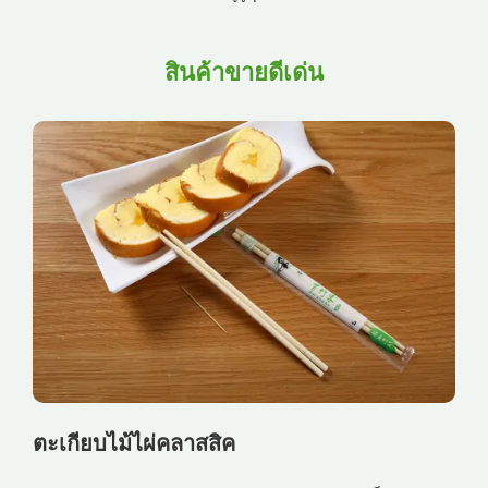
สินค้าขายดีเด่น
ตะเกียบไม้ไผ่คลาสสิค