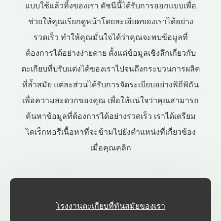
แบบใช้แล้วทิ้งของเรา ดัชนีนี้ได้รับการออกแบบเพื่อ
ช่วยให้คุณเรียกดูหน้าโดยละเอียดของเราได้อย่าง
รวดเร็ว ทำให้คุณมั่นใจได้ว่าคุณจะพบข้อมูลที่
ต้องการได้อย่างง่ายดาย ตั้งแต่ข้อมูลเชิงลึกเกี่ยวกับ
ตะเกียบที่ปรับแต่งได้ของเราไปจนถึงกระบวนการผลิต
ที่ล้ำสมัย แต่ละส่วนได้รับการจัดระเบียบอย่างพิถีพิถัน
เพื่อความสะดวกของคุณ เพื่อให้แน่ใจว่าคุณสามารถ
ค้นหาข้อมูลที่ต้องการได้อย่างรวดเร็ว เราได้เตรียม
ไดเร็กทอรีเนื้อหาที่จะข้ามไปยังตำแหน่งที่เกี่ยวข้อง
เมื่อคุณคลิก
โรงงานตะเกียบที่ทันสมัยของเรา