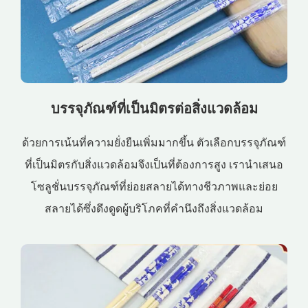
บรรจุภัณฑ์ที่เป็นมิตรต่อสิ่งแวดล้อม
ด้วยการเน้นที่ความยั่งยืนเพิ่มมากขึ้น ตัวเลือกบรรจุภัณฑ์
ที่เป็นมิตรกับสิ่งแวดล้อมจึงเป็นที่ต้องการสูง เรานำเสนอ
โซลูชั่นบรรจุภัณฑ์ที่ย่อยสลายได้ทางชีวภาพและย่อย
สลายได้ซึ่งดึงดูดผู้บริโภคที่คำนึงถึงสิ่งแวดล้อม