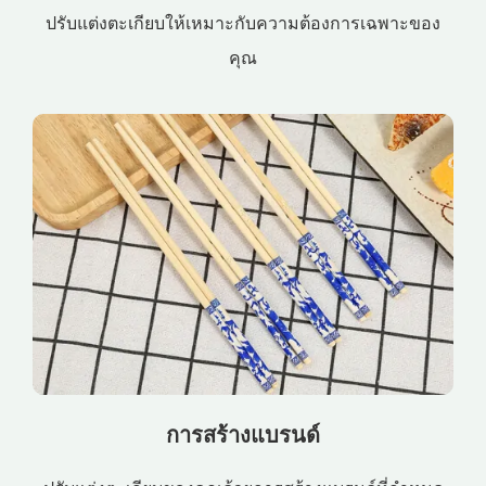
ปรับแต่งตะเกียบให้เหมาะกับความต้องการเฉพาะของ
คุณ
การสร้างแบรนด์