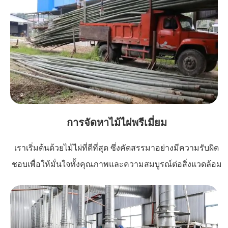
การจัดหาไม้ไผ่พรีเมี่ยม
เราเริ่มต้นด้วยไม้ไผ่ที่ดีที่สุด ซึ่งคัดสรรมาอย่างมีความรับผิด
ชอบเพื่อให้มั่นใจทั้งคุณภาพและความสมบูรณ์ต่อสิ่งแวดล้อม