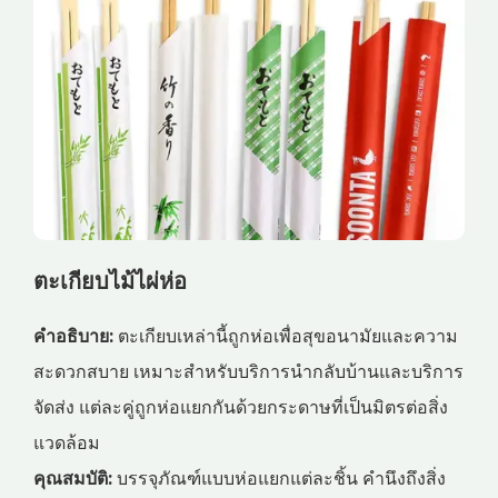
ตะเกียบไม้ไผ่ห่อ
คำอธิบาย:
ตะเกียบเหล่านี้ถูกห่อเพื่อสุขอนามัยและความ
สะดวกสบาย เหมาะสำหรับบริการนำกลับบ้านและบริการ
จัดส่ง แต่ละคู่ถูกห่อแยกกันด้วยกระดาษที่เป็นมิตรต่อสิ่ง
แวดล้อม
คุณสมบัติ:
บรรจุภัณฑ์แบบห่อแยกแต่ละชิ้น คำนึงถึงสิ่ง