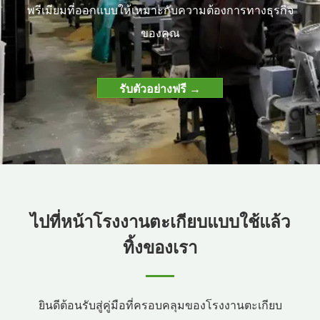
พรีเมียมที่ออกแบบให้เหมาะกับความต้องการทางธุรกิจ
ของคุณ
รับตัวอย่างฟรี →
ไปที่หน้าโรงงานตะเกียบแบบใช้แล้ว
ทิ้งของเรา
ยินดีต้อนรับสู่คู่มือที่ครอบคลุมของโรงงานตะเกียบ