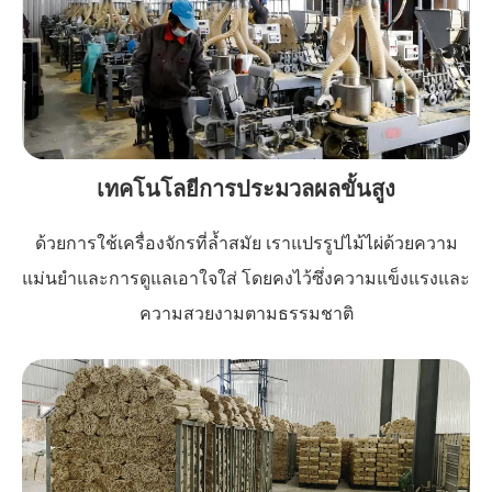
เทคโนโลยีการประมวลผลขั้นสูง
ด้วยการใช้เครื่องจักรที่ล้ำสมัย เราแปรรูปไม้ไผ่ด้วยความ
แม่นยำและการดูแลเอาใจใส่ โดยคงไว้ซึ่งความแข็งแรงและ
ความสวยงามตามธรรมชาติ