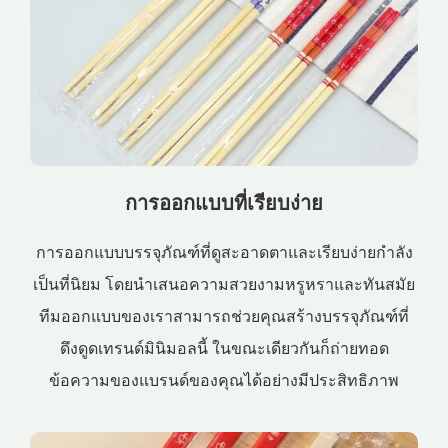
การออกแบบที่เรียบง่าย
การออกแบบบรรจุภัณฑ์ที่ดูสะอาดตาและเรียบง่ายกำลัง
เป็นที่นิยม โดยนำเสนอความสวยงามหรูหราและทันสมัย
ทีมออกแบบของเราสามารถช่วยคุณสร้างบรรจุภัณฑ์ที่
ดึงดูดเทรนด์มินิมอลนี้ ในขณะเดียวกันก็ถ่ายทอด
ข้อความของแบรนด์ของคุณได้อย่างมีประสิทธิภาพ