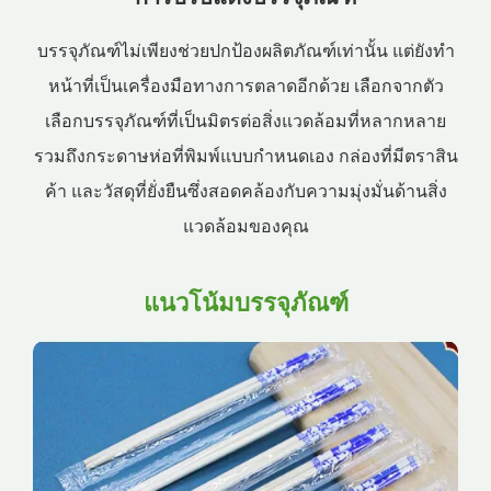
บรรจุภัณฑ์ไม่เพียงช่วยปกป้องผลิตภัณฑ์เท่านั้น แต่ยังทำ
หน้าที่เป็นเครื่องมือทางการตลาดอีกด้วย เลือกจากตัว
เลือกบรรจุภัณฑ์ที่เป็นมิตรต่อสิ่งแวดล้อมที่หลากหลาย
รวมถึงกระดาษห่อที่พิมพ์แบบกำหนดเอง กล่องที่มีตราสิน
ค้า และวัสดุที่ยั่งยืนซึ่งสอดคล้องกับความมุ่งมั่นด้านสิ่ง
แวดล้อมของคุณ
แนวโน้มบรรจุภัณฑ์