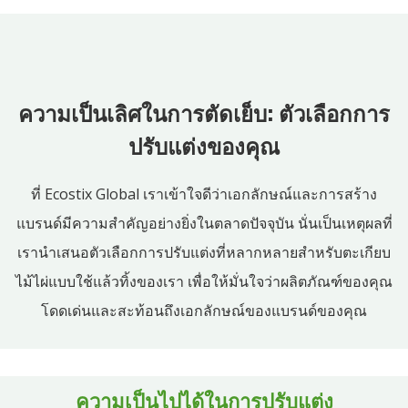
ความเป็นเลิศในการตัดเย็บ: ตัวเลือกการ
ปรับแต่งของคุณ
ที่ Ecostix Global เราเข้าใจดีว่าเอกลักษณ์และการสร้าง
แบรนด์มีความสำคัญอย่างยิ่งในตลาดปัจจุบัน นั่นเป็นเหตุผลที่
เรานำเสนอตัวเลือกการปรับแต่งที่หลากหลายสำหรับตะเกียบ
ไม้ไผ่แบบใช้แล้วทิ้งของเรา เพื่อให้มั่นใจว่าผลิตภัณฑ์ของคุณ
โดดเด่นและสะท้อนถึงเอกลักษณ์ของแบรนด์ของคุณ
ความเป็นไปได้ในการปรับแต่ง