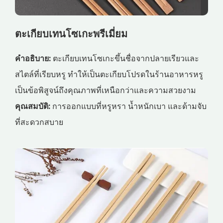
ตะเกียบเทนโซเกะพรีเมี่ยม
คำอธิบาย:
ตะเกียบเทนโซเกะขึ้นชื่อจากปลายเรียวและ
สไตล์ที่เรียบหรู ทำให้เป็นตะเกียบโปรดในร้านอาหารหรู
เป็นข้อพิสูจน์ถึงคุณภาพที่เหนือกว่าและความสวยงาม
คุณสมบัติ:
การออกแบบที่หรูหรา น้ำหนักเบา และด้ามจับ
ที่สะดวกสบาย