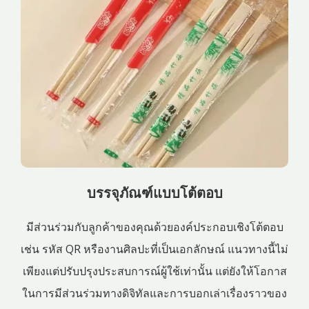
บรรจุภัณฑ์แบบโต้ตอบ
มีส่วนร่วมกับลูกค้าของคุณด้วยองค์ประกอบเชิงโต้ตอบ
เช่น รหัส QR หรืองานศิลปะที่เป็นเอกลักษณ์ แนวทางนี้ไม่
เพียงแต่ปรับปรุงประสบการณ์ผู้ใช้เท่านั้น แต่ยังให้โอกาส
ในการมีส่วนร่วมทางดิจิทัลและการบอกเล่าเรื่องราวของ