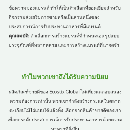
ข้อความของแบรนด์ ทำให้เป็นตัวเลือกที่ยอดเยี่ยมสำหรับ
กิจกรรมส่งเสริมการขายหรือเป็นส่วนหนึ่งของ
ประสบการณ์การรับประทานอาหารที่มีแบรนด์
คุณสมบัติ:
ตัวเลือกการสร้างแบรนด์ที่กำหนดเอง รูปแบบ
บรรจุภัณฑ์ที่หลากหลาย และการสร้างแบรนด์ที่น่าจดจำ
ทำไมพวกเขาถึงได้รับความนิยม
ผลิตภัณฑ์ขายดีของ Ecostix Global ไม่เพียงแต่ตอบสนอง
ความต้องการเท่านั้น พวกเขากำลังสร้างกระแสในตลาด
ตะเกียบไม้ไผ่แบบใช้แล้วทิ้ง เลือกจากสินค้าขายดีของเรา
เพื่อยกระดับประสบการณ์การรับประทานอาหารด้วยความ
หรูหราที่ยั่งยืน