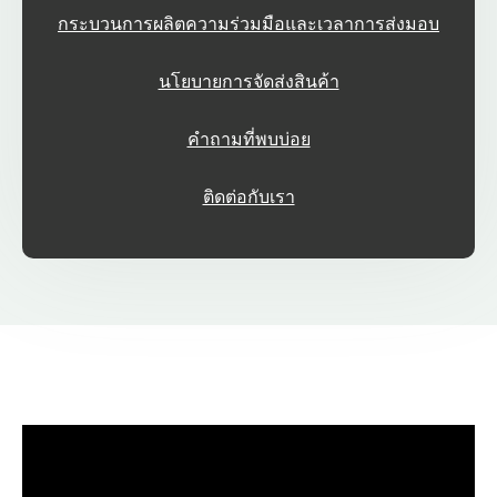
กระบวนการผลิตความร่วมมือและเวลาการส่งมอบ
นโยบายการจัดส่งสินค้า
คำถามที่พบบ่อย
ติดต่อกับเรา