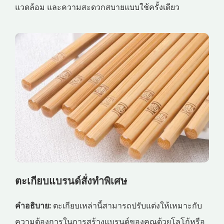
แวดล้อม และความสะดวกสบายแบบใช้ครั้งเดียว
ตะเกียบแบรนด์สั่งทำพิเศษ
คำอธิบาย:
ตะเกียบเหล่านี้สามารถปรับแต่งให้เหมาะกับ
ความต้องการในการสร้างแบรนด์ของคุณด้วยโลโก้หรือ