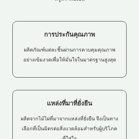
การประกันคุณภาพ
ผลิตภัณฑ์แต่ละชิ้นผ่านการควบคุมคุณภาพ
อย่างเข้มงวดเพื่อให้มั่นใจในมาตรฐานสูงสุด
แหล่งที่มาที่ยั่งยืน
ผลิตจากไม้ไผ่ที่มาจากแหล่งที่ยั่งยืน จึงเป็นทาง
เลือกที่เป็นมิตรต่อสิ่งแวดล้อมสำหรับผู้บริโภค
ที่ใส่ใจ