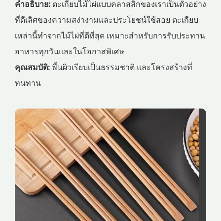
คำอธิบาย:
ตะเกียบไม้ไผ่แบบคลาสสิกของเราเป็นตัวอย่าง
ที่ดีเลิศของความสง่างามและประโยชน์ใช้สอย ตะเกียบ
เหล่านี้ทำจากไม้ไผ่ที่ดีที่สุด เหมาะสำหรับการรับประทาน
อาหารทุกวันและในโอกาสพิเศษ
คุณสมบัติ:
พื้นผิวเรียบเป็นธรรมชาติ และโครงสร้างที่
ทนทาน