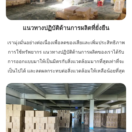
แนวทางปฏิบัติด้านการผลิตที่ยั่งยืน
เรามุ่งมั่นอย่างต่อเนื่องเพื่อลดของเสียและเพิ่มประสิทธิภาพ
การใช้ทรัพยากร แนวทางปฏิบัติด้านการผลิตของเราได้รับ
การออกแบบมาให้เป็นมิตรกับสิ่งแวดล้อมมากที่สุดเท่าที่จะ
เป็นไปได้ และลดผลกระทบต่อสิ่งแวดล้อมให้เหลือน้อยที่สุด