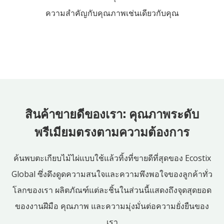
ความสำคัญกับคุณภาพเช่นเดียวกับคุณ
สินค้าขายดีของเรา: คุณภาพระดับ
พรีเมียมตรงตามความต้องการ
ค้นพบตะเกียบไม้ไผ่แบบใช้แล้วทิ้งที่ขายดีที่สุดของ Ecostix
Global ซึ่งดึงดูดความสนใจและความพึงพอใจของลูกค้าทั่ว
โลกของเรา ผลิตภัณฑ์แต่ละชิ้นในส่วนนี้แสดงถึงจุดสุดยอด
ของงานฝีมือ คุณภาพ และความมุ่งมั่นต่อความยั่งยืนของ
เรา