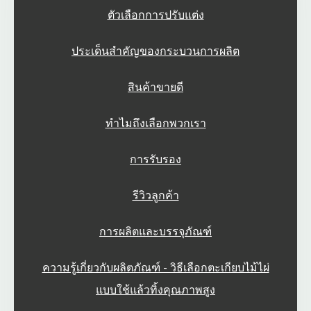
ตัวเลือกการปรับแต่ง
ประเด็นสำคัญของกระบวนการผลิต
สินค้าขายดี
ทำไมถึงเลือกพวกเรา
การรับรอง
รีวิวลูกค้า
การผลิตและบรรจุภัณฑ์
ความรู้เกี่ยวกับผลิตภัณฑ์ - วิธีเลือกตะเกียบไม้ไผ่
แบบใช้แล้วทิ้งคุณภาพสูง