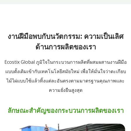
งานฝีมือพบกับนวัตกรรม: ความเป็นเลิศ
ด้านการผลิตของเรา
Ecostix Global ภูมิใจในกระบวนการผลิตที่ผสมผสานงานฝีมือ
แบบดั้งเดิมเข้ากับเทคโนโลยีสมัยใหม่ เพื่อให้มั่นใจว่าตะเกียบ
ไม้ไผ่แบบใช้แล้วทิ้งแต่ละอันตรงตามมาตรฐานคุณภาพและ
ความยั่งยืนสูงสุด
ลักษณะสำคัญของกระบวนการผลิตของเรา