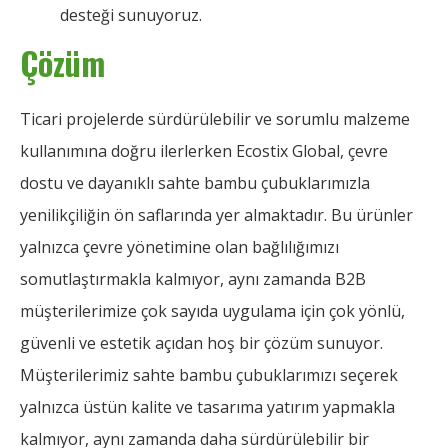
desteği sunuyoruz.
Çözüm
Ticari projelerde sürdürülebilir ve sorumlu malzeme
kullanımına doğru ilerlerken Ecostix Global, çevre
dostu ve dayanıklı sahte bambu çubuklarımızla
yenilikçiliğin ön saflarında yer almaktadır. Bu ürünler
yalnızca çevre yönetimine olan bağlılığımızı
somutlaştırmakla kalmıyor, aynı zamanda B2B
müşterilerimize çok sayıda uygulama için çok yönlü,
güvenli ve estetik açıdan hoş bir çözüm sunuyor.
Müşterilerimiz sahte bambu çubuklarımızı seçerek
yalnızca üstün kalite ve tasarıma yatırım yapmakla
kalmıyor, aynı zamanda daha sürdürülebilir bir