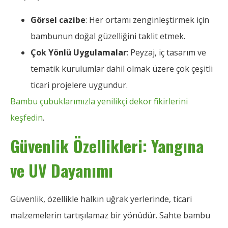
Görsel cazibe
: Her ortamı zenginleştirmek için
bambunun doğal güzelliğini taklit etmek.
Çok Yönlü Uygulamalar
: Peyzaj, iç tasarım ve
tematik kurulumlar dahil olmak üzere çok çeşitli
ticari projelere uygundur.
Bambu çubuklarımızla yenilikçi dekor fikirlerini
keşfedin
.
Güvenlik Özellikleri: Yangına
ve UV Dayanımı
Güvenlik, özellikle halkın uğrak yerlerinde, ticari
malzemelerin tartışılamaz bir yönüdür. Sahte bambu