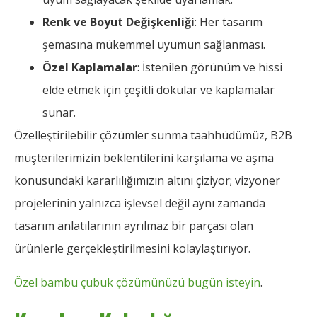
Renk ve Boyut Değişkenliği
: Her tasarım
şemasına mükemmel uyumun sağlanması.
Özel Kaplamalar
: İstenilen görünüm ve hissi
elde etmek için çeşitli dokular ve kaplamalar
sunar.
Özelleştirilebilir çözümler sunma taahhüdümüz, B2B
müşterilerimizin beklentilerini karşılama ve aşma
konusundaki kararlılığımızın altını çiziyor; vizyoner
projelerinin yalnızca işlevsel değil aynı zamanda
tasarım anlatılarının ayrılmaz bir parçası olan
ürünlerle gerçekleştirilmesini kolaylaştırıyor.
Özel bambu çubuk çözümünüzü bugün isteyin
.