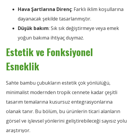
Hava Şartlarına Direnç
: Farklı iklim koşullarına
dayanacak şekilde tasarlanmıştır.
Düşük bakım
: Sık sık değiştirmeye veya emek
yoğun bakıma ihtiyaç duymaz.
Estetik ve Fonksiyonel
Esneklik
Sahte bambu çubukların estetik çok yönlülüğü,
minimalist modernden tropik cennete kadar çeşitli
tasarım temalarına kusursuz entegrasyonlarına
olanak tanır. Bu bölüm, bu ürünlerin ticari alanların
görsel ve işlevsel yönlerini geliştirebileceği sayısız yolu
araştırıyor.