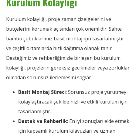
Kurulum Kolaylığı
Kurulum kolaylığı, proje zaman çizelgelerini ve
bütçelerini korumak açısından çok önemlidir. Sahte
bambu çubuklarımız basit montaj için tasarlanmıştır
ve çeşitli ortamlarda hızlı dağıtıma olanak tanır.
Desteğimiz ve rehberliğimizle birleşen bu kurulum
kolaylığı, projelerin gereksiz gecikmeler veya zorluklar
olmadan sorunsuz ilerlemesini sağlar.
Basit Montaj Süreci
: Sorunsuz proje yürütmeyi
kolaylaştıracak şekilde hızlı ve etkili kurulum için
tasarlanmıştır.
Destek ve Rehberlik
: En iyi sonuçları elde etmek
için kapsamlı kurulum kılavuzları ve uzman