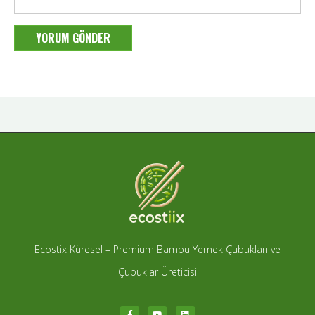
Ecostix Küresel – Premium Bambu Yemek Çubukları ve
Çubuklar Üreticisi