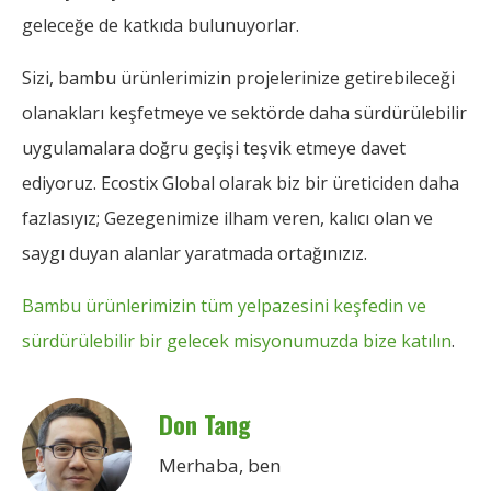
geleceğe de katkıda bulunuyorlar.
Sizi, bambu ürünlerimizin projelerinize getirebileceği
olanakları keşfetmeye ve sektörde daha sürdürülebilir
uygulamalara doğru geçişi teşvik etmeye davet
ediyoruz. Ecostix Global olarak biz bir üreticiden daha
fazlasıyız; Gezegenimize ilham veren, kalıcı olan ve
saygı duyan alanlar yaratmada ortağınızız.
Bambu ürünlerimizin tüm yelpazesini keşfedin ve
sürdürülebilir bir gelecek misyonumuzda bize katılın
.
Don Tang
Merhaba, ben