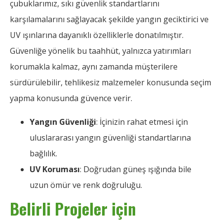
çubuklarımız, sıkı güvenlik standartlarını
karşılamalarını sağlayacak şekilde yangın geciktirici ve
UV ışınlarına dayanıklı özelliklerle donatılmıştır.
Güvenliğe yönelik bu taahhüt, yalnızca yatırımları
korumakla kalmaz, aynı zamanda müşterilere
sürdürülebilir, tehlikesiz malzemeler konusunda seçim
yapma konusunda güvence verir.
Yangın Güvenliği
: İçinizin rahat etmesi için
uluslararası yangın güvenliği standartlarına
bağlılık.
UV Koruması
: Doğrudan güneş ışığında bile
uzun ömür ve renk doğruluğu.
Belirli Projeler için