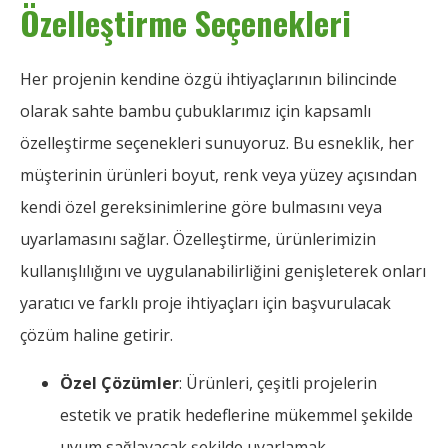
Özelleştirme Seçenekleri
Her projenin kendine özgü ihtiyaçlarının bilincinde
olarak sahte bambu çubuklarımız için kapsamlı
özelleştirme seçenekleri sunuyoruz. Bu esneklik, her
müşterinin ürünleri boyut, renk veya yüzey açısından
kendi özel gereksinimlerine göre bulmasını veya
uyarlamasını sağlar. Özelleştirme, ürünlerimizin
kullanışlılığını ve uygulanabilirliğini genişleterek onları
yaratıcı ve farklı proje ihtiyaçları için başvurulacak
çözüm haline getirir.
Özel Çözümler
: Ürünleri, çeşitli projelerin
estetik ve pratik hedeflerine mükemmel şekilde
uyum sağlayacak şekilde uyarlamak.