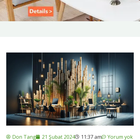
Don Tang
21 Şubat 2024
11:37 am
Yorum yok