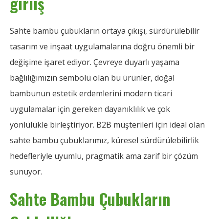
giriiş
Sahte bambu çubukların ortaya çıkışı, sürdürülebilir
tasarım ve inşaat uygulamalarına doğru önemli bir
değişime işaret ediyor. Çevreye duyarlı yaşama
bağlılığımızın sembolü olan bu ürünler, doğal
bambunun estetik erdemlerini modern ticari
uygulamalar için gereken dayanıklılık ve çok
yönlülükle birleştiriyor. B2B müşterileri için ideal olan
sahte bambu çubuklarımız, küresel sürdürülebilirlik
hedefleriyle uyumlu, pragmatik ama zarif bir çözüm
sunuyor.
Sahte Bambu Çubukların