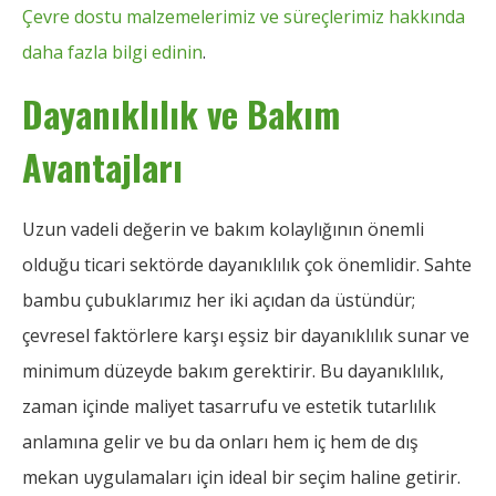
Çevre dostu malzemelerimiz ve süreçlerimiz hakkında
daha fazla bilgi edinin
.
Dayanıklılık ve Bakım
Avantajları
Uzun vadeli değerin ve bakım kolaylığının önemli
olduğu ticari sektörde dayanıklılık çok önemlidir. Sahte
bambu çubuklarımız her iki açıdan da üstündür;
çevresel faktörlere karşı eşsiz bir dayanıklılık sunar ve
minimum düzeyde bakım gerektirir. Bu dayanıklılık,
zaman içinde maliyet tasarrufu ve estetik tutarlılık
anlamına gelir ve bu da onları hem iç hem de dış
mekan uygulamaları için ideal bir seçim haline getirir.