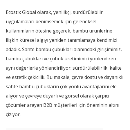
Ecostix Global olarak, yenilikçi, sürdürülebilir
uygulamaları benimsemek için geleneksel
kullanımların ötesine geçerek, bambu ürünlerine
ilişkin küresel algıyı yeniden tanımlamaya kendimizi
adadık. Sahte bambu çubukları alanındaki girişimimiz,
bambu çubukları ve çubuk üretimimizi yönlendiren
aynı değerlerle yönlendiriliyor: sürdürülebilirlik, kalite
ve estetik çekicilik. Bu makale, çevre dostu ve dayanıklı
sahte bambu çubukların çok yönlü avantajlarını ele
alıyor ve çevreye duyarlı ve görsel olarak çarpıcı
çözümler arayan B2B müşterileri için öneminin altını
çiziyor.