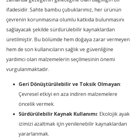
ifadesidir. Sahte bambu çubuklarımız, her ürünün
çevrenin korunmasına olumlu katkıda bulunmasını
sağlayacak şekilde sürdürülebilir kaynaklardan
üretilmiştir. Bu bölümde hem doğaya zarar vermeyen
hem de son kullanıcıların sağlık ve güvenliğine
yardımcı olan malzemelerin seçilmesinin önemi
vurgulanmaktadır.
Geri Dönüştürülebilir ve Toksik Olmayan
:
Çevresel etkiyi en aza indiren malzemelere
öncelik vermek.
Sürdürülebilir Kaynak Kullanımı
: Ekolojik ayak
izimizi azaltmak için yenilenebilir kaynaklardan
yararlanmak.