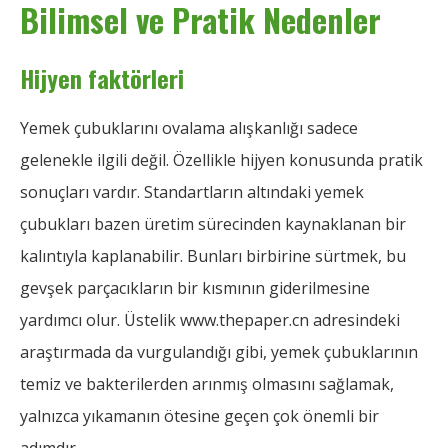
Bilimsel ve Pratik Nedenler
Hijyen faktörleri
Yemek çubuklarını ovalama alışkanlığı sadece
gelenekle ilgili değil. Özellikle hijyen konusunda pratik
sonuçları vardır. Standartların altındaki yemek
çubukları bazen üretim sürecinden kaynaklanan bir
kalıntıyla kaplanabilir. Bunları birbirine sürtmek, bu
gevşek parçacıkların bir kısmının giderilmesine
yardımcı olur. Üstelik www.thepaper.cn adresindeki
araştırmada da vurgulandığı gibi, yemek çubuklarının
temiz ve bakterilerden arınmış olmasını sağlamak,
yalnızca yıkamanın ötesine geçen çok önemli bir