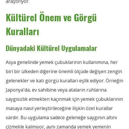
araştırıyor.
Kültürel Önem ve Görgü
Kuralları
Dünyadaki Kültürel Uygulamalar
Asya genelinde yemek çubuklarının kullanımına, her
biri bir ülkeden diğerine önemli ölçüde değişen zengin
gelenekler ve katı görgü kuralları eşlik ediyor. Örneğin
Japonya'da, ev sahibine veya ataların ruhlarına
saygısızlık etmekten kaçınmak için yemek çubuklarının
masaya nasıl yerleştirileceğine ilişkin özel kurallar
vardır. Bu uygulama sadece geleneğe saygının altını
çizmekle kalmıyor, aynı zamanda yemek yemenin