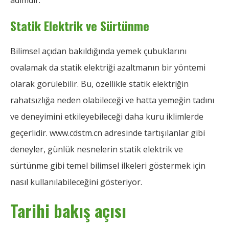
adımdır.
Statik Elektrik ve Sürtünme
Bilimsel açıdan bakıldığında yemek çubuklarını
ovalamak da statik elektriği azaltmanın bir yöntemi
olarak görülebilir. Bu, özellikle statik elektriğin
rahatsızlığa neden olabileceği ve hatta yemeğin tadını
ve deneyimini etkileyebileceği daha kuru iklimlerde
geçerlidir. www.cdstm.cn adresinde tartışılanlar gibi
deneyler, günlük nesnelerin statik elektrik ve
sürtünme gibi temel bilimsel ilkeleri göstermek için
nasıl kullanılabileceğini gösteriyor.
Tarihi bakış açısı