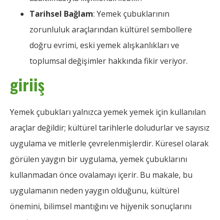
Tarihsel Bağlam
: Yemek çubuklarının
zorunluluk araçlarından kültürel sembollere
doğru evrimi, eski yemek alışkanlıkları ve
toplumsal değişimler hakkında fikir veriyor.
giriiş
Yemek çubukları yalnızca yemek yemek için kullanılan
araçlar değildir; kültürel tarihlerle doludurlar ve sayısız
uygulama ve mitlerle çevrelenmişlerdir. Küresel olarak
görülen yaygın bir uygulama, yemek çubuklarını
kullanmadan önce ovalamayı içerir. Bu makale, bu
uygulamanın neden yaygın olduğunu, kültürel
önemini, bilimsel mantığını ve hijyenik sonuçlarını