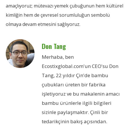
amaçlıyoruz; mütevazı yemek çubuğunun hem kültürel
kimliğin hem de çevresel sorumluluğun sembolü
olmaya devam etmesini sağlıyoruz.
Don Tang
Merhaba, ben
Ecostixglobal.com'un CEO'su Don
Tang, 22 yıldır Çin'de bambu
çubukları üreten bir fabrika
işletiyoruz ve bu makalenin amacı
bambu ürünlerle ilgili bilgileri
sizinle paylaşmaktır. Çinli bir
tedarikçinin bakış açısından.