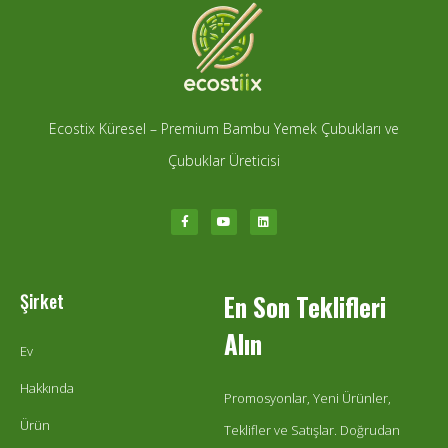
Ecostix Küresel – Premium Bambu Yemek Çubukları ve
Çubuklar Üreticisi
Şirket
En Son Teklifleri
Alın
Ev
Hakkında
Promosyonlar, Yeni Ürünler,
Ürün
Teklifler ve Satışlar. Doğrudan