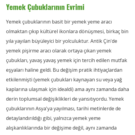
Yemek Çubuklarının Evrimi
Yemek çubuklarının basit bir yemek yeme aracı
olmaktan çıkıp kültürel ikonlara dönüşmesi, birkaç bin
yıla yayılan büyüleyici bir yolculuktur. Antik Çin'de
yemek pişirme aracı olarak ortaya çıkan yemek
çubukları, yavaş yavaş yemek için tercih edilen mutfak
eşyaları haline geldi. Bu değişim pratik ihtiyaçlardan
etkilenmişti (yemek çubukları kaynayan su veya yağ
kaplarına ulaşmak için idealdi) ama aynı zamanda daha
derin toplumsal değişiklikleri de yansıtıyordu. Yemek
çubuklarının Asya'ya yayılması, tarihi metinlerde de
detaylandırıldığı gibi, yalnızca yemek yeme
alışkanlıklarında bir değişime değil, aynı zamanda