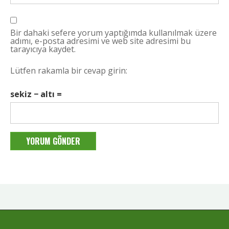
Bir dahaki sefere yorum yaptığımda kullanılmak üzere
adımı, e-posta adresimi ve web site adresimi bu
tarayıcıya kaydet.
Lütfen rakamla bir cevap girin:
sekiz − altı =