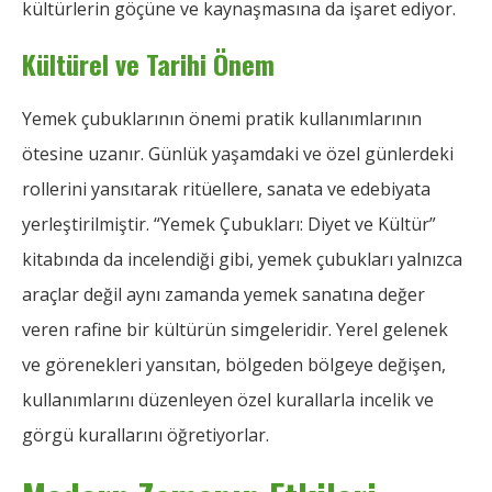
kültürlerin göçüne ve kaynaşmasına da işaret ediyor.
Kültürel ve Tarihi Önem
Yemek çubuklarının önemi pratik kullanımlarının
ötesine uzanır. Günlük yaşamdaki ve özel günlerdeki
rollerini yansıtarak ritüellere, sanata ve edebiyata
yerleştirilmiştir. “Yemek Çubukları: Diyet ve Kültür”
kitabında da incelendiği gibi, yemek çubukları yalnızca
araçlar değil aynı zamanda yemek sanatına değer
veren rafine bir kültürün simgeleridir. Yerel gelenek
ve görenekleri yansıtan, bölgeden bölgeye değişen,
kullanımlarını düzenleyen özel kurallarla incelik ve
görgü kurallarını öğretiyorlar.