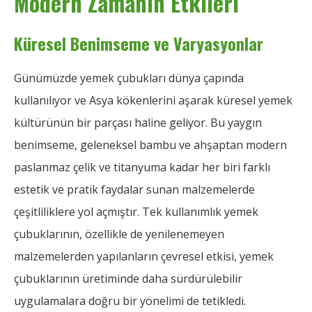
Modern Zamanın Etkileri
Küresel Benimseme ve Varyasyonlar
Günümüzde yemek çubukları dünya çapında
kullanılıyor ve Asya kökenlerini aşarak küresel yemek
kültürünün bir parçası haline geliyor. Bu yaygın
benimseme, geleneksel bambu ve ahşaptan modern
paslanmaz çelik ve titanyuma kadar her biri farklı
estetik ve pratik faydalar sunan malzemelerde
çeşitliliklere yol açmıştır. Tek kullanımlık yemek
çubuklarının, özellikle de yenilenemeyen
malzemelerden yapılanların çevresel etkisi, yemek
çubuklarının üretiminde daha sürdürülebilir
uygulamalara doğru bir yönelimi de tetikledi.