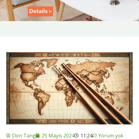
Don Tang
25 Mayıs 2024
11:24
Yorum yok