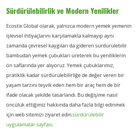
Sürdürülebilirlik ve Modern Yenilikler
Ecostix Global olarak, yalnızca modern yemek yemenin
işlevsel ihtiyaçlarını karşılamakla kalmayıp aynı
zamanda çevresel kaygıları da gideren sürdürülebilir
bambudan yemek çubukları üreterek bu yeniliklerin
ön saflarında yer alıyoruz. Yemek çubuklarımız,
pratiklik kadar sürdürülebilirliğe de değer veren bir
yaşam tarzını teşvik eden hem bir araç hem de bir
ifade olacak şekilde tasarlandı. Bu değişime nasıl
öncülük ettiğimiz hakkında daha fazla bilgi edinmek
için web sitemizi ziyaret edin.
sürdürülebilir
uygulamalar sayfası
.