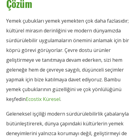
Çözüm
Yemek çubukları yemek yemekten çok daha fazlasıdır;
kültürel mirasın derinliğini ve modern dünyamızda
sürdürülebilir uygulamaların önemini anlamak için bir
köprü görevi görüyorlar. Çevre dostu ürünler
geliştirmeye ve tanıtmaya devam ederken, sizi hem
geleneğe hem de çevreye saygılı, düşünceli seçimler
yapmak için bize katılmaya davet ediyoruz. Bambu
yemek çubuklarının güzelliğini ve çok yönlülüğünü
keşfedin
Ecostix Küresel
.
Geleneksel işçiliği modern sürdürülebilirlik çabalarıyla
bütünleştirerek, dünya çapındaki kültürlerin yemek
deneyimlerini yalnızca korumayı değil, geliştirmeyi de