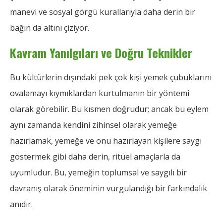
manevi ve sosyal görgü kurallarıyla daha derin bir
bağın da altını çiziyor.
Kavram Yanılgıları ve Doğru Teknikler
Bu kültürlerin dışındaki pek çok kişi yemek çubuklarını
ovalamayı kıymıklardan kurtulmanın bir yöntemi
olarak görebilir. Bu kısmen doğrudur; ancak bu eylem
aynı zamanda kendini zihinsel olarak yemeğe
hazırlamak, yemeğe ve onu hazırlayan kişilere saygı
göstermek gibi daha derin, ritüel amaçlarla da
uyumludur. Bu, yemeğin toplumsal ve saygılı bir
davranış olarak öneminin vurgulandığı bir farkındalık
anıdır.