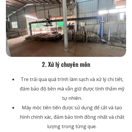
2. Xử lý chuyên môn
Tre trải qua quá trình làm sạch và xử lý chi tiết,
đảm bảo độ bền mà vẫn giữ được tính thẩm mỹ
tự nhiên.
Máy móc tiên tiến được sử dụng để cắt và tạo
hình chính xác, đảm bảo tính đồng nhất và chất
lượng trong từng que.