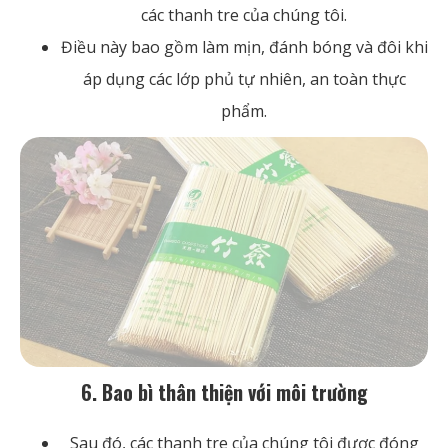
các thanh tre của chúng tôi.
Điều này bao gồm làm mịn, đánh bóng và đôi khi
áp dụng các lớp phủ tự nhiên, an toàn thực
phẩm.
6. Bao bì thân thiện với môi trường
Sau đó, các thanh tre của chúng tôi được đóng