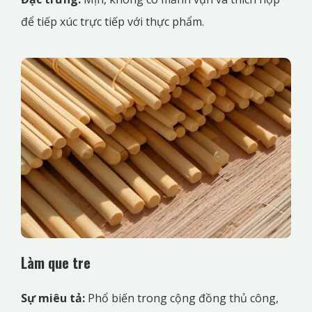
để tiếp xúc trực tiếp với thực phẩm.
Làm que tre
Sự miêu tả:
Phổ biến trong cộng đồng thủ công,