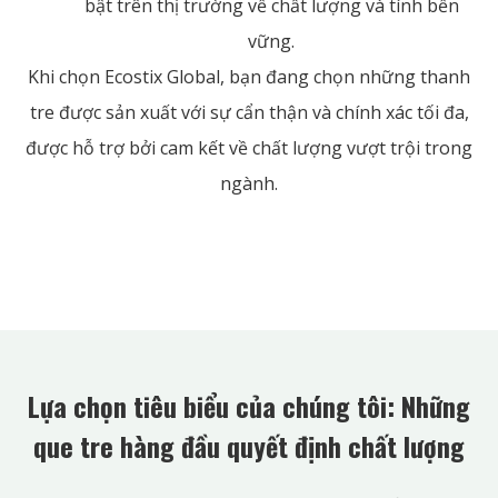
bật trên thị trường về chất lượng và tính bền
vững.
Khi chọn Ecostix Global, bạn đang chọn những thanh
tre được sản xuất với sự cẩn thận và chính xác tối đa,
được hỗ trợ bởi cam kết về chất lượng vượt trội trong
ngành.
Lựa chọn tiêu biểu của chúng tôi: Những
que tre hàng đầu quyết định chất lượng