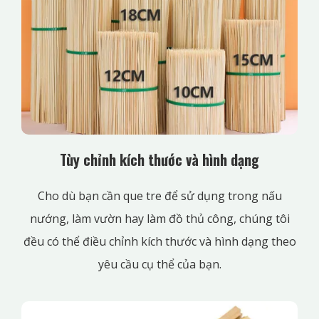
Tùy chỉnh kích thước và hình dạng
Cho dù bạn cần que tre để sử dụng trong nấu
nướng, làm vườn hay làm đồ thủ công, chúng tôi
đều có thể điều chỉnh kích thước và hình dạng theo
yêu cầu cụ thể của bạn.