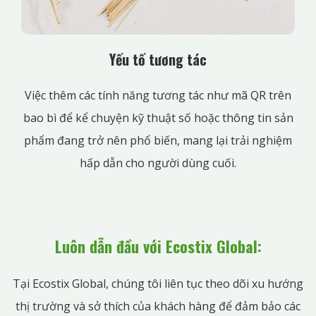
Yếu tố tương tác
Việc thêm các tính năng tương tác như mã QR trên
bao bì để kể chuyện kỹ thuật số hoặc thông tin sản
phẩm đang trở nên phổ biến, mang lại trải nghiệm
hấp dẫn cho người dùng cuối.
Luôn dẫn đầu với Ecostix Global:
Tại Ecostix Global, chúng tôi liên tục theo dõi xu hướng
thị trường và sở thích của khách hàng để đảm bảo các