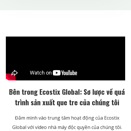
Bên trong Ecostix Global: Sơ lược về quá
trình sản xuất que tre của chúng tôi
Đắm mình vào trung tâm hoạt động của Ecostix
Global với video nhà máy độc quyền của chúng tôi.