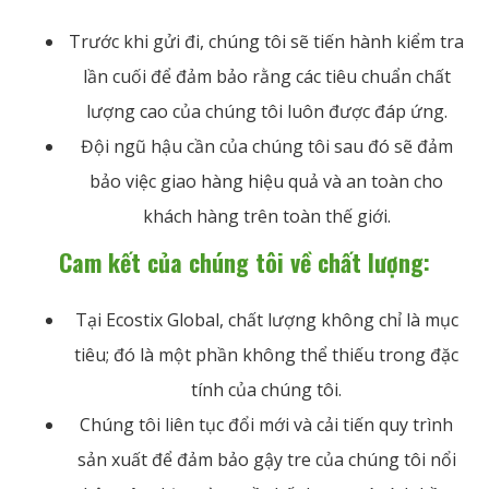
Trước khi gửi đi, chúng tôi sẽ tiến hành kiểm tra
lần cuối để đảm bảo rằng các tiêu chuẩn chất
lượng cao của chúng tôi luôn được đáp ứng.
Đội ngũ hậu cần của chúng tôi sau đó sẽ đảm
bảo việc giao hàng hiệu quả và an toàn cho
khách hàng trên toàn thế giới.
Cam kết của chúng tôi về chất lượng:
Tại Ecostix Global, chất lượng không chỉ là mục
tiêu; đó là một phần không thể thiếu trong đặc
tính của chúng tôi.
Chúng tôi liên tục đổi mới và cải tiến quy trình
sản xuất để đảm bảo gậy tre của chúng tôi nổi