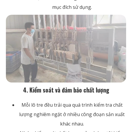
mục đích sử dụng.
4. Kiểm soát và đảm bảo chất lượng
Mỗi lô tre đều trải qua quá trình kiểm tra chất
lượng nghiêm ngặt ở nhiều công đoạn sản xuất
khác nhau.