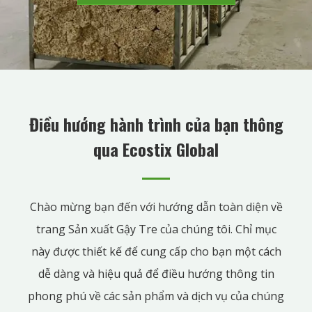
Điều hướng hành trình của bạn thông
qua Ecostix Global
Chào mừng bạn đến với hướng dẫn toàn diện về
trang Sản xuất Gậy Tre của chúng tôi. Chỉ mục
này được thiết kế để cung cấp cho bạn một cách
dễ dàng và hiệu quả để điều hướng thông tin
phong phú về các sản phẩm và dịch vụ của chúng