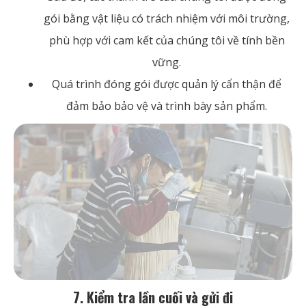
gói bằng vật liệu có trách nhiệm với môi trường,
phù hợp với cam kết của chúng tôi về tính bền
vững.
Quá trình đóng gói được quản lý cẩn thận để
đảm bảo bảo vệ và trình bày sản phẩm.
7. Kiểm tra lần cuối và gửi đi