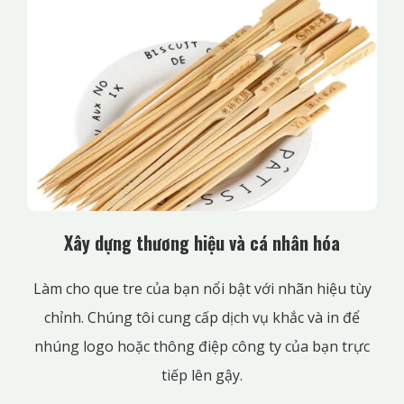
Xây dựng thương hiệu và cá nhân hóa
Làm cho que tre của bạn nổi bật với nhãn hiệu tùy
chỉnh. Chúng tôi cung cấp dịch vụ khắc và in để
nhúng logo hoặc thông điệp công ty của bạn trực
tiếp lên gậy.