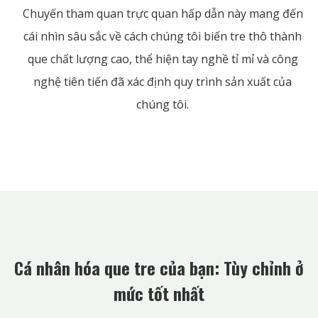
Chuyến tham quan trực quan hấp dẫn này mang đến
cái nhìn sâu sắc về cách chúng tôi biến tre thô thành
que chất lượng cao, thể hiện tay nghề tỉ mỉ và công
nghệ tiên tiến đã xác định quy trình sản xuất của
chúng tôi.
Cá nhân hóa que tre của bạn: Tùy chỉnh ở
mức tốt nhất