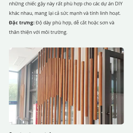
những chiếc gậy này rất phù hợp cho các dự án DIY
khác nhau, mang lại cả sức mạnh và tính linh hoạt.
Đặc trưng:
Độ dày phù hợp, dễ cắt hoặc sơn và
thân thiện với môi trường.