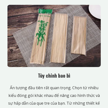
Tùy chỉnh bao bì
Ấn tượng đầu tiên rất quan trọng. Chọn từ nhiều
kiểu đóng gói khác nhau để nâng cao hình thức và
sự hấp dẫn của que tre của bạn. Từ những thiết kế