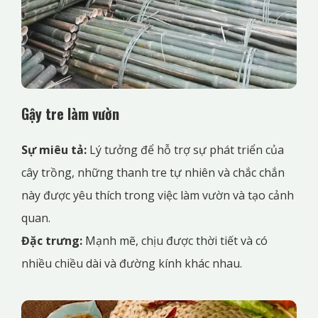
Gậy tre làm vườn
Sự miêu tả:
Lý tưởng để hỗ trợ sự phát triển của
cây trồng, những thanh tre tự nhiên và chắc chắn
này được yêu thích trong việc làm vườn và tạo cảnh
quan.
Đặc trưng:
Mạnh mẽ, chịu được thời tiết và có
nhiều chiều dài và đường kính khác nhau.