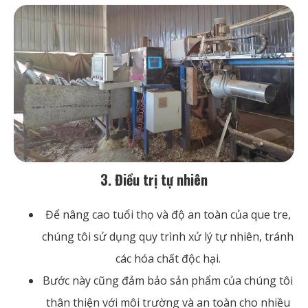
3. Điều trị tự nhiên
Để nâng cao tuổi thọ và độ an toàn của que tre,
chúng tôi sử dụng quy trình xử lý tự nhiên, tránh
các hóa chất độc hại.
Bước này cũng đảm bảo sản phẩm của chúng tôi
thân thiện với môi trường và an toàn cho nhiều