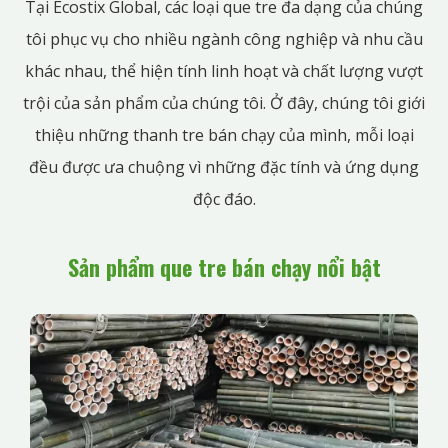
Tại Ecostix Global, các loại que tre đa dạng của chúng
tôi phục vụ cho nhiều ngành công nghiệp và nhu cầu
khác nhau, thể hiện tính linh hoạt và chất lượng vượt
trội của sản phẩm của chúng tôi. Ở đây, chúng tôi giới
thiệu những thanh tre bán chạy của mình, mỗi loại
đều được ưa chuộng vì những đặc tính và ứng dụng
độc đáo.
Sản phẩm que tre bán chạy nổi bật