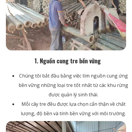
1. Nguồn cung tre bền vững
Chúng tôi bắt đầu bằng việc tìm nguồn cung ứng
bền vững những loại tre tốt nhất từ ​​các khu rừng
được quản lý sinh thái.
Mỗi cây tre đều được lựa chọn cẩn thận về chất
lượng, độ bền và tính bền vững với môi trường.