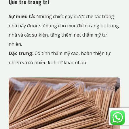
Que tre trang trí
Sự miêu tả:
Những chiếc gậy được chế tác trang
nhã này được sử dụng cho mục đích trang trí trong
nhà và các sự kiện, tăng thêm nét thẩm mỹ tự
nhiên.
Đặc trưng:
Có tính thẩm mỹ cao, hoàn thiện tự
nhiên và có nhiều kích cỡ khác nhau.