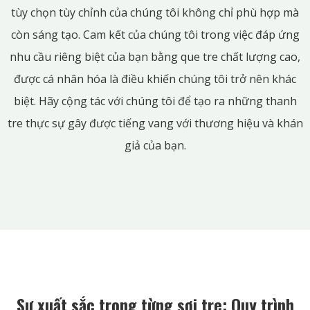
tùy chọn tùy chỉnh của chúng tôi không chỉ phù hợp mà
còn sáng tạo. Cam kết của chúng tôi trong việc đáp ứng
nhu cầu riêng biệt của bạn bằng que tre chất lượng cao,
được cá nhân hóa là điều khiến chúng tôi trở nên khác
biệt. Hãy cộng tác với chúng tôi để tạo ra những thanh
tre thực sự gây được tiếng vang với thương hiệu và khán
giả của bạn.
Sự xuất sắc trong từng sợi tre: Quy trình