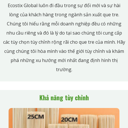
Ecostix Global luôn đi đầu trong sự đổi mới và sự hài
lòng của khách hàng trong ngành sản xuất que tre.
Chúng tôi hiểu rằng mỗi doanh nghiệp đều có những
nhu cầu riêng và đó là lý do tại sao chúng tôi cung cấp
các tùy chọn tùy chỉnh rộng rãi cho que tre của mình. Hãy
cùng chúng tôi hòa mình vào thế giới tùy chỉnh và khám
phá những xu hướng mới nhất đang định hình thị
trường.
Khả năng tùy chỉnh