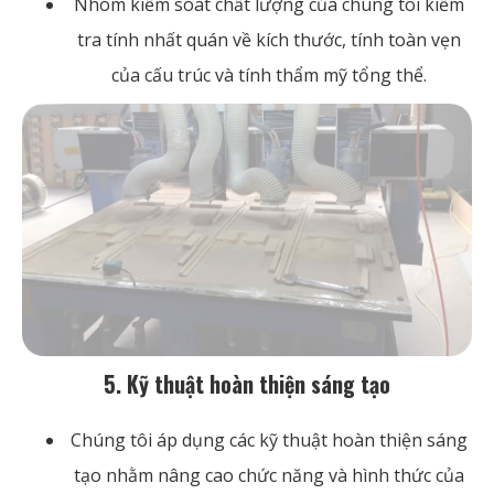
Nhóm kiểm soát chất lượng của chúng tôi kiểm
tra tính nhất quán về kích thước, tính toàn vẹn
của cấu trúc và tính thẩm mỹ tổng thể.
5. Kỹ thuật hoàn thiện sáng tạo
Chúng tôi áp dụng các kỹ thuật hoàn thiện sáng
tạo nhằm nâng cao chức năng và hình thức của