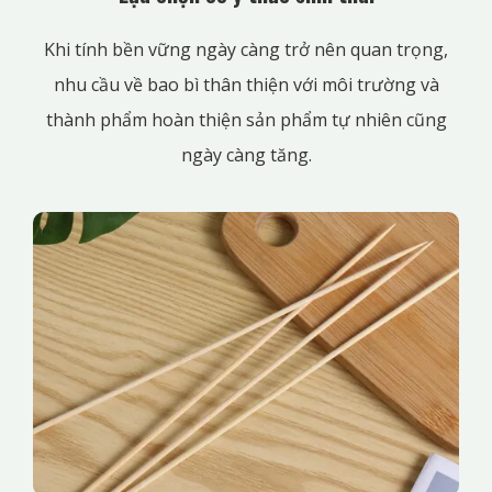
Khi tính bền vững ngày càng trở nên quan trọng,
nhu cầu về bao bì thân thiện với môi trường và
thành phẩm hoàn thiện sản phẩm tự nhiên cũng
ngày càng tăng.