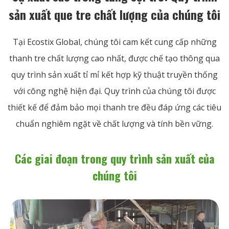
sản xuất que tre chất lượng của chúng tôi
Tại Ecostix Global, chúng tôi cam kết cung cấp những
thanh tre chất lượng cao nhất, được chế tạo thông qua
quy trình sản xuất tỉ mỉ kết hợp kỹ thuật truyền thống
với công nghệ hiện đại. Quy trình của chúng tôi được
thiết kế để đảm bảo mọi thanh tre đều đáp ứng các tiêu
chuẩn nghiêm ngặt về chất lượng và tính bền vững.
Các giai đoạn trong quy trình sản xuất của
chúng tôi