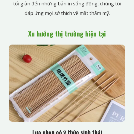
tối giản đến những bản in sống động, chúng tôi
đáp ứng mọi sở thích về mặt thẩm mỹ.
Xu hướng thị trường hiện tại
Lựa chọn có ý thức sinh thái