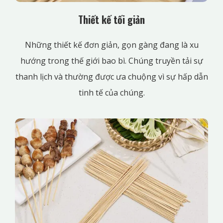
Thiết kế tối giản
Những thiết kế đơn giản, gọn gàng đang là xu
hướng trong thế giới bao bì. Chúng truyền tải sự
thanh lịch và thường được ưa chuộng vì sự hấp dẫn
tinh tế của chúng.