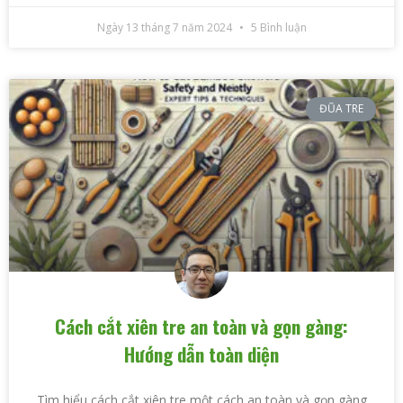
Ngày 13 tháng 7 năm 2024
5 Bình luận
ĐŨA TRE
Cách cắt xiên tre an toàn và gọn gàng:
Hướng dẫn toàn diện
Tìm hiểu cách cắt xiên tre một cách an toàn và gọn gàng