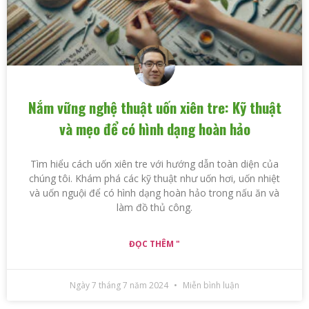
Nắm vững nghệ thuật uốn xiên tre: Kỹ thuật
và mẹo để có hình dạng hoàn hảo
Tìm hiểu cách uốn xiên tre với hướng dẫn toàn diện của
chúng tôi. Khám phá các kỹ thuật như uốn hơi, uốn nhiệt
và uốn nguội để có hình dạng hoàn hảo trong nấu ăn và
làm đồ thủ công.
ĐỌC THÊM "
Ngày 7 tháng 7 năm 2024
Miễn bình luận