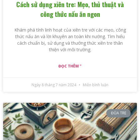
Cách sử dụng xiên tre: Mẹo, thủ thuật và
công thức nấu ăn ngon
Khám phá tính linh hoạt của xiên tre với các mẹo, công
thức nấu ăn và lời khuyên an toàn khi nướng. Tìm hiểu
cách chuẩn bị, sử dụng và thưởng thức xiên tre thân
thiện với môi trường.
ĐỌC THÊM "
Ngày 8 tháng 7 năm 2024
Miễn bình luận
ĐŨA TRE