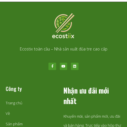
Ecostix toàn cầu – Nhà sản xuất đũa tre cao cấp
Công ty
Nhận ưu đãi mới
nhất
Trang chủ
Về
Khuyến mãi, sản phẩm mới, ưu đãi
Sản phẩm
và bán hàng. Trực tiếp vào hộp thư