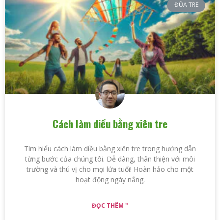
ĐŨA TRE
Cách làm diều bằng xiên tre
Tìm hiểu cách làm diều bằng xiên tre trong hướng dẫn
từng bước của chúng tôi. Dễ dàng, thân thiện với môi
trường và thú vị cho mọi lứa tuổi! Hoàn hảo cho một
hoạt động ngày nắng.
ĐỌC THÊM "