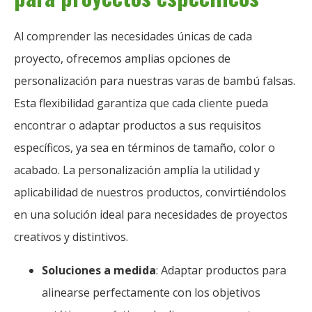
Al comprender las necesidades únicas de cada
proyecto, ofrecemos amplias opciones de
personalización para nuestras varas de bambú falsas.
Esta flexibilidad garantiza que cada cliente pueda
encontrar o adaptar productos a sus requisitos
específicos, ya sea en términos de tamaño, color o
acabado. La personalización amplía la utilidad y
aplicabilidad de nuestros productos, convirtiéndolos
en una solución ideal para necesidades de proyectos
creativos y distintivos.
Soluciones a medida
: Adaptar productos para
alinearse perfectamente con los objetivos