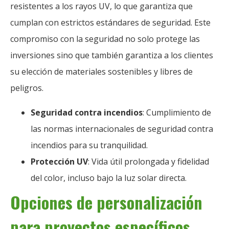
resistentes a los rayos UV, lo que garantiza que
cumplan con estrictos estándares de seguridad. Este
compromiso con la seguridad no solo protege las
inversiones sino que también garantiza a los clientes
su elección de materiales sostenibles y libres de
peligros.
Seguridad contra incendios
: Cumplimiento de
las normas internacionales de seguridad contra
incendios para su tranquilidad.
Protección UV
: Vida útil prolongada y fidelidad
del color, incluso bajo la luz solar directa.
Opciones de personalización
para proyectos específicos