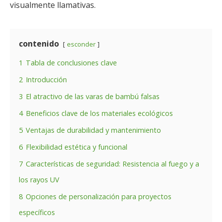
visualmente llamativas.
contenido
esconder
1
Tabla de conclusiones clave
2
Introducción
3
El atractivo de las varas de bambú falsas
4
Beneficios clave de los materiales ecológicos
5
Ventajas de durabilidad y mantenimiento
6
Flexibilidad estética y funcional
7
Características de seguridad: Resistencia al fuego y a
los rayos UV
8
Opciones de personalización para proyectos
específicos