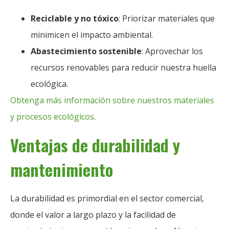
Reciclable y no tóxico
: Priorizar materiales que
minimicen el impacto ambiental.
Abastecimiento sostenible
: Aprovechar los
recursos renovables para reducir nuestra huella
ecológica.
Obtenga más información sobre nuestros materiales
y procesos ecológicos
.
Ventajas de durabilidad y
mantenimiento
La durabilidad es primordial en el sector comercial,
donde el valor a largo plazo y la facilidad de