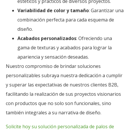
estéticos y prácticos de diversos proyectos.
Variabilidad de color y tamaño
: Garantizar una
combinación perfecta para cada esquema de
diseño.
Acabados personalizados
: Ofreciendo una
gama de texturas y acabados para lograr la
apariencia y sensación deseadas.
Nuestro compromiso de brindar soluciones
personalizables subraya nuestra dedicación a cumplir
y superar las expectativas de nuestros clientes B2B,
facilitando la realización de sus proyectos visionarios
con productos que no solo son funcionales, sino
también integrales a su narrativa de diseño.
Solicite hoy su solución personalizada de palos de