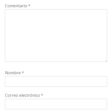
Comentario
*
Nombre
*
Correo electrónico
*