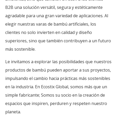
B2B una solución versátil, segura y estéticamente
agradable para una gran variedad de aplicaciones. Al
elegir nuestras varas de bambú artificiales, los
clientes no solo invierten en calidad y diseño
superiores, sino que también contribuyen a un futuro
más sostenible.
Le invitamos a explorar las posibilidades que nuestros
productos de bambú pueden aportar a sus proyectos,
impulsando el cambio hacia prácticas más sostenibles
en la industria. En Ecostix Global, somos más que un
simple fabricante; Somos su socio en la creación de
espacios que inspiren, perduren y respeten nuestro
planeta.