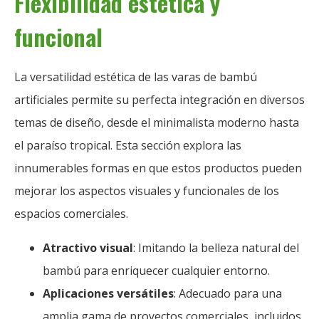
Flexibilidad estética y
funcional
La versatilidad estética de las varas de bambú
artificiales permite su perfecta integración en diversos
temas de diseño, desde el minimalista moderno hasta
el paraíso tropical. Esta sección explora las
innumerables formas en que estos productos pueden
mejorar los aspectos visuales y funcionales de los
espacios comerciales.
Atractivo visual
: Imitando la belleza natural del
bambú para enriquecer cualquier entorno.
Aplicaciones versátiles
: Adecuado para una
amplia gama de proyectos comerciales, incluidos