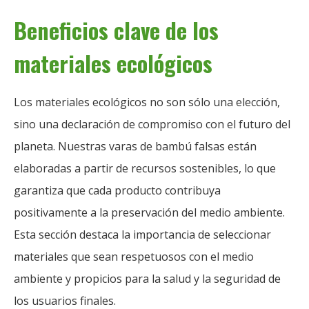
Beneficios clave de los
materiales ecológicos
Los materiales ecológicos no son sólo una elección,
sino una declaración de compromiso con el futuro del
planeta. Nuestras varas de bambú falsas están
elaboradas a partir de recursos sostenibles, lo que
garantiza que cada producto contribuya
positivamente a la preservación del medio ambiente.
Esta sección destaca la importancia de seleccionar
materiales que sean respetuosos con el medio
ambiente y propicios para la salud y la seguridad de
los usuarios finales.