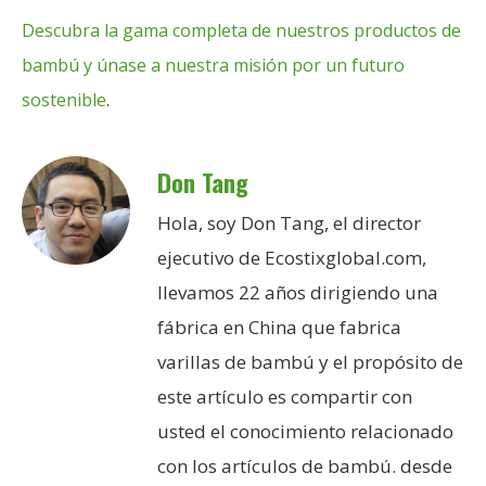
Descubra la gama completa de nuestros productos de
bambú y únase a nuestra misión por un futuro
sostenible
.
Don Tang
Hola, soy Don Tang, el director
ejecutivo de Ecostixglobal.com,
llevamos 22 años dirigiendo una
fábrica en China que fabrica
varillas de bambú y el propósito de
este artículo es compartir con
usted el conocimiento relacionado
con los artículos de bambú. desde