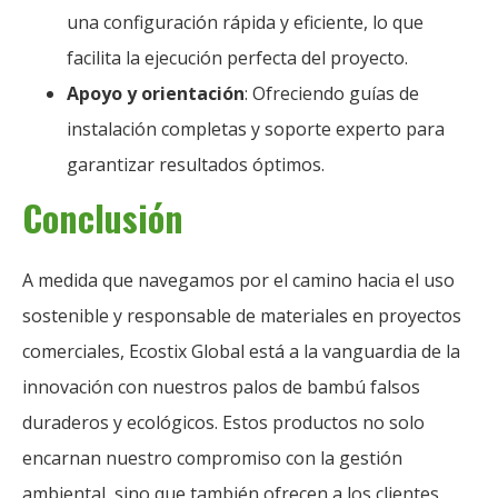
una configuración rápida y eficiente, lo que
facilita la ejecución perfecta del proyecto.
Apoyo y orientación
: Ofreciendo guías de
instalación completas y soporte experto para
garantizar resultados óptimos.
Conclusión
A medida que navegamos por el camino hacia el uso
sostenible y responsable de materiales en proyectos
comerciales, Ecostix Global está a la vanguardia de la
innovación con nuestros palos de bambú falsos
duraderos y ecológicos. Estos productos no solo
encarnan nuestro compromiso con la gestión
ambiental, sino que también ofrecen a los clientes