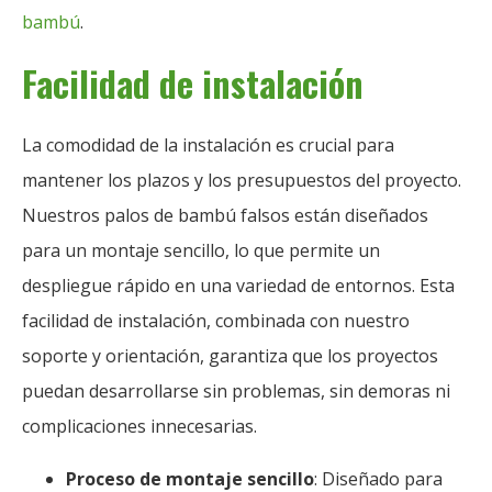
bambú
.
Facilidad de instalación
La comodidad de la instalación es crucial para
mantener los plazos y los presupuestos del proyecto.
Nuestros palos de bambú falsos están diseñados
para un montaje sencillo, lo que permite un
despliegue rápido en una variedad de entornos. Esta
facilidad de instalación, combinada con nuestro
soporte y orientación, garantiza que los proyectos
puedan desarrollarse sin problemas, sin demoras ni
complicaciones innecesarias.
Proceso de montaje sencillo
: Diseñado para