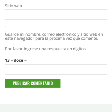
Sitio web
Guarde mi nombre, correo electrónico y sitio web en
este navegador para la próxima vez que comente.
Por favor ingrese una respuesta en dígitos:
13 − doce =