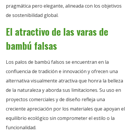
pragmática pero elegante, alineada con los objetivos
de sostenibilidad global.
El atractivo de las varas de
bambú falsas
Los palos de bambú falsos se encuentran en la
confluencia de tradición e innovación y ofrecen una
alternativa visualmente atractiva que honra la belleza
de la naturaleza y aborda sus limitaciones. Su uso en
proyectos comerciales y de diseño refleja una
creciente apreciación por los materiales que apoyan el
equilibrio ecológico sin comprometer el estilo o la
funcionalidad.