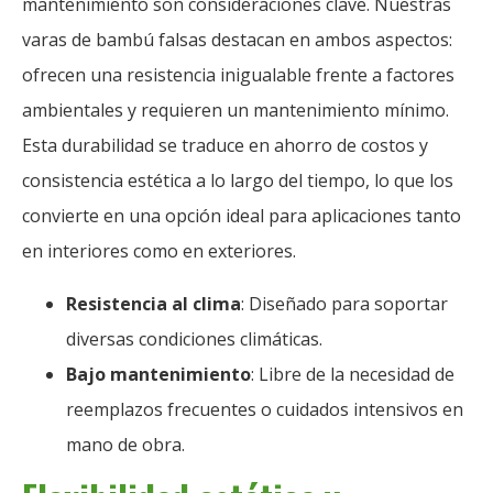
mantenimiento son consideraciones clave. Nuestras
varas de bambú falsas destacan en ambos aspectos:
ofrecen una resistencia inigualable frente a factores
ambientales y requieren un mantenimiento mínimo.
Esta durabilidad se traduce en ahorro de costos y
consistencia estética a lo largo del tiempo, lo que los
convierte en una opción ideal para aplicaciones tanto
en interiores como en exteriores.
Resistencia al clima
: Diseñado para soportar
diversas condiciones climáticas.
Bajo mantenimiento
: Libre de la necesidad de
reemplazos frecuentes o cuidados intensivos en
mano de obra.