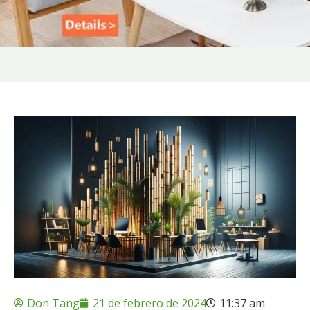
Don Tang
21 de febrero de 2024
11:37 am