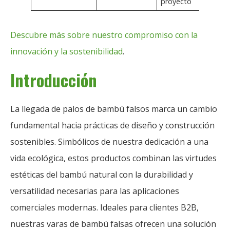
proyecto
con
Descubre más sobre nuestro compromiso con la
innovación y la sostenibilidad
.
Introducción
La llegada de palos de bambú falsos marca un cambio
fundamental hacia prácticas de diseño y construcción
sostenibles. Simbólicos de nuestra dedicación a una
vida ecológica, estos productos combinan las virtudes
estéticas del bambú natural con la durabilidad y
versatilidad necesarias para las aplicaciones
comerciales modernas. Ideales para clientes B2B,
nuestras varas de bambú falsas ofrecen una solución