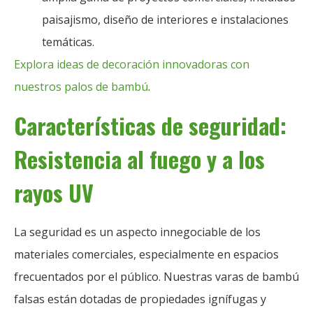
paisajismo, diseño de interiores e instalaciones
temáticas.
Explora ideas de decoración innovadoras con
nuestros palos de bambú
.
Características de seguridad:
Resistencia al fuego y a los
rayos UV
La seguridad es un aspecto innegociable de los
materiales comerciales, especialmente en espacios
frecuentados por el público. Nuestras varas de bambú
falsas están dotadas de propiedades ignífugas y