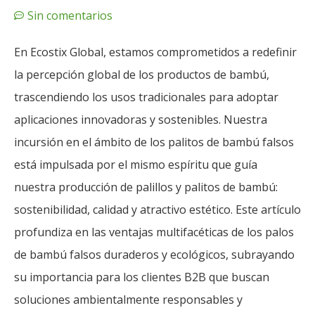
Sin comentarios
En Ecostix Global, estamos comprometidos a redefinir
la percepción global de los productos de bambú,
trascendiendo los usos tradicionales para adoptar
aplicaciones innovadoras y sostenibles. Nuestra
incursión en el ámbito de los palitos de bambú falsos
está impulsada por el mismo espíritu que guía
nuestra producción de palillos y palitos de bambú:
sostenibilidad, calidad y atractivo estético. Este artículo
profundiza en las ventajas multifacéticas de los palos
de bambú falsos duraderos y ecológicos, subrayando
su importancia para los clientes B2B que buscan
soluciones ambientalmente responsables y