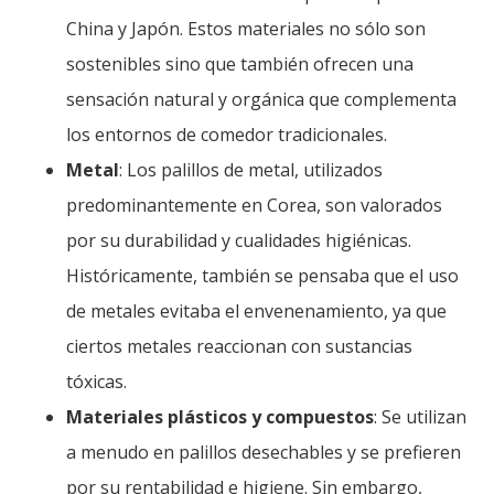
China y Japón. Estos materiales no sólo son
sostenibles sino que también ofrecen una
sensación natural y orgánica que complementa
los entornos de comedor tradicionales.
Metal
: Los palillos de metal, utilizados
predominantemente en Corea, son valorados
por su durabilidad y cualidades higiénicas.
Históricamente, también se pensaba que el uso
de metales evitaba el envenenamiento, ya que
ciertos metales reaccionan con sustancias
tóxicas.
Materiales plásticos y compuestos
: Se utilizan
a menudo en palillos desechables y se prefieren
por su rentabilidad e higiene. Sin embargo,