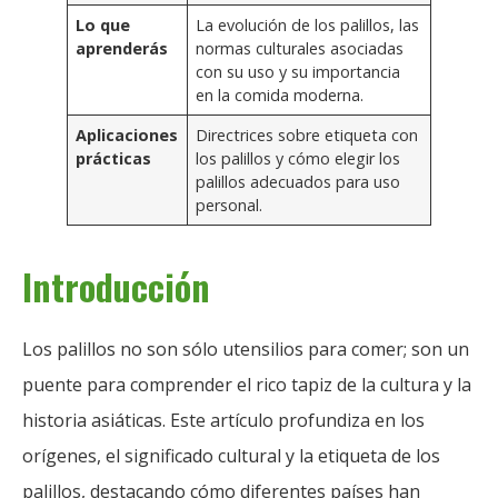
Lo que
La evolución de los palillos, las
aprenderás
normas culturales asociadas
con su uso y su importancia
en la comida moderna.
Aplicaciones
Directrices sobre etiqueta con
prácticas
los palillos y cómo elegir los
palillos adecuados para uso
personal.
Introducción
Los palillos no son sólo utensilios para comer; son un
puente para comprender el rico tapiz de la cultura y la
historia asiáticas. Este artículo profundiza en los
orígenes, el significado cultural y la etiqueta de los
palillos, destacando cómo diferentes países han