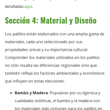
detalladas.
aquí
.
Sección 4: Material y Diseño
Los palillos están elaborados con una amplia gama de
materiales, cada uno seleccionado por sus
propiedades únicas y su importancia cultural.
Comprender los materiales utilizados en los palillos
no sólo resalta las diferencias regionales sino que
también refleja los factores ambientales y económicos
que influyen en estas elecciones:
Bambú y Madera
: Populares por su ligereza y
cualidades estéticas, el bambú y la madera son
los materiales más comunes para los palillos en