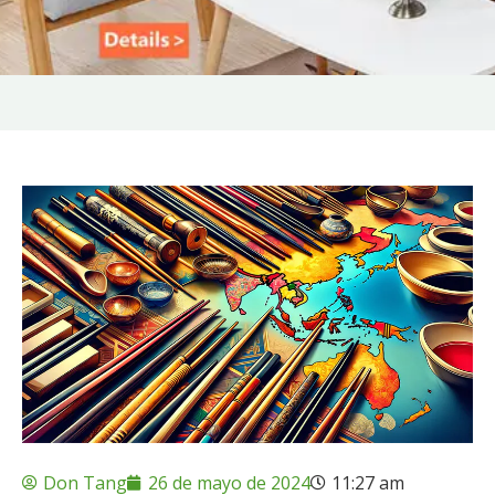
Don Tang
26 de mayo de 2024
11:27 am