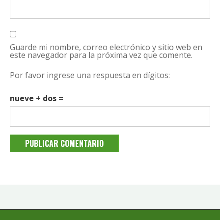
Guarde mi nombre, correo electrónico y sitio web en
este navegador para la próxima vez que comente.
Por favor ingrese una respuesta en dígitos:
nueve + dos =