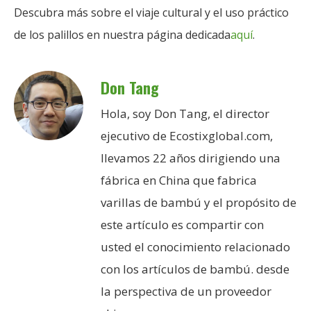
Descubra más sobre el viaje cultural y el uso práctico
de los palillos en nuestra página dedicada
aquí
.
Don Tang
Hola, soy Don Tang, el director
ejecutivo de Ecostixglobal.com,
llevamos 22 años dirigiendo una
fábrica en China que fabrica
varillas de bambú y el propósito de
este artículo es compartir con
usted el conocimiento relacionado
con los artículos de bambú. desde
la perspectiva de un proveedor