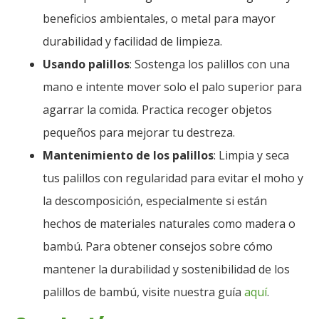
beneficios ambientales, o metal para mayor
durabilidad y facilidad de limpieza.
Usando palillos
: Sostenga los palillos con una
mano e intente mover solo el palo superior para
agarrar la comida. Practica recoger objetos
pequeños para mejorar tu destreza.
Mantenimiento de los palillos
: Limpia y seca
tus palillos con regularidad para evitar el moho y
la descomposición, especialmente si están
hechos de materiales naturales como madera o
bambú. Para obtener consejos sobre cómo
mantener la durabilidad y sostenibilidad de los
palillos de bambú, visite nuestra guía
aquí
.