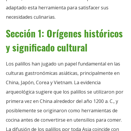
adaptado esta herramienta para satisfacer sus
necesidades culinarias.
Sección 1: Orígenes históricos
y significado cultural
Los palillos han jugado un papel fundamental en las
culturas gastronómicas asiáticas, principalmente en
China, Japón, Corea y Vietnam. La evidencia
arqueológica sugiere que los palillos se utilizaron por
primera vez en China alrededor del año 1200 a. C., y
posiblemente se originaron como herramientas de
cocina antes de convertirse en utensilios para comer.
La difusión de los palillos por toda Asia coincide con