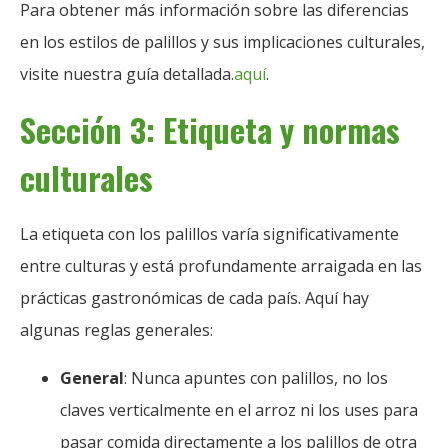
Para obtener más información sobre las diferencias
en los estilos de palillos y sus implicaciones culturales,
visite nuestra guía detallada.
aquí
.
Sección 3: Etiqueta y normas
culturales
La etiqueta con los palillos varía significativamente
entre culturas y está profundamente arraigada en las
prácticas gastronómicas de cada país. Aquí hay
algunas reglas generales:
General
: Nunca apuntes con palillos, no los
claves verticalmente en el arroz ni los uses para
pasar comida directamente a los palillos de otra