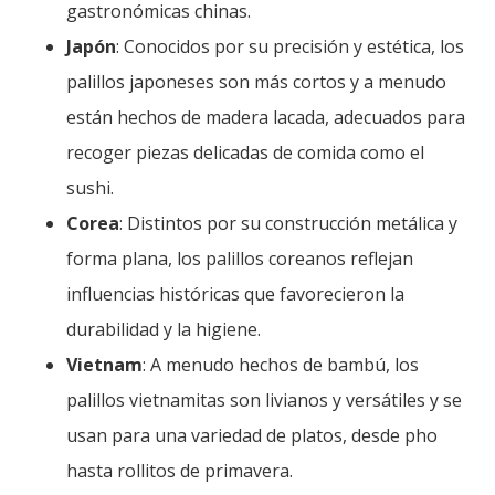
gastronómicas chinas.
Japón
: Conocidos por su precisión y estética, los
palillos japoneses son más cortos y a menudo
están hechos de madera lacada, adecuados para
recoger piezas delicadas de comida como el
sushi.
Corea
: Distintos por su construcción metálica y
forma plana, los palillos coreanos reflejan
influencias históricas que favorecieron la
durabilidad y la higiene.
Vietnam
: A menudo hechos de bambú, los
palillos vietnamitas son livianos y versátiles y se
usan para una variedad de platos, desde pho
hasta rollitos de primavera.