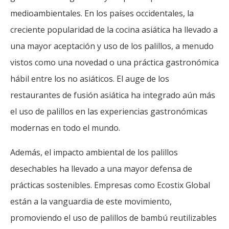
medioambientales. En los países occidentales, la
creciente popularidad de la cocina asiática ha llevado a
una mayor aceptación y uso de los palillos, a menudo
vistos como una novedad o una práctica gastronómica
hábil entre los no asiáticos. El auge de los
restaurantes de fusión asiática ha integrado aún más
el uso de palillos en las experiencias gastronómicas
modernas en todo el mundo.
Además, el impacto ambiental de los palillos
desechables ha llevado a una mayor defensa de
prácticas sostenibles. Empresas como Ecostix Global
están a la vanguardia de este movimiento,
promoviendo el uso de palillos de bambú reutilizables