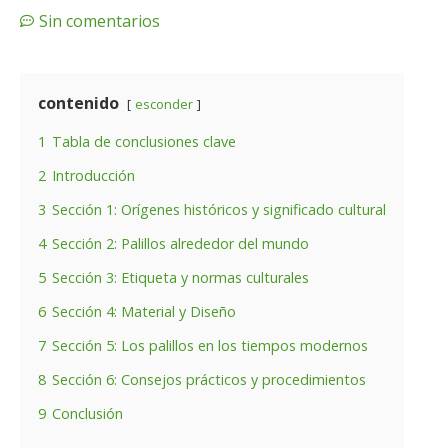
Sin comentarios
contenido
esconder
1
Tabla de conclusiones clave
2
Introducción
3
Sección 1: Orígenes históricos y significado cultural
4
Sección 2: Palillos alrededor del mundo
5
Sección 3: Etiqueta y normas culturales
6
Sección 4: Material y Diseño
7
Sección 5: Los palillos en los tiempos modernos
8
Sección 6: Consejos prácticos y procedimientos
9
Conclusión