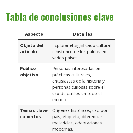
Tabla de conclusiones clave
Aspecto
Detalles
Objeto del
Explorar el significado cultural
artículo
e histórico de los palillos en
varios países.
Público
Personas interesadas en
objetivo
prácticas culturales,
entusiastas de la historia y
personas curiosas sobre el
uso de palillos en todo el
mundo.
Temas clave
Orígenes históricos, uso por
cubiertos
país, etiqueta, diferencias
materiales, adaptaciones
modernas.