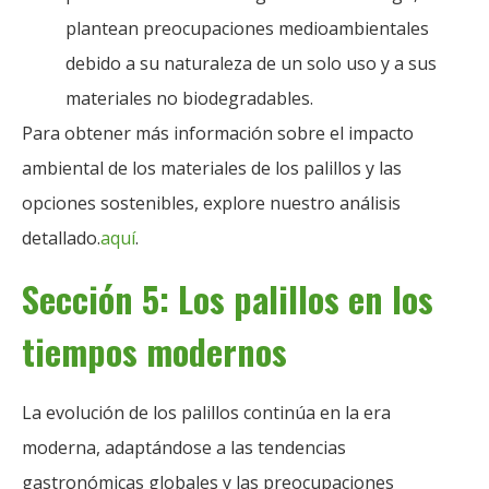
plantean preocupaciones medioambientales
debido a su naturaleza de un solo uso y a sus
materiales no biodegradables.
Para obtener más información sobre el impacto
ambiental de los materiales de los palillos y las
opciones sostenibles, explore nuestro análisis
detallado.
aquí
.
Sección 5: Los palillos en los
tiempos modernos
La evolución de los palillos continúa en la era
moderna, adaptándose a las tendencias
gastronómicas globales y las preocupaciones