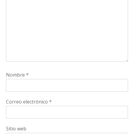
Nombre
*
Correo electrónico
*
Sitio web