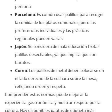
persona.
Porcelana
: Es común usar palillos para recoger
la comida de los platos comunales, pero las
preferencias individuales y las prácticas
regionales pueden variar.
Japón
: Se considera de mala educación frotar
palillos desechables, ya que implica que son
baratos.
Corea
: Los palillos de metal deben colocarse en
el lado derecho de la cuchara sobre la mesa,
reflejando orden y respeto.
Comprender estas normas puede mejorar la
experiencia gastronómica y mostrar respeto por la
cultura. Hay disponibles pautas de etiqueta más