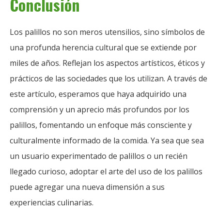
Conclusión
Los palillos no son meros utensilios, sino símbolos de
una profunda herencia cultural que se extiende por
miles de años. Reflejan los aspectos artísticos, éticos y
prácticos de las sociedades que los utilizan. A través de
este artículo, esperamos que haya adquirido una
comprensión y un aprecio más profundos por los
palillos, fomentando un enfoque más consciente y
culturalmente informado de la comida. Ya sea que sea
un usuario experimentado de palillos o un recién
llegado curioso, adoptar el arte del uso de los palillos
puede agregar una nueva dimensión a sus
experiencias culinarias.