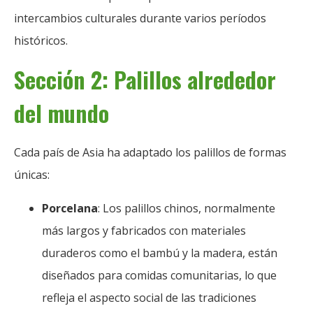
intercambios culturales durante varios períodos
históricos.
Sección 2: Palillos alrededor
del mundo
Cada país de Asia ha adaptado los palillos de formas
únicas:
Porcelana
: Los palillos chinos, normalmente
más largos y fabricados con materiales
duraderos como el bambú y la madera, están
diseñados para comidas comunitarias, lo que
refleja el aspecto social de las tradiciones