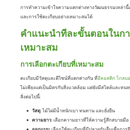
การทำความเข้าใจความแตกต่างทางวัฒนธรรมเหล่านี้สา
และการใช้ตะเกียบอย่างเหมาะสมได้
คำแนะนำทีละขั้นตอนในกา
เหมาะสม
การเลือกตะเกียบที่เหมาะสม
ตะเกียบมีวัสดุและดีไซน์ที่แตกต่างกัน ที่
อีคอสติก โกลบ
ไม่เพียงแต่เป็นมิตรกับสิ่งแวดล้อม แต่ยังมีสไตล์และท
สิ่งต่อไปนี้:
วัสดุ
: ไม้ไผ่มีน้ำหนักเบา ทนทาน และยั่งยืน
ความยาว
: เลือกความยาวที่ให้ความรู้สึกสบายมือ
ออกแบบ
: เลือกใช้ตะเกียบที่มีปลายกันลื่นเพื่อการยึ