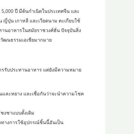
5,000 ปี มีต้นกำเนิดในประเทศจีน และ
 ญี่ปุ่น เกาหลี และเวียดนาม ตะเกียบใช้
อาหารในสมัยราชวงศ์ฮั่น ปัจจุบันสิ่ง
ในวัฒนธรรมเอเชียมากมาย
ในการรับประทานอาหาร แต่ยังมีความหมาย
ินและหยาง และเชื่อกันว่าจะนำความโชค
ีชงชาแบบดั้งเดิม
างการใช้อุปกรณ์ชิ้นนี้อันเป็น