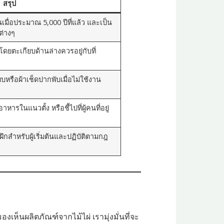
สรุป
เมื่อประมาณ 5,000 ปีที่แล้ว และเป็น
ต่างๆ
ดยตะเกียบด้านล่างควรอยู่กับที่
หรือผ้าเช็ดปากพับเมื่อไม่ใช้งาน
หารในแนวตั้ง หรือชี้ไปที่ผู้คนที่อยู่
ฝึกสำหรับผู้เริ่มต้นและปฏิบัติตามกฎ
องเห็นผลิตภัณฑ์จากไม้ไผ่ เรามุ่งมั่นที่จะ