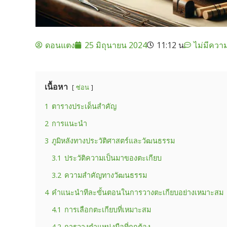
ดอนแตง
25 มิถุนายน 2024
11:12 น
ไม่มีควา
เนื้อหา
ซ่อน
1
ตารางประเด็นสำคัญ
2
การแนะนำ
3
ภูมิหลังทางประวัติศาสตร์และวัฒนธรรม
3.1
ประวัติความเป็นมาของตะเกียบ
3.2
ความสำคัญทางวัฒนธรรม
4
คำแนะนำทีละขั้นตอนในการวางตะเกียบอย่างเหมาะสม
4.1
การเลือกตะเกียบที่เหมาะสม
4.2
การวางตำแหน่งมือที่ถูกต้อง