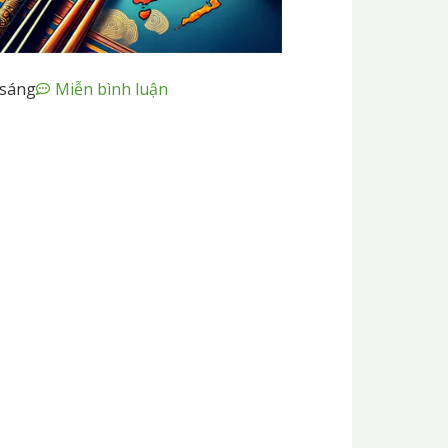
 sáng
Miễn bình luận