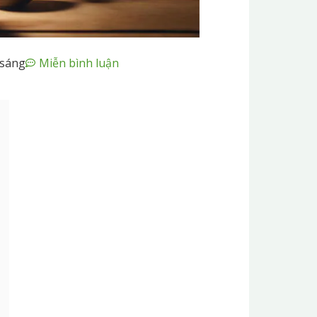
 sáng
Miễn bình luận